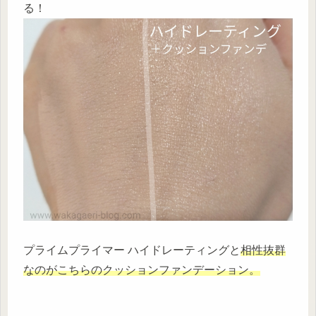
る！
プライムプライマー ハイドレーティングと
相性抜群
なのがこちらのクッションファンデーション。