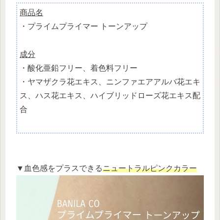
商品名
・プライムプライマー トーンアップ
成分
・酸化亜鉛フリー、着色料フリー
・ヤマザクラ花エキス、ニンファエアアルバ花エキ
ス、ハス花エキス、ハイブリッドローズ花エキス配
合
▼血色感をプラスできる
ニュートラルピンクカラー