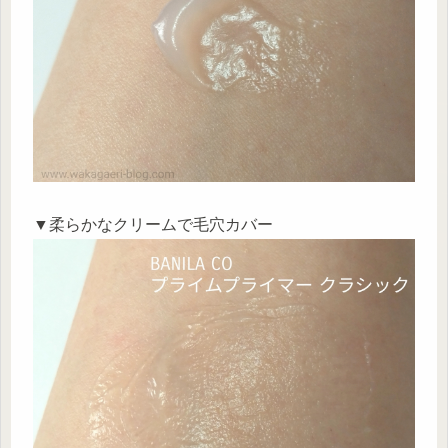
▼柔らかなクリームで毛穴カバー