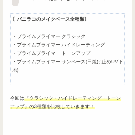
〘バニラコのメイクベース全種類〙
・プライムプライマー クラシック
・プライムプライマー ハイドレーティング
・プライムプライマー トーンアップ
・プライムプライマー サンベース(日焼け止めUV下
地)
今回は
『クラシック・ハイドレーティング・トーン
アップ』の3種類を比較していきます！