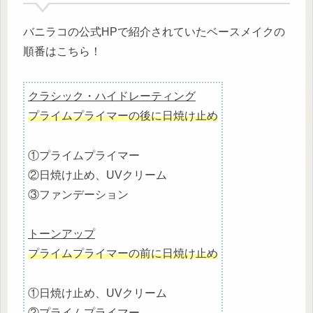
バニラコの公式HPで紹介されていたベースメイクの
順番はこちら！
クラシック・ハイドレーティング
プライムプライマーの後に日焼け止め
①プライムプライマー
②日焼け止め、UVクリーム
③ファンデーション
トーンアップ
プライムプライマーの前に日焼け止め
①日焼け止め、UVクリーム
②プライムプライマー