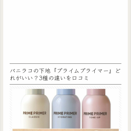
バニラコの下地『プライムプライマー』ど
れがいい？3種の違いを口コミ