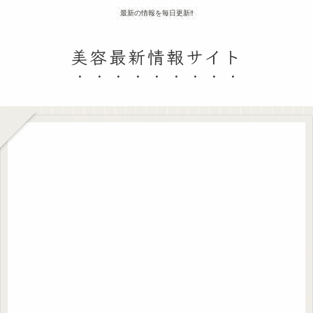
最新の情報を毎日更新‼
美容最新情報サイト