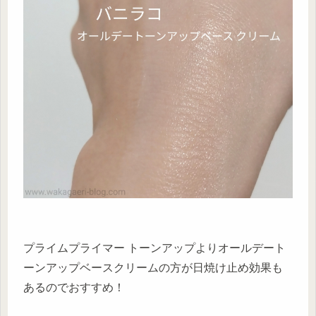
プライムプライマー トーンアップよりオールデート
ーンアップベースクリームの方が日焼け止め効果も
あるのでおすすめ！