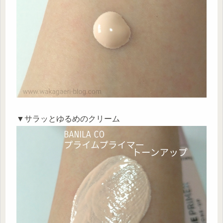
▼サラッとゆるめのクリーム