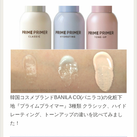
韓国コスメブランドBANILA CO(バニラコ)の化粧下
地『プライムプライマー』3種類 クラシック、ハイド
レーティング、トーンアップの違いを比べてみまし
た！