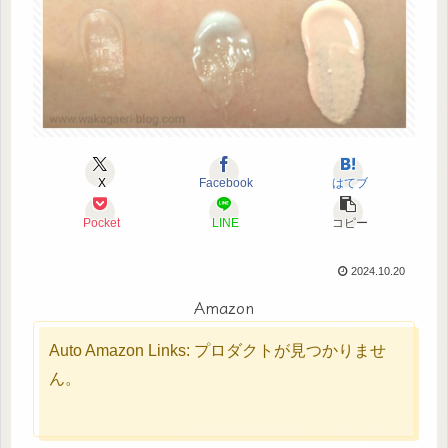
X
Facebook
はてブ
Pocket
LINE
コピー
2024.10.20
Amazon
Auto Amazon Links: プロダクトが見つかりませ
ん。