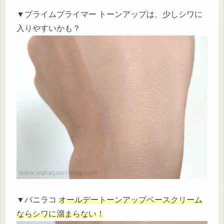
▼プライムプライマー トーンアップは、少しシワに
入りやすいかも？
▼バニラコ
オールデートーンアップベースクリーム
ならシワに溜まらない！