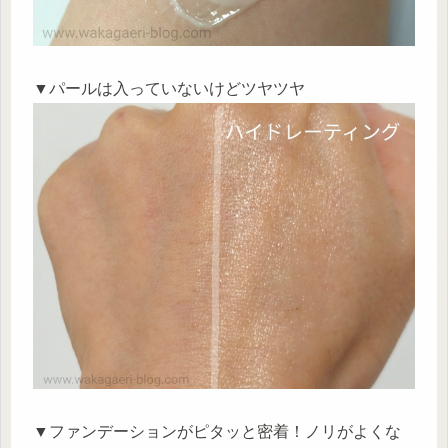
▼パールは入っていないけどツヤツヤ
▼ファンデーションがピタッと密着！ノリがよくな