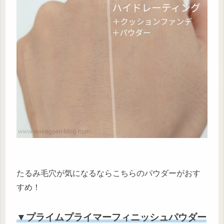
たるみ毛穴が気になるならこちらのパウダーがおす
すめ！
▼プライムプライマーフィニッシュパウダー