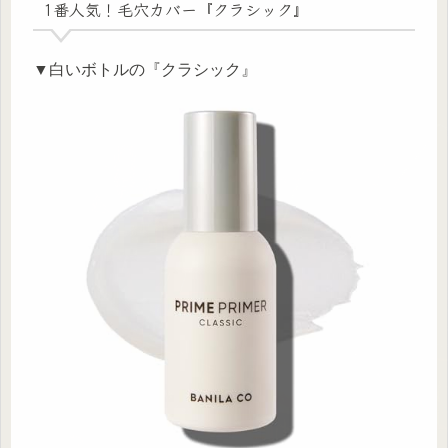
1番人気！毛穴カバー『クラシック』
▼白いボトルの『クラシック』