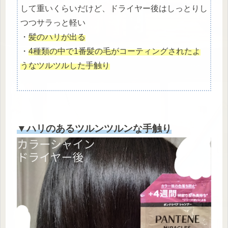
して重いくらいだけど、ドライヤー後はしっとりし
つつサラっと軽い
・
髪のハリが出る
・
4種類の中で1番髪の毛がコーティングされたよ
うなツルツルした手触り
▼ハリのあるツルンツルンな手触り