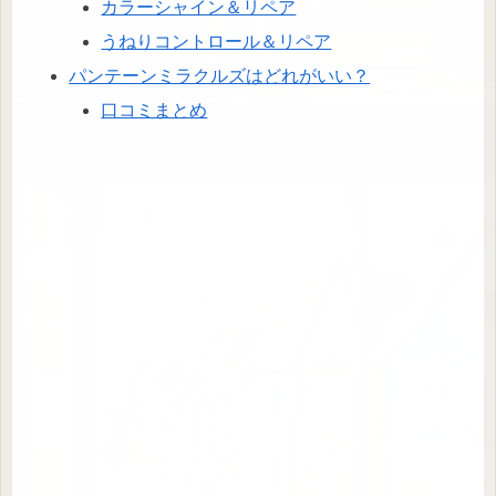
カラーシャイン＆リペア
うねりコントロール＆リペア
パンテーンミラクルズはどれがいい？
口コミまとめ