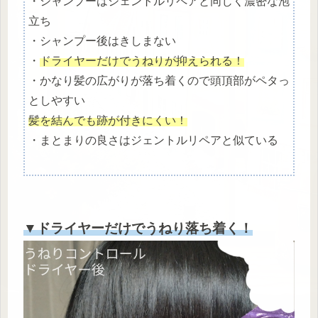
・シャンプーはジェントルリペアと同じく濃密な泡
立ち
・シャンプー後はきしまない
・
ドライヤーだけでうねりが抑えられる！
・かなり髪の広がりが落ち着くので頭頂部がペタっ
としやすい
髪を結んでも跡が付きにくい！
・まとまりの良さはジェントルリペアと似ている
▼ドライヤーだけでうねり落ち着く！