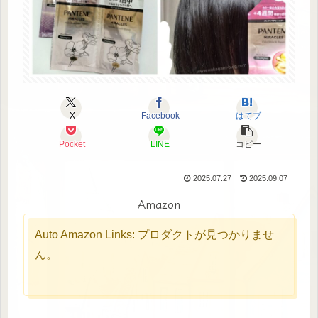
X
Facebook
はてブ
Pocket
LINE
コピー
2025.07.27
2025.09.07
Amazon
Auto Amazon Links: プロダクトが見つかりませ
ん。