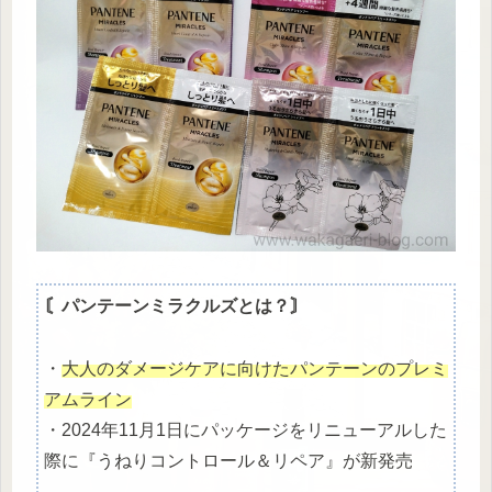
〘パンテーンミラクルズとは？〙
・
大人のダメージケアに向けたパンテーンのプレミ
アムライン
・2024年11月1日にパッケージをリニューアルした
際に『うねりコントロール＆リペア』が新発売