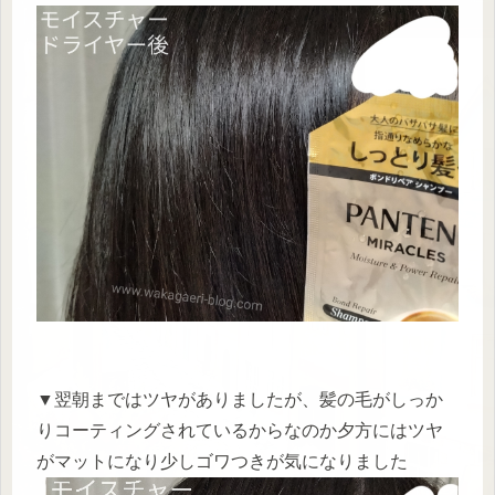
▼翌朝まではツヤがありましたが、髪の毛がしっか
りコーティングされているからなのか夕方にはツヤ
がマットになり少しゴワつきが気になりました