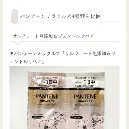
パンテーンミラクルズ4種類を比較
サルフェート無添加＆ジェントルリペア
▼パンテーンミラクルズ『サルフェート無添加＆ジ
ェントルリペア』