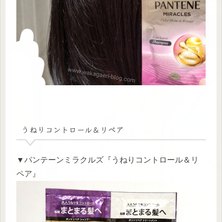
うねりコントロール＆リペア
▼パンテーンミラクルズ『うねりコントロール＆リ
ペア』