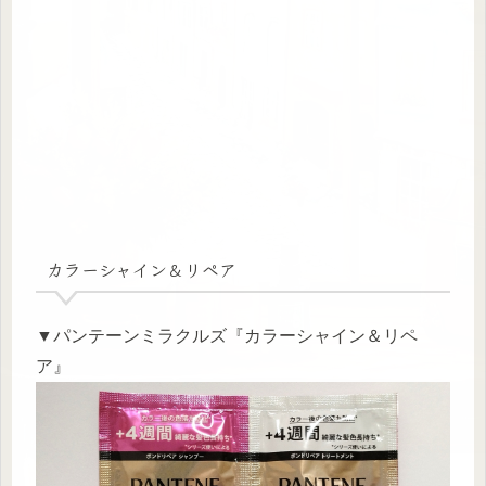
カラーシャイン＆リペア
▼パンテーンミラクルズ『カラーシャイン＆リペ
ア』