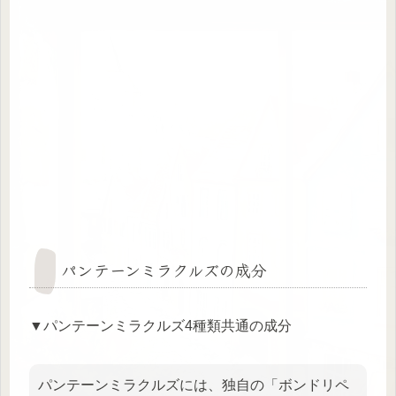
パンテーンミラクルズの成分
▼パンテーンミラクルズ4種類共通の成分
パンテーンミラクルズには、独自の「ボンドリペ