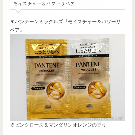
モイスチャー＆パワーリペア
▼パンテーンミラクルズ『モイスチャー＆パワーリ
ペア』
※ピンクローズ＆マンダリンオレンジの香り