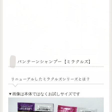
パンテーンシャンプー【ミラクルズ】
リニューアルしたミラクルズシリーズとは？
▼画像は本体ではなくお試しサイズです