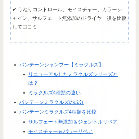
✔ うねりコントロール、モイスチャー、カラーシ
ャイン、サルフェート無添加のドライヤー後を比較
して口コミ
パンテーンシャンプー【ミラクルズ】
リニューアルしたミラクルズシリーズと
は？
ミラクルズ4種類の違い
パンテーンミラクルズの成分
パンテーンミラクルズ4種類を比較
サルフェート無添加＆ジェントルリペア
モイスチャー＆パワーリペア