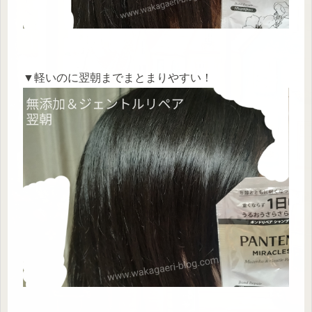
▼軽いのに翌朝までまとまりやすい！