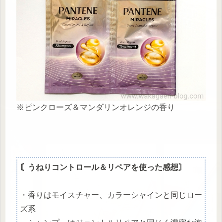
※ピンクローズ＆マンダリンオレンジの香り
〘うねりコントロール＆リペアを使った感想〙
・香りはモイスチャー、カラーシャインと同じロー
ズ系