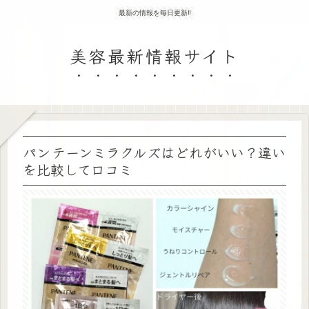
最新の情報を毎日更新‼
美容最新情報サイト
パンテーンミラクルズはどれがいい？違い
を比較して口コミ