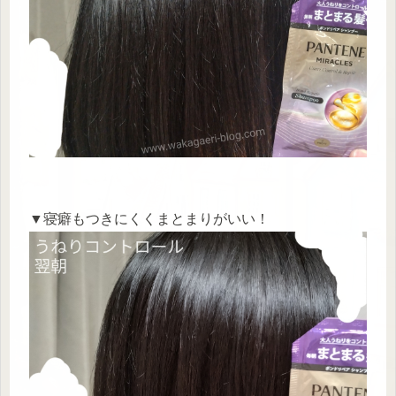
▼寝癖もつきにくくまとまりがいい！