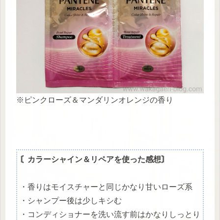
※ピンクローズ＆マンダリンオレンジの香り
〘カラーシャイン＆リペアを使った感想〙
・香りはモイスチャーと同じかなり甘いローズ系
・シャンプー後は少しキシむ
・コンディショナーを洗い流す前はかなりしっとり