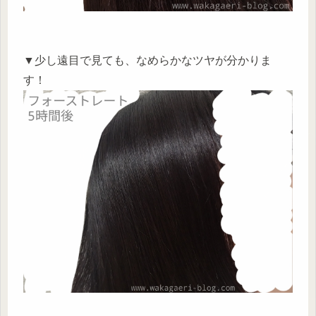
▼少し遠目で見ても、なめらかなツヤが分かりま
す！