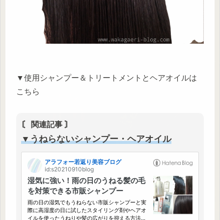
▼使用シャンプー＆トリートメントとヘアオイルは
こちら
〘 関連記事 〙
▼うねらないシャンプー・ヘアオイル