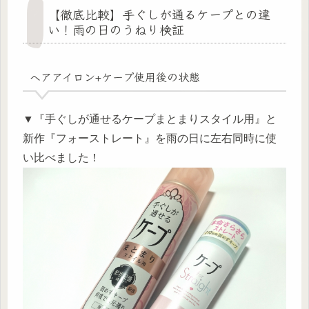
【徹底比較】手ぐしが通るケープとの違
い！雨の日のうねり検証
ヘアアイロン+ケープ使用後の状態
▼『手ぐしが通せるケープまとまりスタイル用』と
新作『フォーストレート』を雨の日に左右同時に使
い比べました！