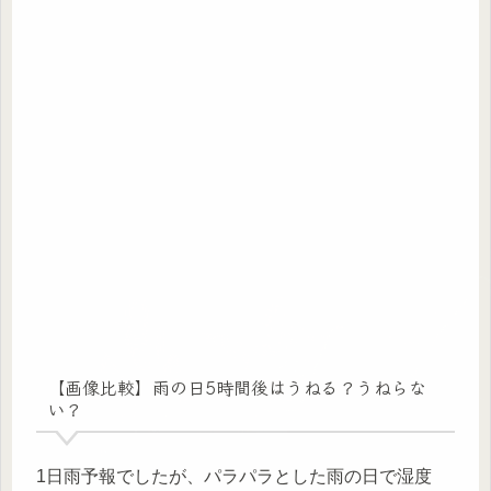
【画像比較】雨の日5時間後はうねる？うねらな
い？
1日雨予報でしたが、パラパラとした雨の日で湿度