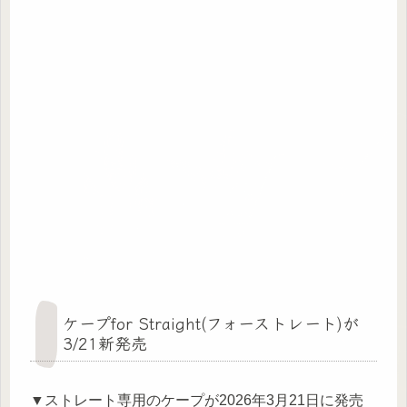
ケープfor Straight(フォーストレート)が
3/21新発売
▼ストレート専用のケープが2026年3月21日に発売