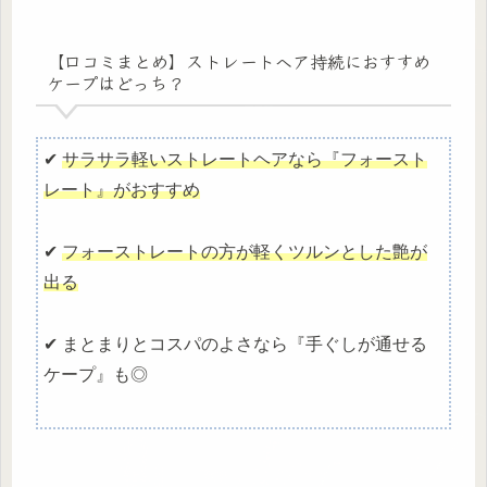
【口コミまとめ】ストレートヘア持続におすすめ
ケープはどっち？
✔
サラサラ軽いストレートヘアなら『フォースト
レート』がおすすめ
✔
フォーストレートの方が軽くツルンとした艶が
出る
✔ まとまりとコスパのよさなら『手ぐしが通せる
ケープ』も◎