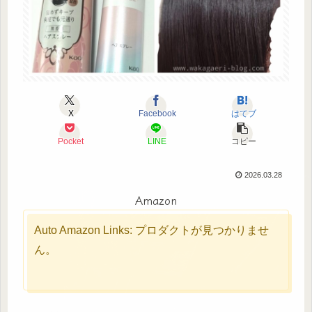
X
Facebook
はてブ
Pocket
LINE
コピー
2026.03.28
Amazon
Auto Amazon Links: プロダクトが見つかりませ
ん。