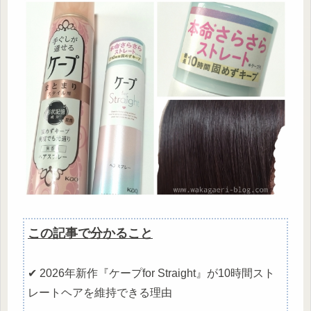
この記事で分かること
✔ 2026年新作『ケープfor Straight』が10時間スト
レートヘアを維持できる理由