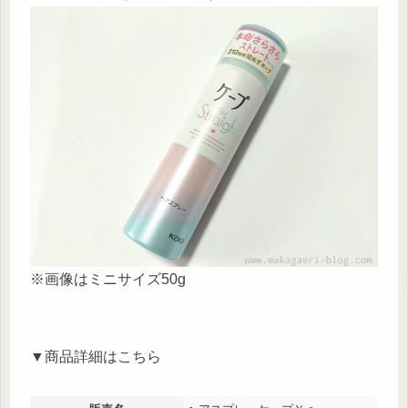
※画像はミニサイズ50g
▼商品詳細はこちら