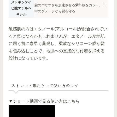
メトキシケイ
髪のパサつきを加速させる紫外線をカット、日
ヒ酸エチルヘ
中のダメージから髪を守る
キシル
​敏感肌の方はエタノール(アルコール)が配合されてい
ると気になるかもしれませんが、エタノールが地肌
に届く前に素早く蒸発し、柔軟なシリコーン膜が髪
を包み込むことで、地肌への直接的な付着を抑える
設計になっています。
ストレート専用ケープ使い方のコツ
▼ショート動画で見る使い方はこちら