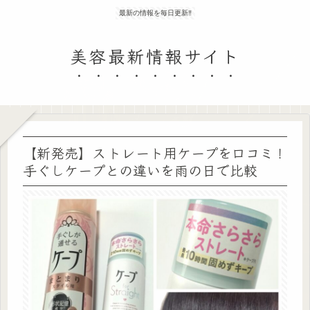
最新の情報を毎日更新‼
美容最新情報サイト
【新発売】ストレート用ケープを口コミ！
手ぐしケープとの違いを雨の日で比較