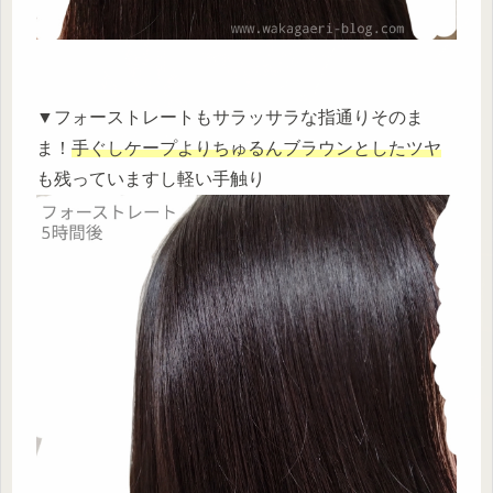
▼フォーストレートもサラッサラな指通りそのま
ま！
手ぐしケープよりちゅるんブラウンとしたツヤ
も残っていますし軽い手触り