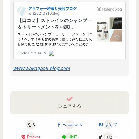
www.wakagaeri-blog.com
シェアする
X
Facebook
はてブ
Pocket
LINE
コピー