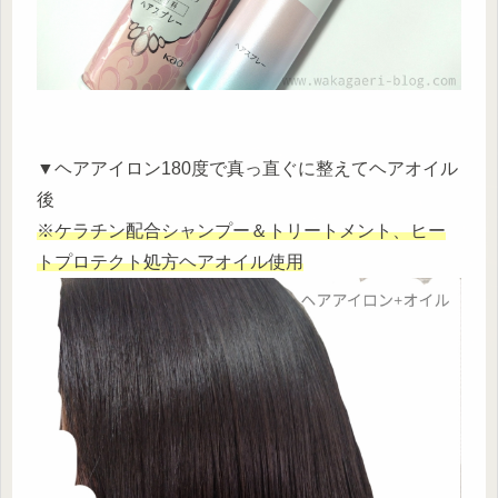
▼ヘアアイロン180度で真っ直ぐに整えてヘアオイル
後
※ケラチン配合シャンプー＆トリートメント、ヒー
トプロテクト処方ヘアオイル使用