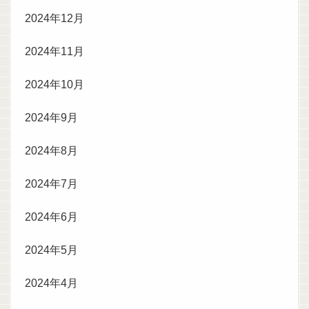
2024年12月
2024年11月
2024年10月
2024年9月
2024年8月
2024年7月
2024年6月
2024年5月
2024年4月