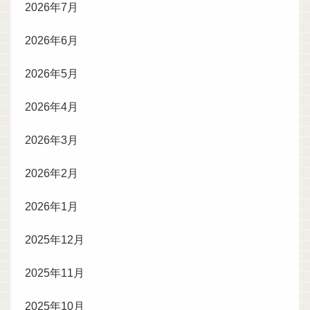
2026年7月
2026年6月
2026年5月
2026年4月
2026年3月
2026年2月
2026年1月
2025年12月
2025年11月
2025年10月