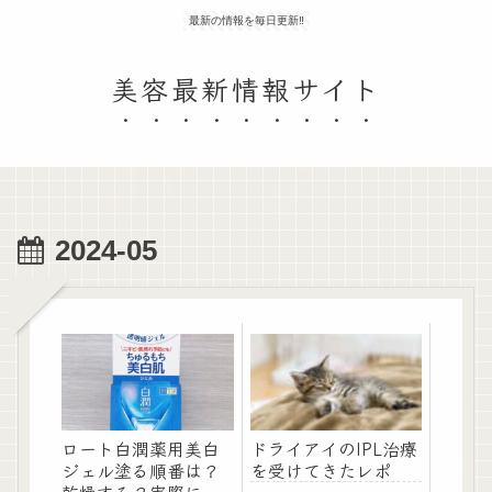
最新の情報を毎日更新‼
美容最新情報サイト
2024-05
ドライアイのIPL治療
ロート白潤薬用美白
を受けてきたレポ
ジェル塗る順番は？