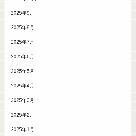
2025年9月
2025年8月
2025年7月
2025年6月
2025年5月
2025年4月
2025年3月
2025年2月
2025年1月