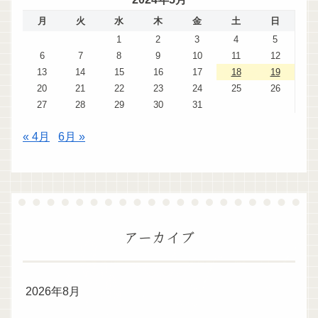
月
火
水
木
金
土
日
1
2
3
4
5
6
7
8
9
10
11
12
13
14
15
16
17
18
19
20
21
22
23
24
25
26
27
28
29
30
31
« 4月
6月 »
アーカイブ
2026年8月