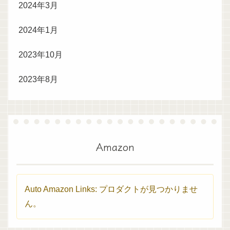
2024年3月
2024年1月
2023年10月
2023年8月
Amazon
Auto Amazon Links: プロダクトが見つかりませ
ん。