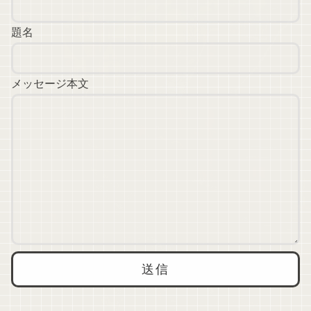
題名
メッセージ本文