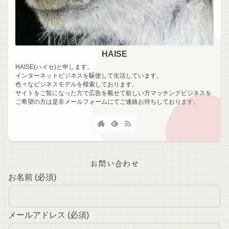
HAISE
HAISE(ハイセ)と申します。
インターネットビジネスを駆使して生活しています。
色々なビジネスモデルを模索しております。
サイトをご覧になった方で広告を載せて欲しい方マッチングビジネスを
ご希望の方は是非メールフォームにてご連絡お待ちしております。
お問い合わせ
お名前 (必須)
メールアドレス (必須)