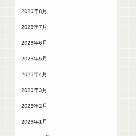
2026年8月
2026年7月
2026年6月
2026年5月
2026年4月
2026年3月
2026年2月
2026年1月