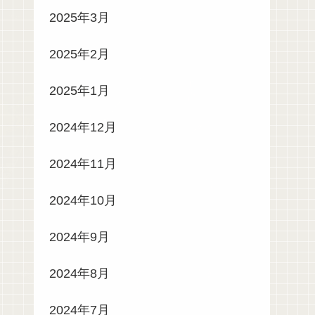
2025年3月
2025年2月
2025年1月
2024年12月
2024年11月
2024年10月
2024年9月
2024年8月
2024年7月