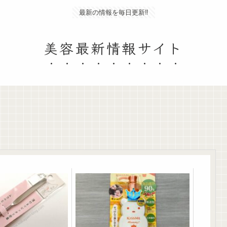
最新の情報を毎日更新‼
美容最新情報サイト