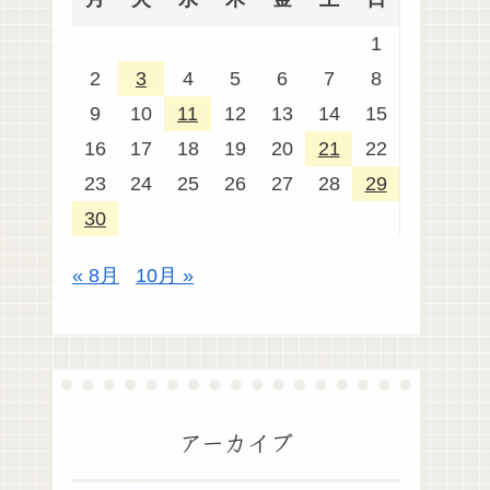
1
2
3
4
5
6
7
8
9
10
11
12
13
14
15
16
17
18
19
20
21
22
23
24
25
26
27
28
29
30
« 8月
10月 »
アーカイブ