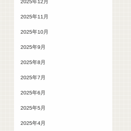
2025年12月
2025年11月
2025年10月
2025年9月
2025年8月
2025年7月
2025年6月
2025年5月
2025年4月