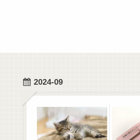
2024-09