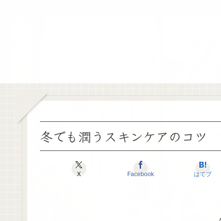
冬でも潤うスキンケアのコツ
X
Facebook
はてブ