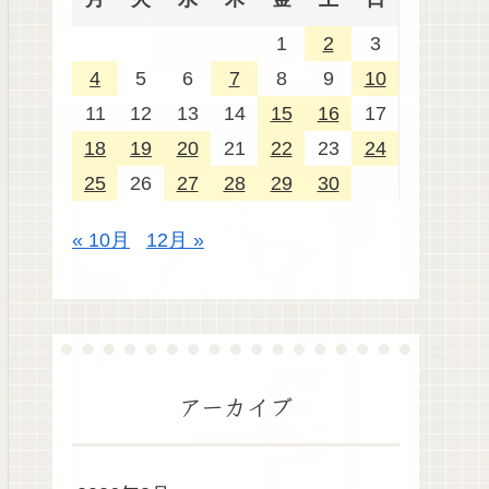
1
2
3
4
5
6
7
8
9
10
11
12
13
14
15
16
17
18
19
20
21
22
23
24
25
26
27
28
29
30
« 10月
12月 »
アーカイブ