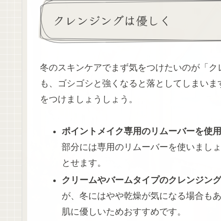
クレンジングは優しく
冬のスキンケアでまず気をつけたいのが「ク
も、ゴシゴシと強くなると落としてしまいま
をつけましょうしょう。
ポイントメイク専用のリムーバーを使
部分には専用のリムーバーを使いまし
とせます。
クリームやバームタイプのクレンジン
が、冬にはやや乾燥が気になる場合も
肌に優しいためおすすめです。