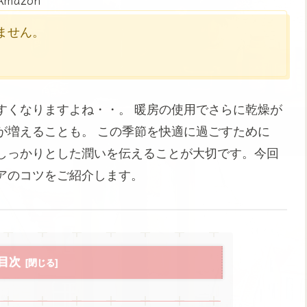
かりません。
すくなりますよね・・。 暖房の使用でさらに乾燥が
が増えることも。 この季節を快適に過ごすために
しっかりとした潤いを伝えることが大切です。今回
アのコツをご紹介します。
目次