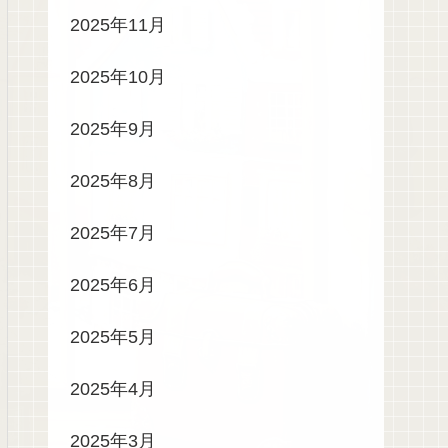
2025年11月
2025年10月
2025年9月
2025年8月
2025年7月
2025年6月
2025年5月
2025年4月
2025年3月