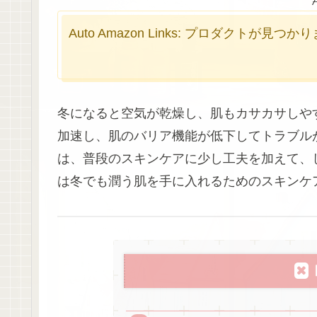
Auto Amazon Links: プロダクトが見つ
冬になると空気が乾燥し、肌もカサカサしや
加速し、肌のバリア機能が低下してトラブル
は、普段のスキンケアに少し工夫を加えて、
は冬でも潤う肌を手に入れるためのスキンケ