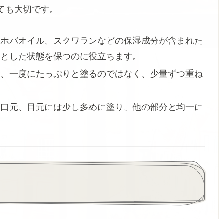
ても大切です。
ホホバオイル、スクワランなどの保湿成分が含まれた
りとした状態を保つのに役立ちます。
は、一度にたっぷりと塗るのではなく、少量ずつ重ね
や口元、目元には少し多めに塗り、他の部分と均一に