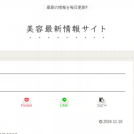
最新の情報を毎日更新‼
美容最新情報サイト
Pocket
LINE
コピー
2024.11.10
Amazon