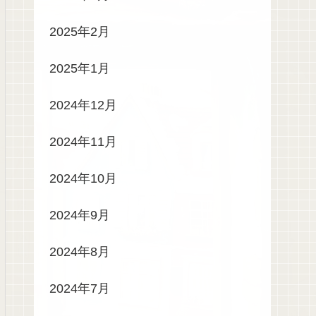
2025年2月
2025年1月
2024年12月
2024年11月
2024年10月
2024年9月
2024年8月
2024年7月