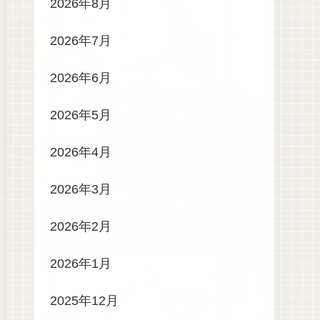
2026年8月
2026年7月
2026年6月
2026年5月
2026年4月
2026年3月
2026年2月
2026年1月
2025年12月