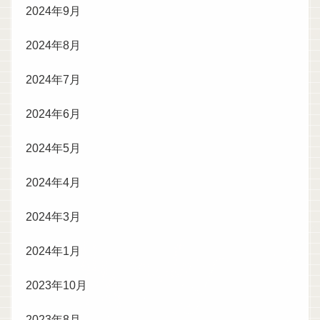
2024年9月
2024年8月
2024年7月
2024年6月
2024年5月
2024年4月
2024年3月
2024年1月
2023年10月
2023年8月