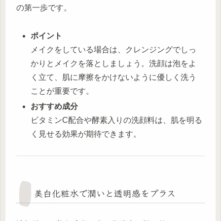
の第一歩です。
ポイント
メイクをしている場合は、クレンジングでしっ
かりとメイクを落としましょう。洗顔は泡をよ
く立て、肌に摩擦をかけないように優しく洗う
ことが重要です。
おすすめ成分
ビタミンC配合や酵素入りの洗顔料は、肌を明る
く見せる効果が期待できます。
美白化粧水で潤いと透明感をプラス