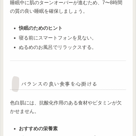
睡眠中に肌のターンオーバーが進むため、7〜8時間
の質の良い睡眠を確保しましょう。
快眠のためのヒント
寝る前にスマートフォンを見ない。
ぬるめのお風呂でリラックスする。
バランスの良い食事を心掛ける
色白肌には、抗酸化作用のある食材やビタミンが欠
かせません。
おすすめの栄養素