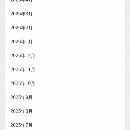
2026年3月
2026年2月
2026年1月
2025年12月
2025年11月
2025年10月
2025年9月
2025年8月
2025年7月