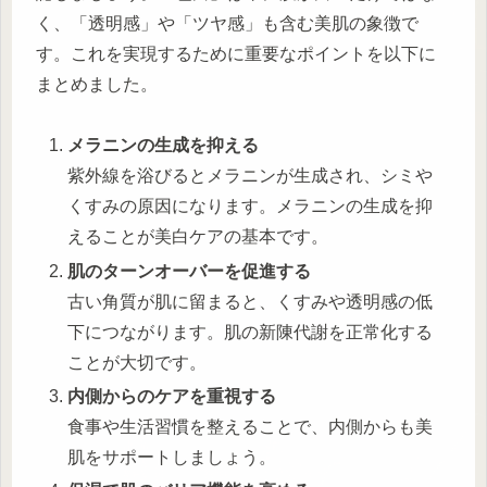
く、「透明感」や「ツヤ感」も含む美肌の象徴で
す。これを実現するために重要なポイントを以下に
まとめました。
メラニンの生成を抑える
紫外線を浴びるとメラニンが生成され、シミや
くすみの原因になります。メラニンの生成を抑
えることが美白ケアの基本です。
肌のターンオーバーを促進する
古い角質が肌に留まると、くすみや透明感の低
下につながります。肌の新陳代謝を正常化する
ことが大切です。
内側からのケアを重視する
食事や生活習慣を整えることで、内側からも美
肌をサポートしましょう。