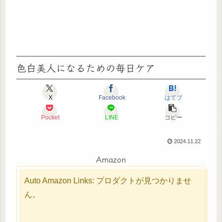
色白美人になるための毎日ケア
X
Facebook
はてブ
Pocket
LINE
コピー
2024.11.22
Amazon
Auto Amazon Links: プロダクトが見つかりませ
ん。