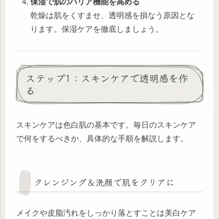
保湿で肌のバリア機能を高める
乾燥は肌をくすませ、透明感を損なう原因とな
ります。保湿ケアを徹底しましょう。
ステップ1：スキンケアで透明感を作
る
スキンケアは色白肌の基本です。毎日のスキンケア
で何をするべきか、具体的な手順を解説します。
クレンジング＆洗顔で肌をクリアに
メイクや皮脂汚れをしっかり落とすことは美白ケア