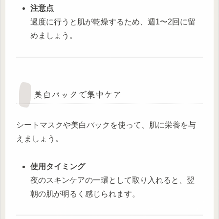
注意点
過度に行うと肌が乾燥するため、週1〜2回に留
めましょう。
美白パックで集中ケア
シートマスクや美白パックを使って、肌に栄養を与
えましょう。
使用タイミング
夜のスキンケアの一環として取り入れると、翌
朝の肌が明るく感じられます。