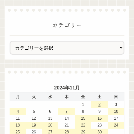
カテゴリー
2024年11月
月
火
水
木
金
土
日
1
2
3
4
5
6
7
8
9
10
11
12
13
14
15
16
17
18
19
20
21
22
23
24
25
26
27
28
29
30