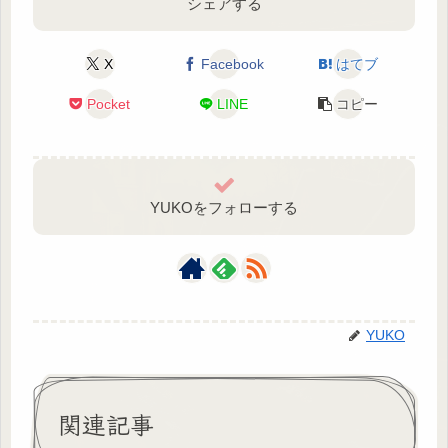
シェアする
X
Facebook
はてブ
Pocket
LINE
コピー
YUKOをフォローする
YUKO
関連記事