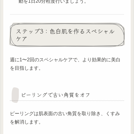
動を1日20分程度行いましょう。
ステップ3：色白肌を作るスペシャル
ケア
週に1〜2回のスペシャルケアで、より効果的に美白
を目指します。
ピーリングで古い角質をオフ
ピーリングは肌表面の古い角質を取り除き、くすみ
を解消します。