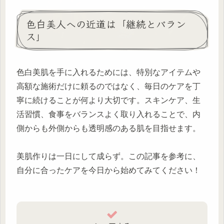
色白美人への近道は「継続とバラン
ス」
色白美肌を手に入れるためには、特別なアイテムや
高額な施術だけに頼るのではなく、毎日のケアを丁
寧に続けることが何より大切です。スキンケア、生
活習慣、食事をバランスよく取り入れることで、内
側からも外側からも透明感のある肌を目指せます。
美肌作りは一日にして成らず。この記事を参考に、
自分に合ったケアを今日から始めてみてください！