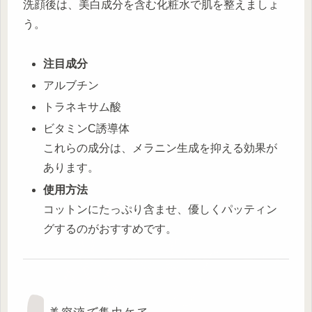
洗顔後は、美白成分を含む化粧水で肌を整えましょ
う。
注目成分
アルブチン
トラネキサム酸
ビタミンC誘導体
これらの成分は、メラニン生成を抑える効果が
あります。
使用方法
コットンにたっぷり含ませ、優しくパッティン
グするのがおすすめです。
美容液で集中ケア