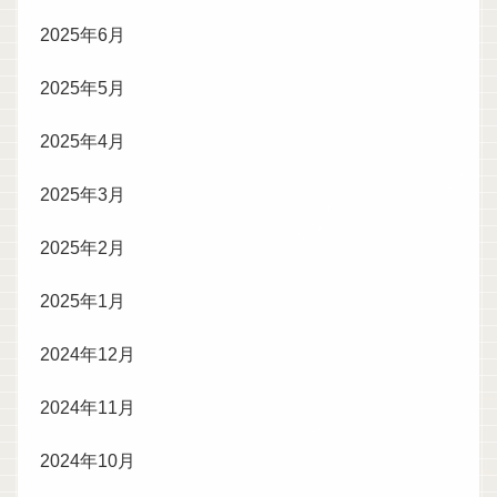
2025年6月
2025年5月
2025年4月
2025年3月
2025年2月
2025年1月
2024年12月
2024年11月
2024年10月