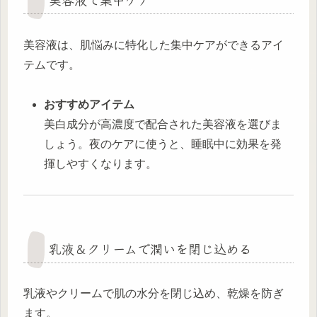
美容液は、肌悩みに特化した集中ケアができるアイ
テムです。
おすすめアイテム
美白成分が高濃度で配合された美容液を選びま
しょう。夜のケアに使うと、睡眠中に効果を発
揮しやすくなります。
乳液＆クリームで潤いを閉じ込める
乳液やクリームで肌の水分を閉じ込め、乾燥を防ぎ
ます。