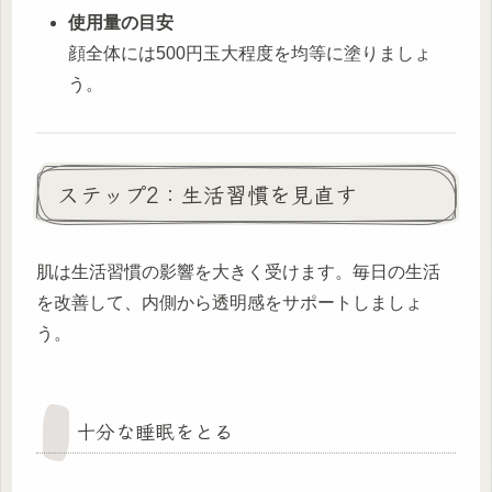
使用量の目安
顔全体には500円玉大程度を均等に塗りましょ
う。
ステップ2：生活習慣を見直す
肌は生活習慣の影響を大きく受けます。毎日の生活
を改善して、内側から透明感をサポートしましょ
う。
十分な睡眠をとる