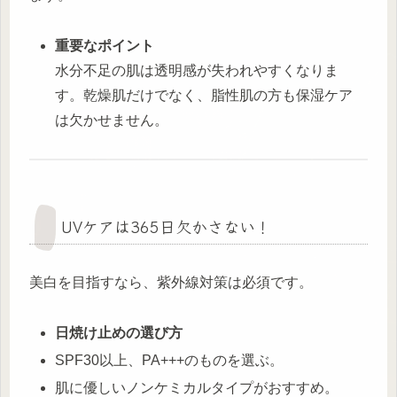
重要なポイント
水分不足の肌は透明感が失われやすくなりま
す。乾燥肌だけでなく、脂性肌の方も保湿ケア
は欠かせません。
UVケアは365日欠かさない！
美白を目指すなら、紫外線対策は必須です。
日焼け止めの選び方
SPF30以上、PA+++のものを選ぶ。
肌に優しいノンケミカルタイプがおすすめ。