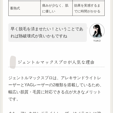
痛みが少なく、肌
効果を実感するま
蓄熱式
に優しい
でに時間がかかる
早く脱毛を済ませたい！ということであ
れば熱破壊式が良いかもですね
YUKO
ジェントルマックスプロが人気な理由
ジェントルマックスプロは、アレキサンドライトレ
ーザーとYAGレーザーの2種類を搭載しているため、
幅広い肌質・毛質に対応できる点が大きなメリット
です。