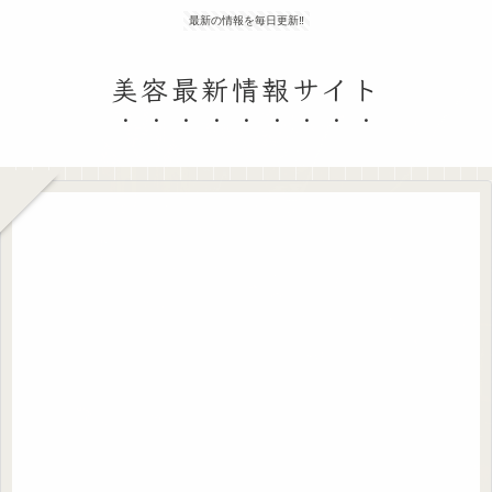
最新の情報を毎日更新‼
美容最新情報サイト