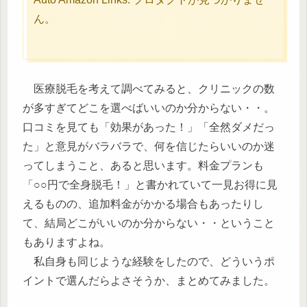
ん。
医療脱毛を考えて調べてみると、クリニックの数
が多すぎてどこを選べばいいのか分からない・・。
口コミを見ても「効果があった！」「全然ダメだっ
た」と意見がバラバラで、何を信じたらいいのか迷
ってしまうこと、あると思います。料金プランも
「○○円で全身脱毛！」と書かれていて一見お得に見
えるものの、追加料金がかかる場合もあったりし
て、結局どこがいいのか分からない・・ということ
もありますよね。
私自身も同じような経験をしたので、どういうポ
イントで選んだらよさそうか、まとめてみました。