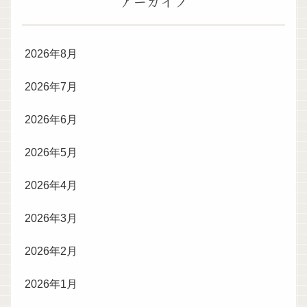
アーカイブ
2026年8月
2026年7月
2026年6月
2026年5月
2026年4月
2026年3月
2026年2月
2026年1月