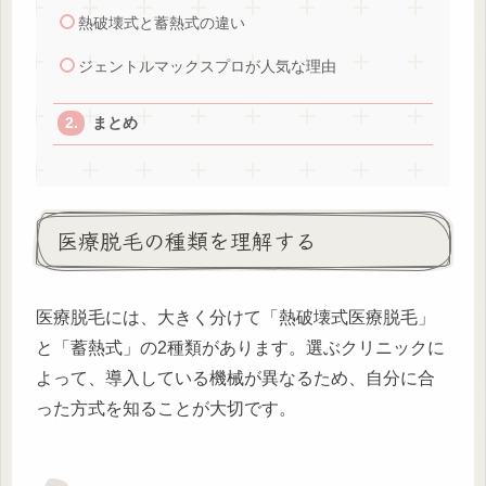
熱破壊式と蓄熱式の違い
ジェントルマックスプロが人気な理由
まとめ
医療脱毛の種類を理解する
医療脱毛には、大きく分けて「熱破壊式医療脱毛」
と「蓄熱式」の2種類があります。選ぶクリニックに
よって、導入している機械が異なるため、自分に合
った方式を知ることが大切です。