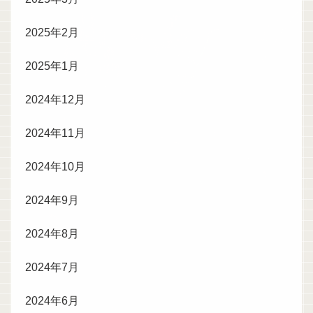
2025年2月
2025年1月
2024年12月
2024年11月
2024年10月
2024年9月
2024年8月
2024年7月
2024年6月