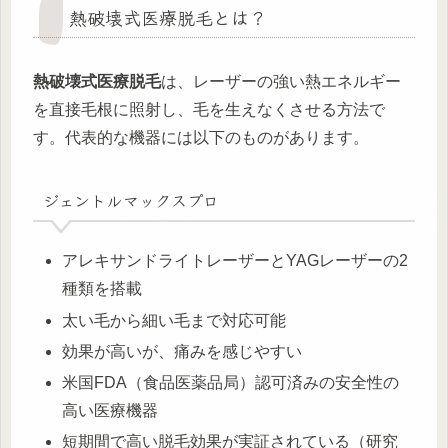
熱破壊式医療脱毛とは？
熱破壊式医療脱毛
は、レーザーの強い熱エネルギー
を直接毛根に照射し、毛を生えなくさせる方法で
す。代表的な機器には以下のものがあります。
ジェントルマックスプロ
アレキサンドライトレーザーとYAGレーザーの2
種類を搭載
太い毛から細い毛まで対応可能
効果が高いが、痛みを感じやすい
米国FDA（食品医薬品局）認可済みの安全性の
高い医療機器
短期間で高い脱毛効果が実証されている（研究