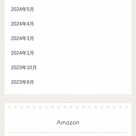
2024年5月
2024年4月
2024年3月
2024年1月
2023年10月
2023年8月
Amazon