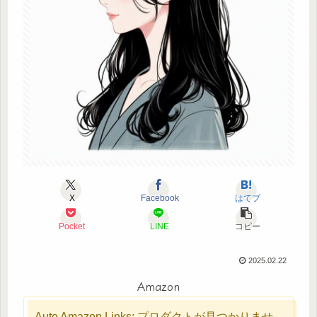
X
Facebook
はてブ
Pocket
LINE
コピー
2025.02.22
Amazon
Auto Amazon Links: プロダクトが見つかりませ