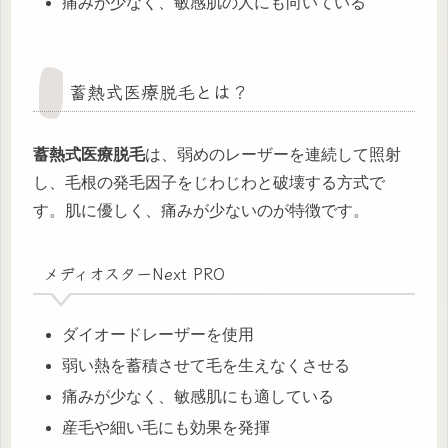
痛みが少なく、敏感肌の人にも向いている
蓄熱式医療脱毛とは？
蓄熱式医療脱毛
は、弱めのレーザーを連続して照射
し、毛根の発毛因子をじわじわと破壊する方式で
す。肌に優しく、痛みが少ないのが特徴です。
メディオスターNext PRO
ダイオードレーザーを使用
弱い熱を蓄積させて毛を生えなくさせる
痛みが少なく、敏感肌にも適している
産毛や細い毛にも効果を発揮