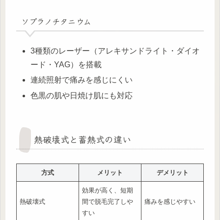
ソプラノチタニウム
3種類のレーザー（アレキサンドライト・ダイオ
ード・YAG）を搭載
連続照射で痛みを感じにくい
色黒の肌や日焼け肌にも対応
熱破壊式と蓄熱式の違い
方式
メリット
デメリット
効果が高く、短期
熱破壊式
間で脱毛完了しや
痛みを感じやすい
すい