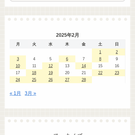
2025年2月
月
火
水
木
金
土
日
1
2
3
4
5
6
7
8
9
10
11
12
13
14
15
16
17
18
19
20
21
22
23
24
25
26
27
28
« 1月
3月 »