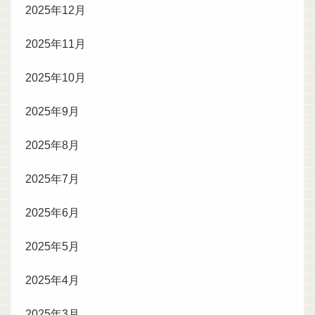
2025年12月
2025年11月
2025年10月
2025年9月
2025年8月
2025年7月
2025年6月
2025年5月
2025年4月
2025年3月