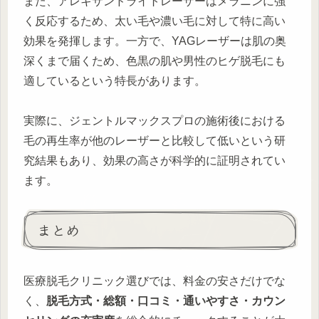
また、アレキサンドライトレーザーはメラニンに強
く反応するため、太い毛や濃い毛に対して特に高い
効果を発揮します。一方で、YAGレーザーは肌の奥
深くまで届くため、色黒の肌や男性のヒゲ脱毛にも
適しているという特長があります。
実際に、ジェントルマックスプロの施術後における
毛の再生率が他のレーザーと比較して低いという研
究結果もあり、効果の高さが科学的に証明されてい
ます。
まとめ
医療脱毛クリニック選びでは、料金の安さだけでな
く、
脱毛方式・総額・口コミ・通いやすさ・カウン