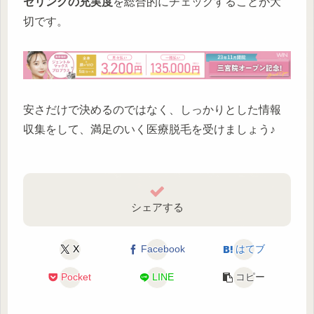
セリングの充実度
を総合的にチェックすることが大
切です。
安さだけで決めるのではなく、しっかりとした情報
収集をして、満足のいく医療脱毛を受けましょう♪
シェアする
X
Facebook
はてブ
Pocket
LINE
コピー