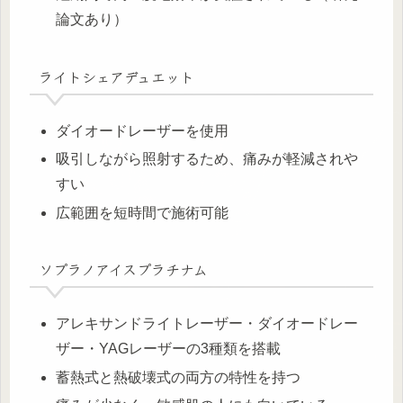
論文あり）
ライトシェアデュエット
ダイオードレーザーを使用
吸引しながら照射するため、痛みが軽減されや
すい
広範囲を短時間で施術可能
ソプラノアイスプラチナム
アレキサンドライトレーザー・ダイオードレー
ザー・YAGレーザーの3種類を搭載
蓄熱式と熱破壊式の両方の特性を持つ