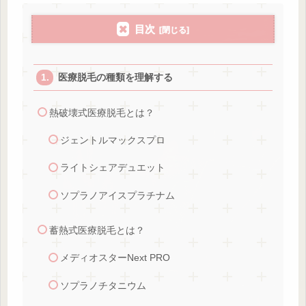
目次
医療脱毛の種類を理解する
熱破壊式医療脱毛とは？
ジェントルマックスプロ
ライトシェアデュエット
ソプラノアイスプラチナム
蓄熱式医療脱毛とは？
メディオスターNext PRO
ソプラノチタニウム