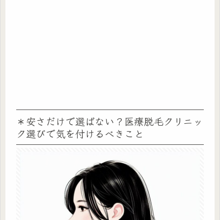
＊安さだけで選ばない？医療脱毛クリニッ
ク選びで気を付けるべきこと