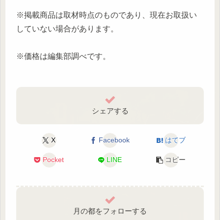
※掲載商品は取材時点のものであり、現在お取扱い
していない場合があります。
※価格は編集部調べです。
シェアする
X
Facebook
はてブ
Pocket
LINE
コピー
月の都をフォローする