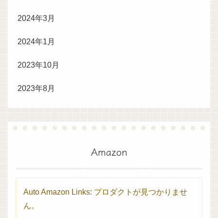
2024年3月
2024年1月
2023年10月
2023年8月
Amazon
Auto Amazon Links: プロダクトが見つかりませ
ん。