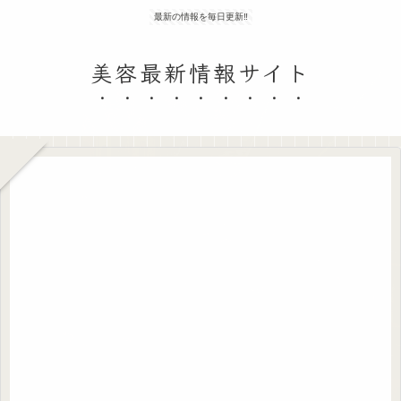
最新の情報を毎日更新‼
美容最新情報サイト