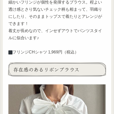
細かいフリンジが個性を発揮するブラウス。程よい
透け感とさり気ないチェック柄も相まって、羽織り
にしたり、そのままトップスで着たりとアレンジが
できます！
着丈が長めなので、インせずアウトでパンツスタイ
ルに似合います♪
︎フリンジCHシャツ 1,969円（税込）
存在感のあるリボンブラウス