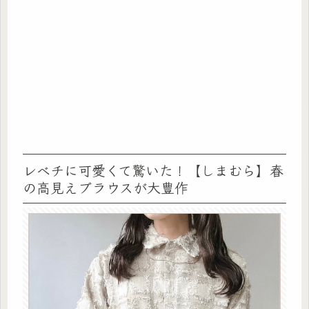
レベチに可愛くて驚いた！【しまむら】春
の高見えブラウスが大豊作