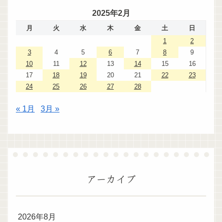
2025年2月
月
火
水
木
金
土
日
1
2
3
4
5
6
7
8
9
10
11
12
13
14
15
16
17
18
19
20
21
22
23
24
25
26
27
28
« 1月
3月 »
アーカイブ
2026年8月