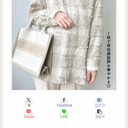
X
Facebook
はてブ
Pocket
LINE
コピー