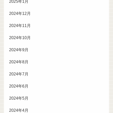
2025年1月
2024年12月
2024年11月
2024年10月
2024年9月
2024年8月
2024年7月
2024年6月
2024年5月
2024年4月