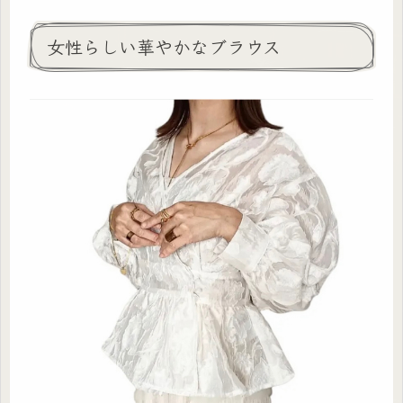
女性らしい華やかなブラウス