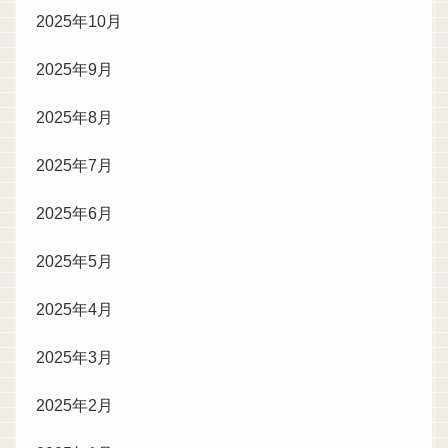
2025年10月
2025年9月
2025年8月
2025年7月
2025年6月
2025年5月
2025年4月
2025年3月
2025年2月