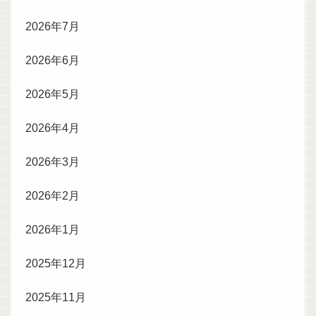
2026年7月
2026年6月
2026年5月
2026年4月
2026年3月
2026年2月
2026年1月
2025年12月
2025年11月