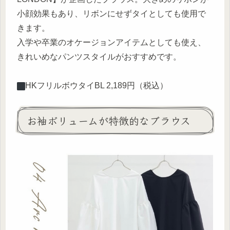
小顔効果もあり、リボンにせずタイとしても使用で
きます。
入学や卒業のオケージョンアイテムとしても使え、
きれいめなパンツスタイルがおすすめです。
︎HKフリルボウタイBL 2,189円（税込）
お袖ボリュームが特徴的なブラウス