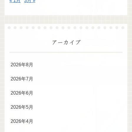
« 1月
3月 »
アーカイブ
2026年8月
2026年7月
2026年6月
2026年5月
2026年4月