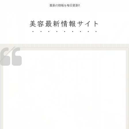
最新の情報を毎日更新‼
美容最新情報サイト