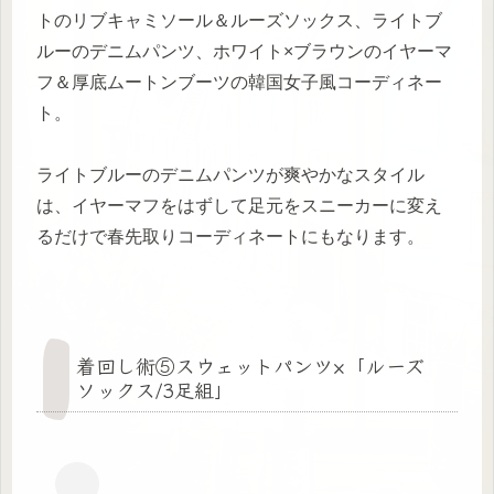
トのリブキャミソール＆ルーズソックス、ライトブ
ルーのデニムパンツ、ホワイト×ブラウンのイヤーマ
フ＆厚底ムートンブーツの韓国女子風コーディネー
ト。
ライトブルーのデニムパンツが爽やかなスタイル
は、イヤーマフをはずして足元をスニーカーに変え
るだけで春先取りコーディネートにもなります。
着回し術⑤スウェットパンツ×「ルーズ
ソックス/3足組」