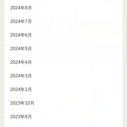
2024年8月
2024年7月
2024年6月
2024年5月
2024年4月
2024年3月
2024年1月
2023年10月
2023年8月