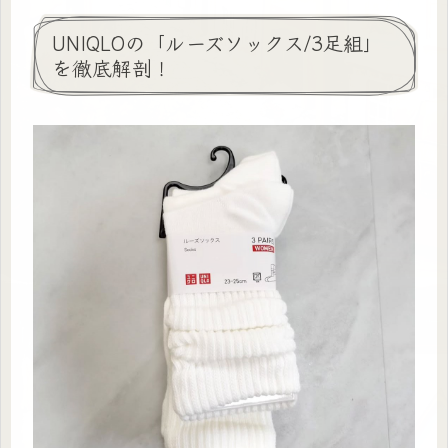
UNIQLOの「ルーズソックス/3足組」
を徹底解剖！