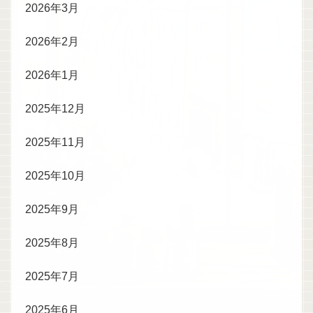
2026年3月
2026年2月
2026年1月
2025年12月
2025年11月
2025年10月
2025年9月
2025年8月
2025年7月
2025年6月