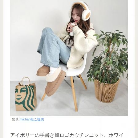
出典:
michan様ご提供
アイボリーの手書き風ロゴカウチンニット、ホワイ