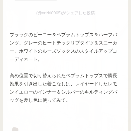
(@eririri0905)がシェアした投稿
ブラックのビーニー＆ペプラムトップス＆ハーフパ
ンツ、グレーのヒートテックリブタイツ＆スニーカ
ー、ホワイトのルーズソックスのスタイルアップコ
ーディネート。
高め位置で切り替えられたペプラムトップスで脚長
効果を引き出した着こなしは、レイヤードしたレモ
ンイエローのインナー＆シルバーのキルティングバ
ッグを差し色に使ってみて。