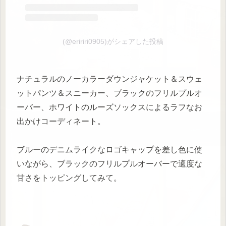
(@eririri0905)がシェアした投稿
ナチュラルのノーカラーダウンジャケット＆スウェ
ットパンツ＆スニーカー、ブラックのフリルプルオ
ーバー、ホワイトのルーズソックスによるラフなお
出かけコーディネート。
ブルーのデニムライクなロゴキャップを差し色に使
いながら、ブラックのフリルプルオーバーで適度な
甘さをトッピングしてみて。