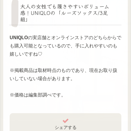
大人の女性でも履きやすいボリューム
感！UNIQLOの「ルーズソックス/3足
組」
UNIQLO
の実店舗とオンラインストアのどちらからで
も購入可能となっているので、手に入れやすいのも
嬉しいですね♡
※掲載商品は取材時点のものであり、現在お取り扱
いしていない場合があります。
※価格は編集部調べです。
シェアする