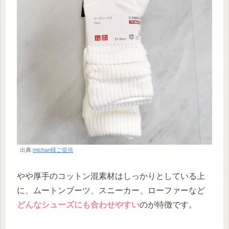
出典:
michan様ご提供
やや厚手のコットン混素材はしっかりとしている上
に、ムートンブーツ、スニーカー、ローファーなど
どんなシューズにも合わせやすい
のが特徴です。