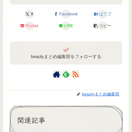
X
Facebook
はてブ
Pocket
LINE
コピー
beautyまとめ編集部をフォローする
beautyまとめ編集部
関連記事