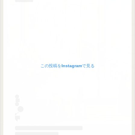
この投稿をInstagramで見る