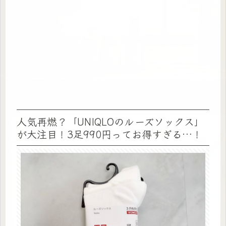
人気再燃？「UNIQLOのルーズソックス」
が大注目！3足990円ってお得すぎる…！