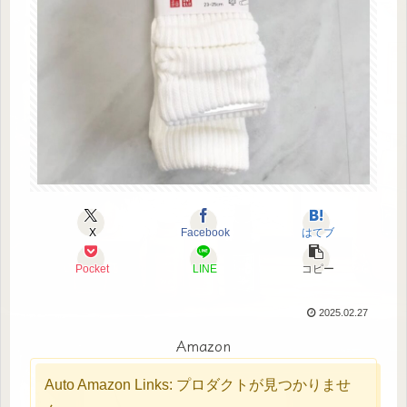
X
Facebook
はてブ
Pocket
LINE
コピー
2025.02.27
Amazon
Auto Amazon Links: プロダクトが見つかりませ