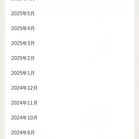
2025年5月
2025年4月
2025年3月
2025年2月
2025年1月
2024年12月
2024年11月
2024年10月
2024年9月