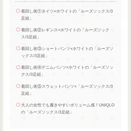
着回し術①タイツ×ホワイトの「ルーズソックス/3
足組」
着回し術②レギンス×ホワイトの「ルーズソック
ス/3足組」
着回し術③ショートパンツ×ホワイトの「ルーズソ
ックス/3足組」
着回し術④デニムパンツ×ホワイトの「ルーズソッ
クス/3足組」
着回し術⑤スウェットパンツ×「ルーズソックス/3
足組」
大人の女性でも履きやすいボリューム感！UNIQLO
の「ルーズソックス/3足組」