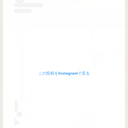
この投稿をInstagramで見る