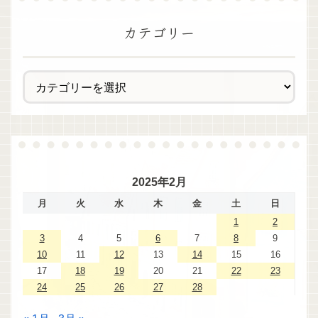
カテゴリー
2025年2月
月
火
水
木
金
土
日
1
2
3
4
5
6
7
8
9
10
11
12
13
14
15
16
17
18
19
20
21
22
23
24
25
26
27
28