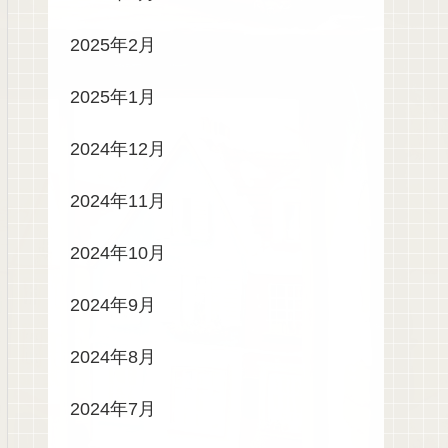
2025年2月
2025年1月
2024年12月
2024年11月
2024年10月
2024年9月
2024年8月
2024年7月