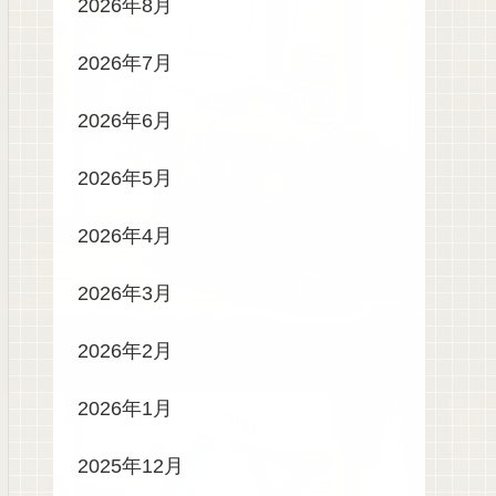
2026年8月
2026年7月
2026年6月
2026年5月
2026年4月
2026年3月
2026年2月
2026年1月
2025年12月