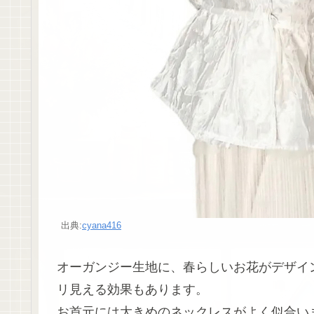
出典:
cyana416
オーガンジー生地に、春らしいお花がデザイ
リ見える効果もあります。
お首元には大きめのネックレスがよく似合い