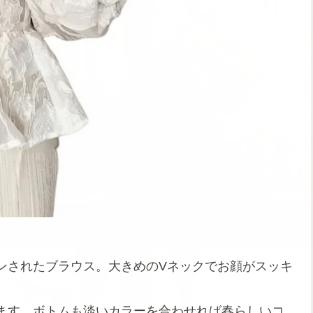
ンされたブラウス。大きめのVネックでお顔がスッキ
ます。ボトムも淡いカラーを合わせれば春らしいコ