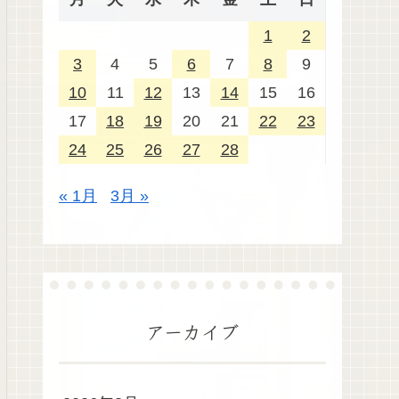
1
2
3
4
5
6
7
8
9
10
11
12
13
14
15
16
17
18
19
20
21
22
23
24
25
26
27
28
« 1月
3月 »
アーカイブ