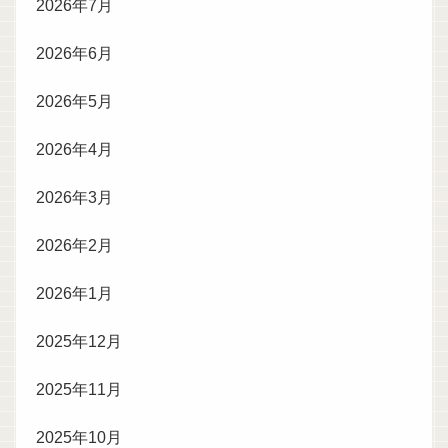
2026年7月
2026年6月
2026年5月
2026年4月
2026年3月
2026年2月
2026年1月
2025年12月
2025年11月
2025年10月