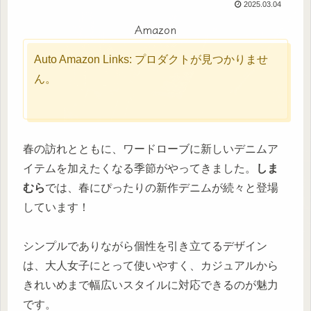
2025.03.04
Amazon
Auto Amazon Links: プロダクトが見つかりませ
ん。
春の訪れとともに、ワードローブに新しいデニムア
イテムを加えたくなる季節がやってきました。
しま
むら
では、春にぴったりの新作デニムが続々と登場
しています！
シンプルでありながら個性を引き立てるデザイン
は、大人女子にとって使いやすく、カジュアルから
きれいめまで幅広いスタイルに対応できるのが魅力
です。