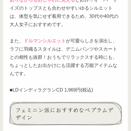
イズのトップスとも合わせやすいゆるシルエット
は、体型を気にせず着用できるため、30代や40代の
大人女子におすすめです。
また、
ドルマンシルエット
が可愛らしさを演出し、
ラフに羽織るスタイルは、デニムパンツやスカート
との相性も抜群！おうちでリラックスする時にも、
ちょっとしたお出かけにも活躍する万能アイテムな
んです。
■LDインディラグランCD 1,969円(税込)
フェミニン派におすすめなペプラムデ
ザイン