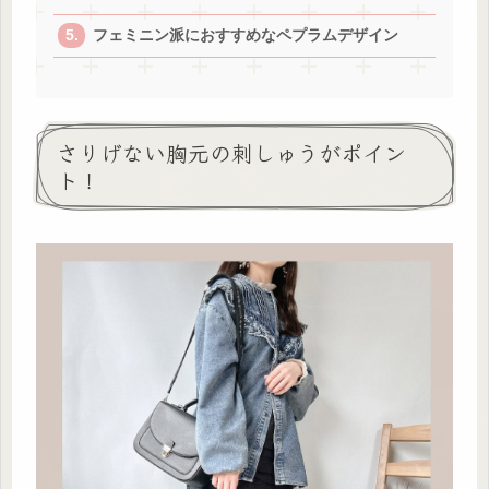
フェミニン派におすすめなペプラムデザイン
さりげない胸元の刺しゅうがポイン
ト！