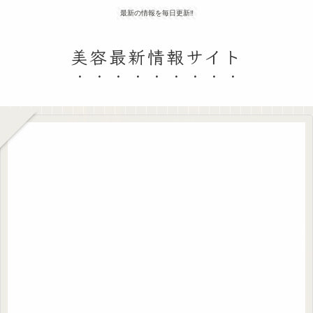
最新の情報を毎日更新‼
美容最新情報サイト