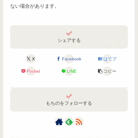
ない場合があります。
シェアする
X
Facebook
はてブ
Pocket
LINE
コピー
もちのをフォローする