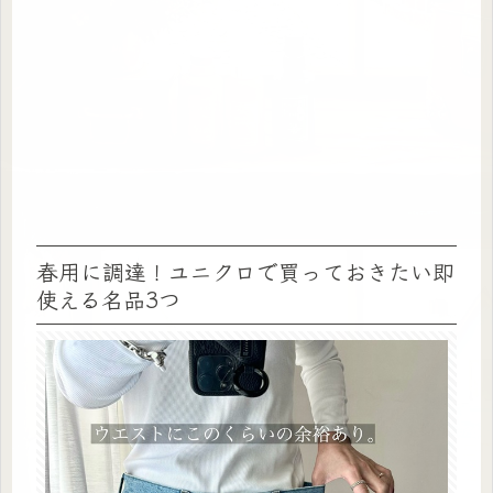
春用に調達！ユニクロで買っておきたい即
使える名品3つ