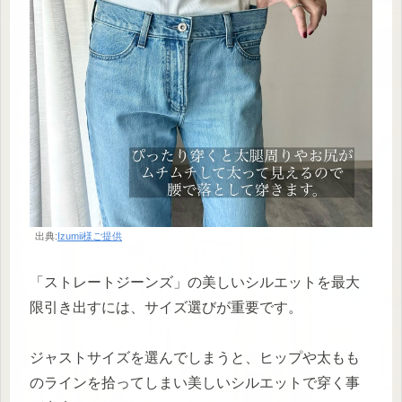
出典:
Izumii様ご提供
「ストレートジーンズ」の美しいシルエットを最大
限引き出すには、サイズ選びが重要です。
ジャストサイズを選んでしまうと、ヒップや太もも
のラインを拾ってしまい美しいシルエットで穿く事