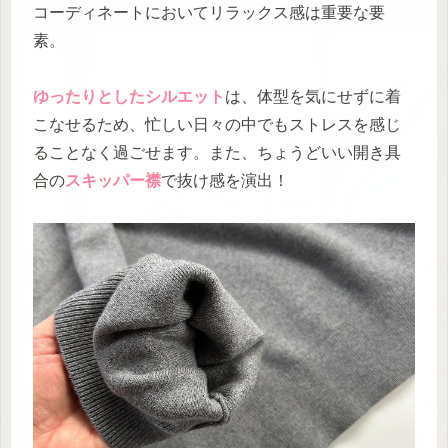
コーディネートにおいてリラックス感は重要な要
素。
ゆったりとしたシルエット
は、体型を気にせずに着
こなせるため、忙しい日々の中でもストレスを感じ
ることなく過ごせます。また、ちょうどいい開き具
合の
スキッパー襟
で抜け感を演出！