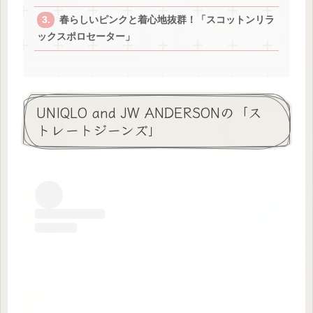
春らしいピンクと着心地抜群！「スコットンリラ
ックスポロセーター」
UNIQLO and JW ANDERSONの「ス
トレートジーンズ」