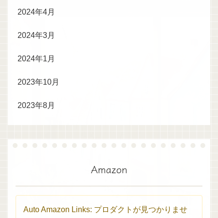
2024年4月
2024年3月
2024年1月
2023年10月
2023年8月
Amazon
Auto Amazon Links: プロダクトが見つかりませ