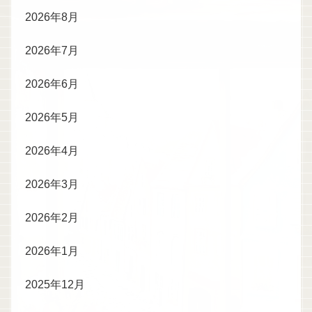
2026年8月
2026年7月
2026年6月
2026年5月
2026年4月
2026年3月
2026年2月
2026年1月
2025年12月