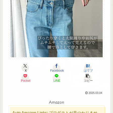
X
Facebook
はてブ
Pocket
LINE
コピー
2025.03.04
Amazon
Auto Amazon Links: プロダクトが見つかりませ