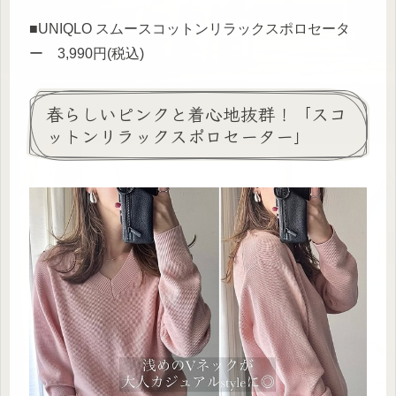
■UNIQLO スムースコットンリラックスポロセータ
ー 3,990円(税込)
春らしいピンクと着心地抜群！「スコ
ットンリラックスポロセーター」