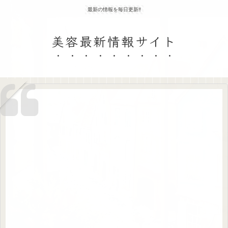
最新の情報を毎日更新‼
美容最新情報サイト