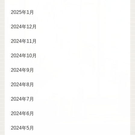
2025年1月
2024年12月
2024年11月
2024年10月
2024年9月
2024年8月
2024年7月
2024年6月
2024年5月