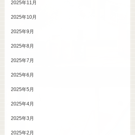
2025年11月
2025年10月
2025年9月
2025年8月
2025年7月
2025年6月
2025年5月
2025年4月
2025年3月
2025年2月