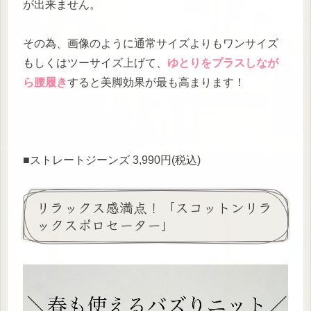
が出来ません。
その為、画像のように通常サイズよりもワンサイズ
もしくはツーサイズ上げて、
ゆとりをプラスしなが
ら腰履き
すると美脚効果が最も高まります！
■ストレートジーンズ 3,990円(税込)
リラックス感満点！「スコットンリラ
ックスポロセーター」