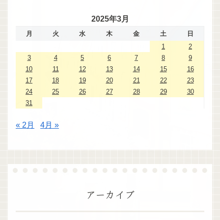
2025年3月
月
火
水
木
金
土
日
1
2
3
4
5
6
7
8
9
10
11
12
13
14
15
16
17
18
19
20
21
22
23
24
25
26
27
28
29
30
31
« 2月
4月 »
アーカイブ