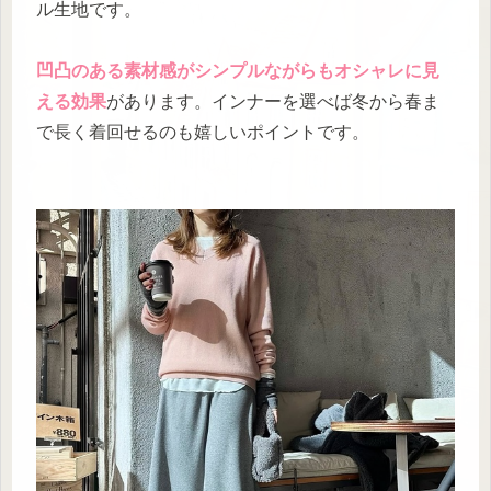
ル生地です。
凹凸のある素材感がシンプルながらもオシャレに見
える効果
があります。インナーを選べば冬から春ま
で長く着回せるのも嬉しいポイントです。