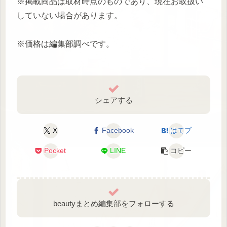
※掲載商品は取材時点のものであり、現在お取扱い
していない場合があります。
※価格は編集部調べです。
シェアする
X
Facebook
はてブ
Pocket
LINE
コピー
beautyまとめ編集部をフォローする