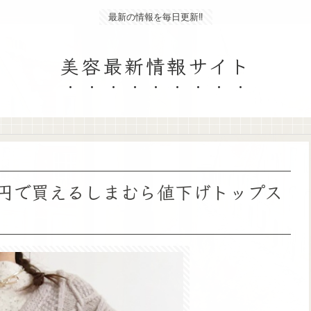
最新の情報を毎日更新‼
美容最新情報サイト
0円で買えるしまむら値下げトップス