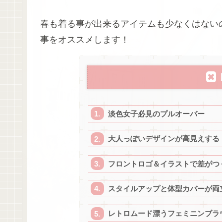
春も着る事が出来るアイテムも少なくはない
事をオススメします！
淡色女子必見のプルオーバー
大人っぽいデザインが高見えする
フロントロゴ＆イラストで差がつ
スタイルアップと体型カバーが両
レトロムード漂うフェミニンブラ