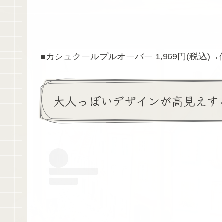
■カシュクールプルオーバー 1,969円(税込)→
大人っぽいデザインが高見えす