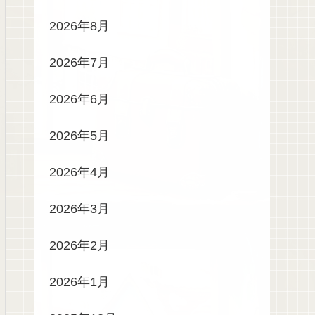
2026年8月
2026年7月
2026年6月
2026年5月
2026年4月
2026年3月
2026年2月
2026年1月