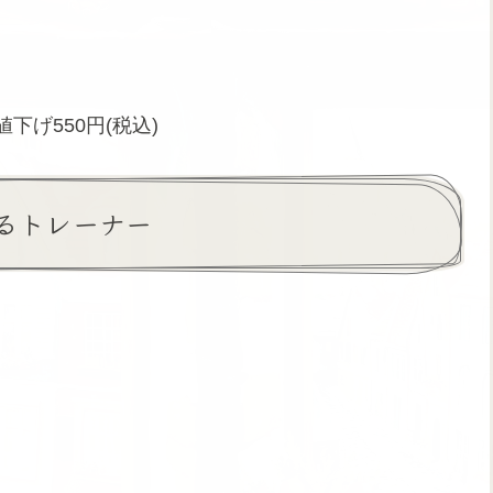
値下げ550円(税込)
るトレーナー