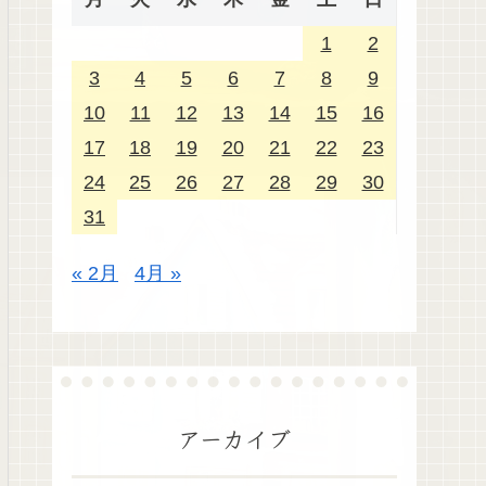
1
2
3
4
5
6
7
8
9
10
11
12
13
14
15
16
17
18
19
20
21
22
23
24
25
26
27
28
29
30
31
« 2月
4月 »
アーカイブ