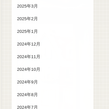
2025年3月
2025年2月
2025年1月
2024年12月
2024年11月
2024年10月
2024年9月
2024年8月
2024年7月