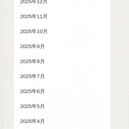
2025年12月
2025年11月
2025年10月
2025年9月
2025年8月
2025年7月
2025年6月
2025年5月
2025年4月