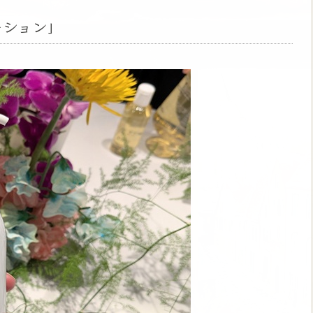
ーション」