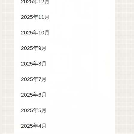
2025年12月
2025年11月
2025年10月
2025年9月
2025年8月
2025年7月
2025年6月
2025年5月
2025年4月