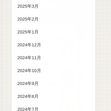
2025年3月
2025年2月
2025年1月
2024年12月
2024年11月
2024年10月
2024年9月
2024年8月
2024年7月