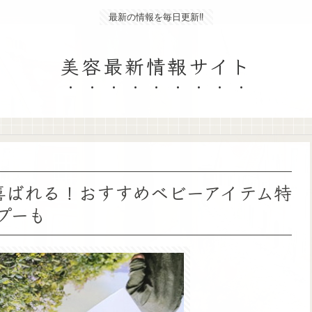
最新の情報を毎日更新‼
美容最新情報サイト
も喜ばれる！おすすめベビーアイテム特
プーも