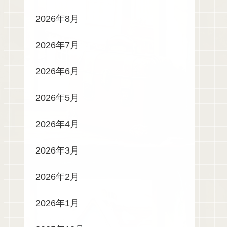
2026年8月
2026年7月
2026年6月
2026年5月
2026年4月
2026年3月
2026年2月
2026年1月