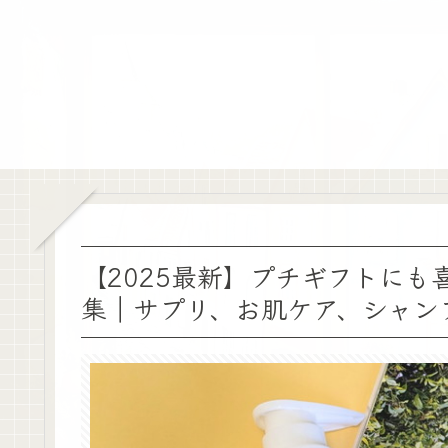
【2025最新】プチギフトに
集｜サプリ、お肌ケア、シャン