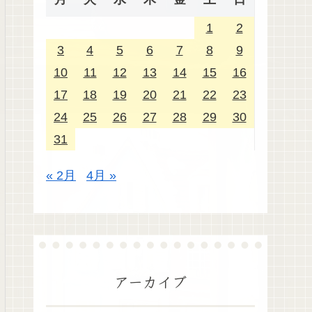
1
2
3
4
5
6
7
8
9
10
11
12
13
14
15
16
17
18
19
20
21
22
23
24
25
26
27
28
29
30
31
« 2月
4月 »
アーカイブ