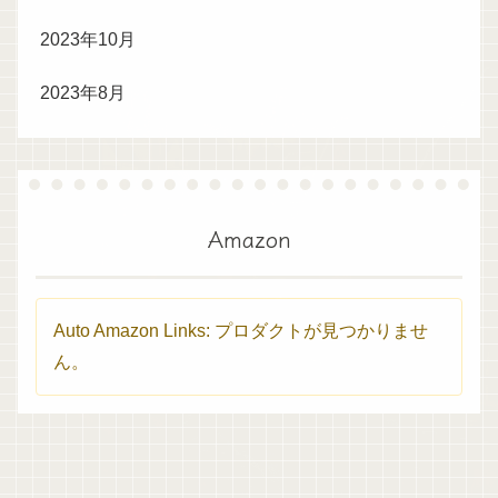
2023年10月
2023年8月
Amazon
Auto Amazon Links: プロダクトが見つかりませ
ん。