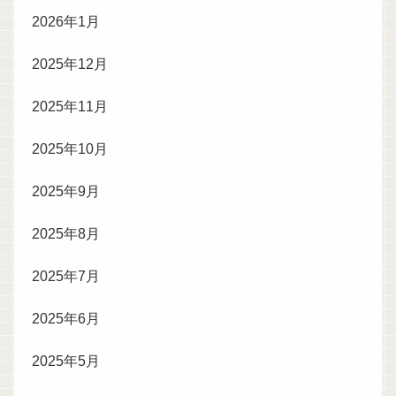
2026年1月
2025年12月
2025年11月
2025年10月
2025年9月
2025年8月
2025年7月
2025年6月
2025年5月