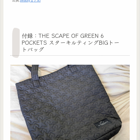
出典:
beautyまとめ
付録：THE SCAPE OF GREEN 6
POCKETS スターキルティングBIGトー
トバッグ