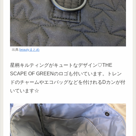
出典:
beautyまとめ
星柄キルティングがキュートなデザイン♡THE
SCAPE OF GREENのロゴも付いています。トレン
ドのチャームやエコバッグなどを付けれるDカンが付
いています☆