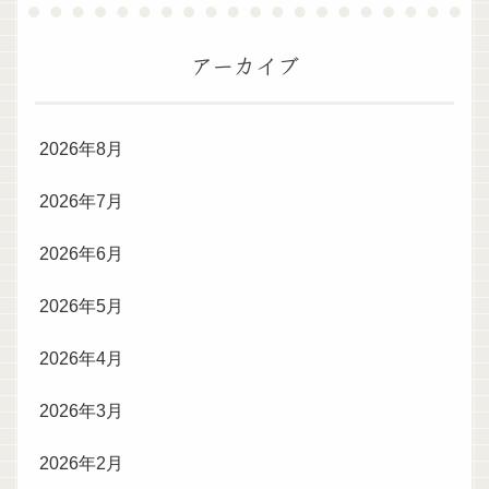
アーカイブ
2026年8月
2026年7月
2026年6月
2026年5月
2026年4月
2026年3月
2026年2月