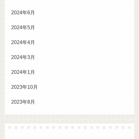
2024年6月
2024年5月
2024年4月
2024年3月
2024年1月
2023年10月
2023年8月