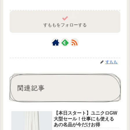
すももをフォローする
すもも
関連記事
【本日スタート】ユニクロGW
大型セール！仕事にも使える
あの名品が今だけお得