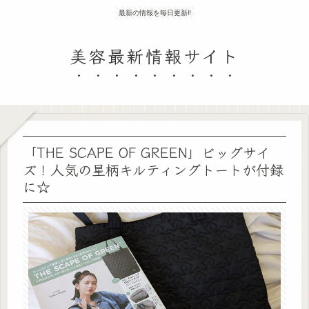
最新の情報を毎日更新‼
美容最新情報サイト
「THE SCAPE OF GREEN」ビッグサイ
ズ！人気の星柄キルティングトートが付録
に☆