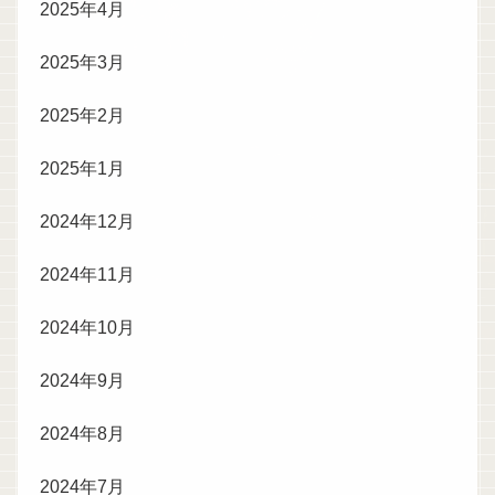
2025年4月
2025年3月
2025年2月
2025年1月
2024年12月
2024年11月
2024年10月
2024年9月
2024年8月
2024年7月