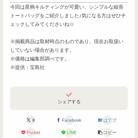
今回は星柄キルティングが可愛い、シンプルな縦長
トートバッグをご紹介しました♪気になる方はぜひチ
ェックしてみてくださいね☆
※掲載商品は取材時点のものであり、現在お取扱い
していない場合があります。
※価格は編集部調べです。
※提供：宝島社
シェアする
X
Facebook
はてブ
Pocket
LINE
コピー