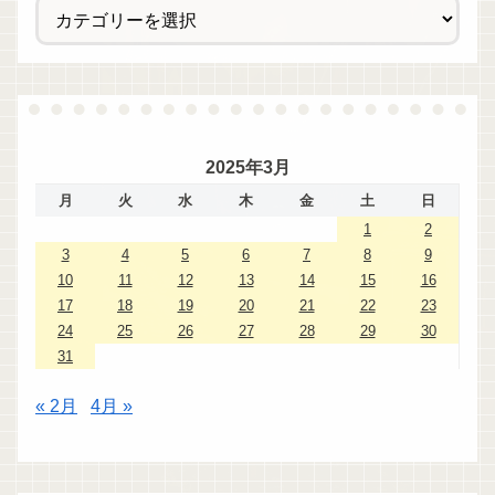
2025年3月
月
火
水
木
金
土
日
1
2
3
4
5
6
7
8
9
10
11
12
13
14
15
16
17
18
19
20
21
22
23
24
25
26
27
28
29
30
31
« 2月
4月 »