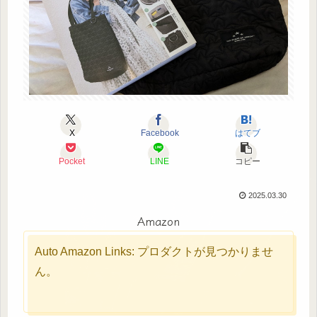
X
Facebook
はてブ
Pocket
LINE
コピー
2025.03.30
Amazon
Auto Amazon Links: プロダクトが見つかりませ
ん。