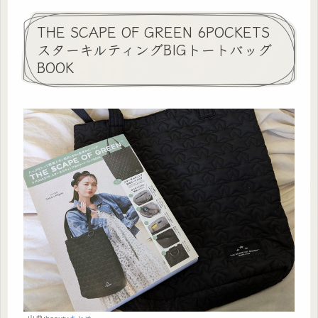
THE SCAPE OF GREEN 6POCKETS
スターキルティングBIGトートバッグ
BOOK