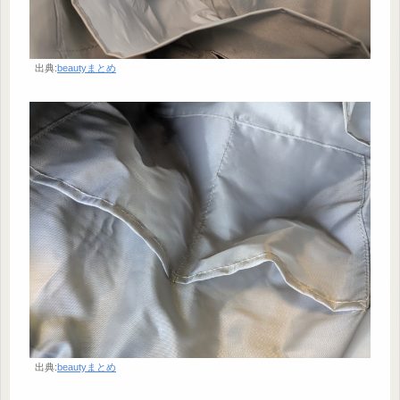
出典:
beautyまとめ
出典:
beautyまとめ