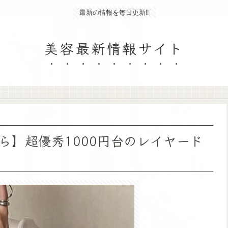
最新の情報を毎日更新‼
美容最新情報サイト
ら】超優秀1000円台のレイヤード