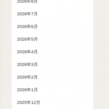
2026年8月
2026年7月
2026年6月
2026年5月
2026年4月
2026年3月
2026年2月
2026年1月
2025年12月