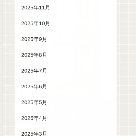
2025年11月
2025年10月
2025年9月
2025年8月
2025年7月
2025年6月
2025年5月
2025年4月
2025年3月