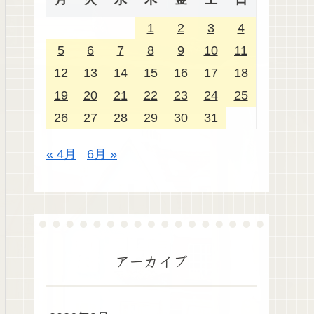
1
2
3
4
5
6
7
8
9
10
11
12
13
14
15
16
17
18
19
20
21
22
23
24
25
26
27
28
29
30
31
« 4月
6月 »
アーカイブ