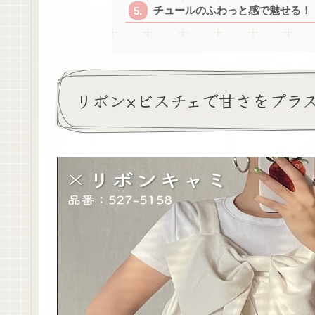
チュールのふわっと感で魅せる！
リボン×ビスチェで甘さをプラ