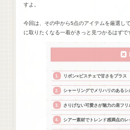
すよ。
今回は、その中から5点のアイテムを厳選し
に取りたくなる一着がきっと見つかるはずで
リボン×ビスチェで甘さをプラス
シャーリングでメリハリのあるシ
さりげない可愛さが魅力の肩フリ
シアー素材でトレンド感満点のレ