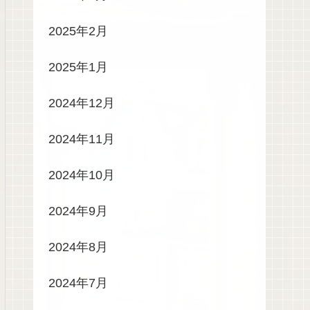
2025年2月
2025年1月
2024年12月
2024年11月
2024年10月
2024年9月
2024年8月
2024年7月