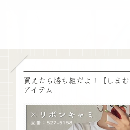
買えたら勝ち組だよ！【しまむ
アイテム