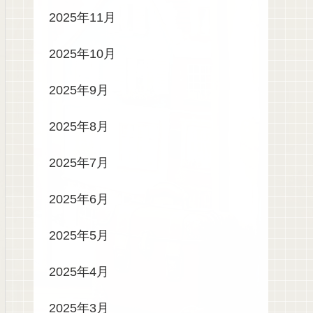
2025年11月
2025年10月
2025年9月
2025年8月
2025年7月
2025年6月
2025年5月
2025年4月
2025年3月