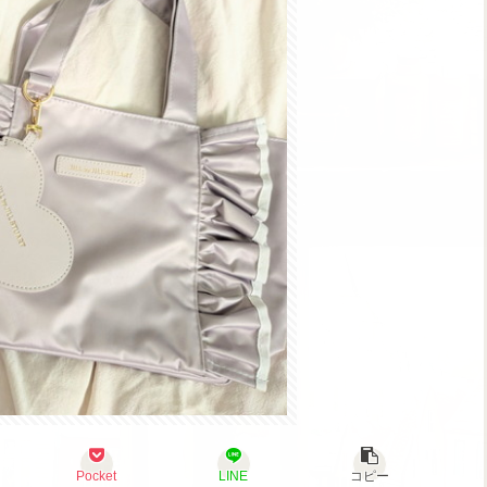
Pocket
LINE
コピー