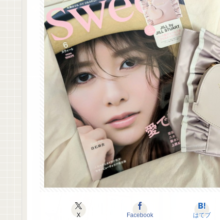
X
Facebook
はてブ