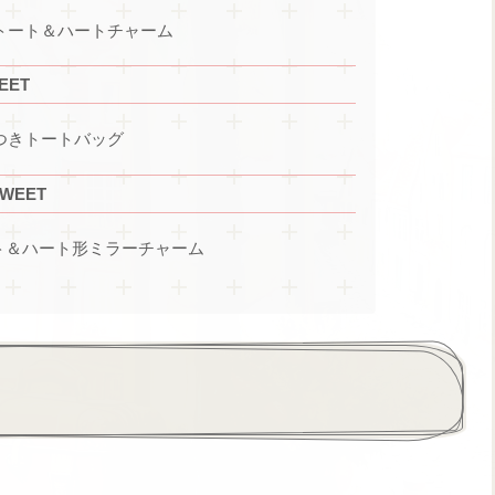
 フリルトート＆ハートチャーム
EET
フリルつきトートバッグ
SWEET
トート＆ハート形ミラーチャーム