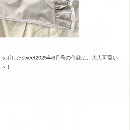
」とコラボしたsweet2025年6月号の付録は、大人可愛い
ット！