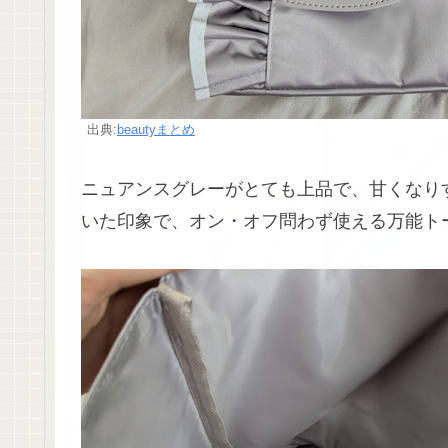
出典:
beautyまとめ
ニュアンスグレーがとても上品で、甘くなり
いた印象で、オン・オフ問わず使える万能ト