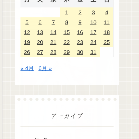
1
2
3
4
5
6
7
8
9
10
11
12
13
14
15
16
17
18
19
20
21
22
23
24
25
26
27
28
29
30
31
« 4月
6月 »
アーカイブ