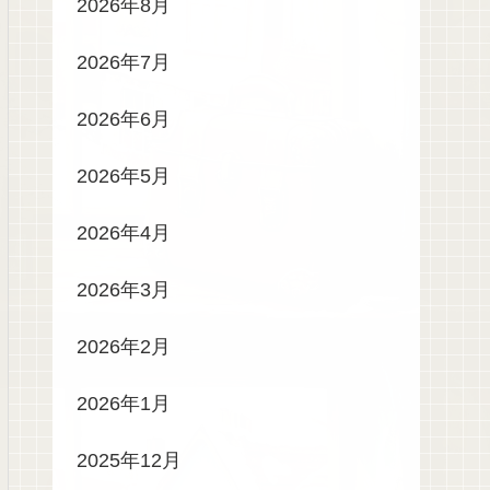
2026年8月
2026年7月
2026年6月
2026年5月
2026年4月
2026年3月
2026年2月
2026年1月
2025年12月