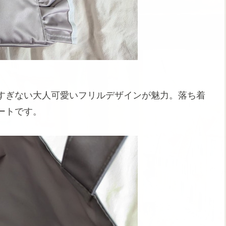
すぎない大人可愛いフリルデザインが魅力。落ち着
ートです。