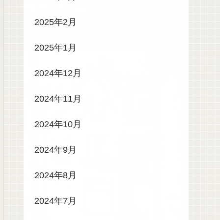
2025年2月
2025年1月
2024年12月
2024年11月
2024年10月
2024年9月
2024年8月
2024年7月