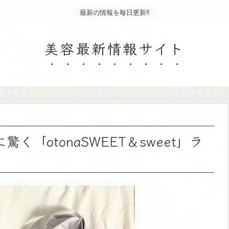
最新の情報を毎日更新‼
美容最新情報サイト
「otonaSWEET＆sweet」ラ