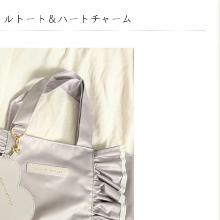
RT フリルトート＆ハートチャーム