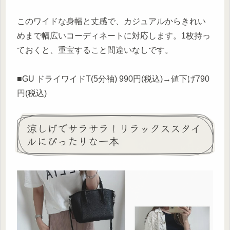
このワイドな身幅と丈感で、カジュアルからきれい
めまで幅広いコーディネートに対応します。1枚持っ
ておくと、重宝すること間違いなしです。
■GU ドライワイドT(5分袖) 990円(税込)→値下げ790
円(税込)
涼しげでサラサラ！リラックススタイ
ルにぴったりな一本