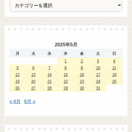
2025年5月
月
火
水
木
金
土
日
1
2
3
4
5
6
7
8
9
10
11
12
13
14
15
16
17
18
19
20
21
22
23
24
25
26
27
28
29
30
31
« 4月
6月 »