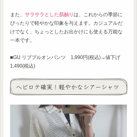
また、
サラサラとした肌触り
は、これからの季節に
ぴったりで軽やかな印象を与えます。カジュアルだ
けでなく、ちょっとしたお出かけにも使える万能な
一本です。
■GU リブプルオンパンツ 1,990円(税込)→値下げ
1,490(税込)
ヘビロテ確実！軽やかなシアーシャツ