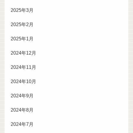
2025年3月
2025年2月
2025年1月
2024年12月
2024年11月
2024年10月
2024年9月
2024年8月
2024年7月