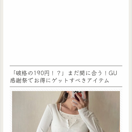
「破格の190円！？」まだ間に合う！GU
感謝祭でお得にゲットすべきアイテム