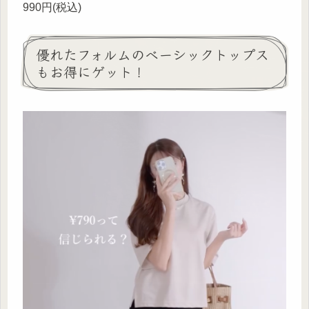
990円(税込)
優れたフォルムのベーシックトップス
もお得にゲット！