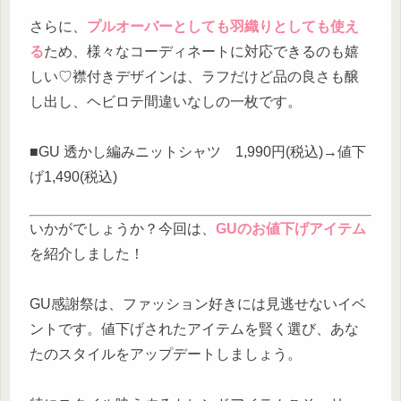
さらに、
プルオーバーとしても羽織りとしても使え
る
ため、様々なコーディネートに対応できるのも嬉
しい♡襟付きデザインは、ラフだけど品の良さも醸
し出し、ヘビロテ間違いなしの一枚です。
■GU 透かし編みニットシャツ 1,990円(税込)→値下
げ1,490(税込)
いかがでしょうか？今回は、
GUのお値下げアイテム
を紹介しました！
GU感謝祭は、ファッション好きには見逃せないイベ
ントです。値下げされたアイテムを賢く選び、あな
たのスタイルをアップデートしましょう。