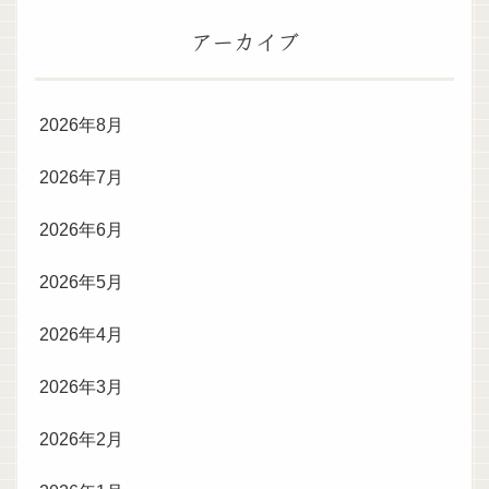
アーカイブ
2026年8月
2026年7月
2026年6月
2026年5月
2026年4月
2026年3月
2026年2月