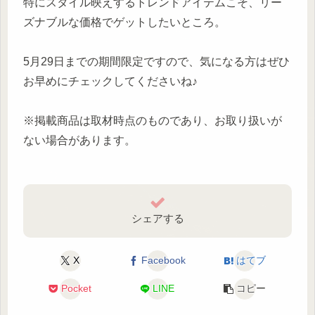
特にスタイル映えするトレンドアイテムこそ、リー
ズナブルな価格でゲットしたいところ。
5月29日までの期間限定ですので、気になる方はぜひ
お早めにチェックしてくださいね♪
※掲載商品は取材時点のものであり、お取り扱いが
ない場合があります。
シェアする
X
Facebook
はてブ
Pocket
LINE
コピー