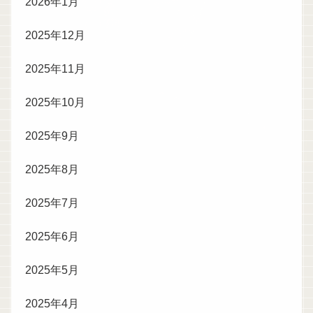
2026年1月
2025年12月
2025年11月
2025年10月
2025年9月
2025年8月
2025年7月
2025年6月
2025年5月
2025年4月