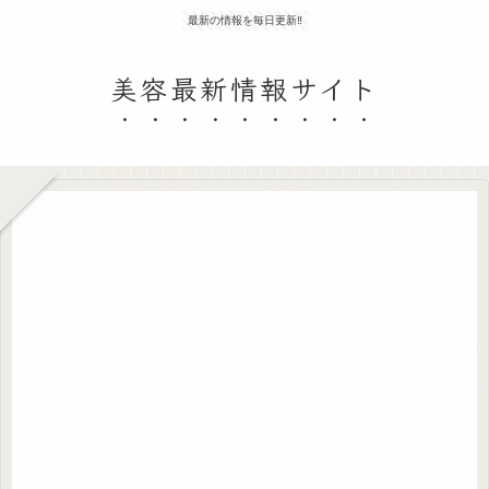
最新の情報を毎日更新‼
美容最新情報サイト