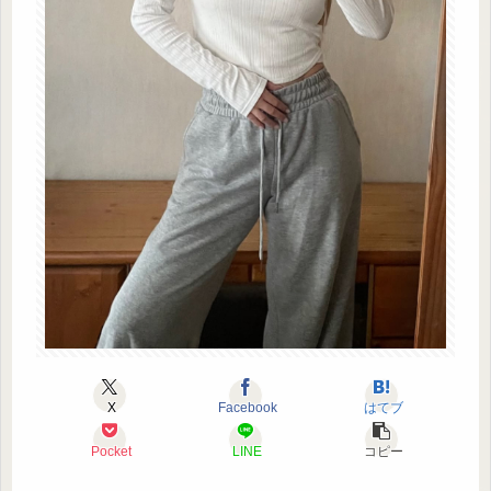
X
Facebook
はてブ
Pocket
LINE
コピー