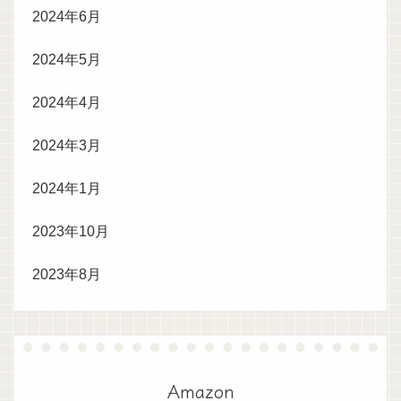
2024年6月
2024年5月
2024年4月
2024年3月
2024年1月
2023年10月
2023年8月
Amazon