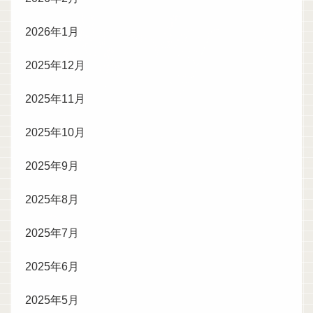
2026年1月
2025年12月
2025年11月
2025年10月
2025年9月
2025年8月
2025年7月
2025年6月
2025年5月