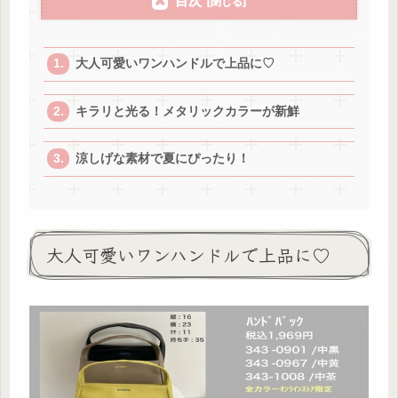
目次
大人可愛いワンハンドルで上品に♡
キラリと光る！メタリックカラーが新鮮
涼しげな素材で夏にぴったり！
大人可愛いワンハンドルで上品に♡