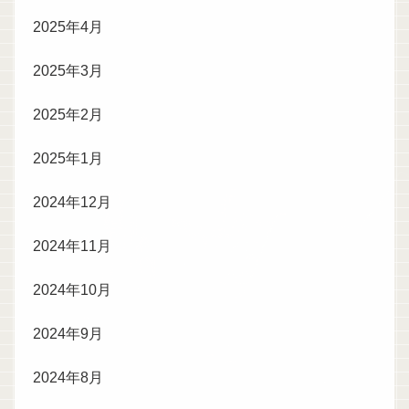
2025年4月
2025年3月
2025年2月
2025年1月
2024年12月
2024年11月
2024年10月
2024年9月
2024年8月