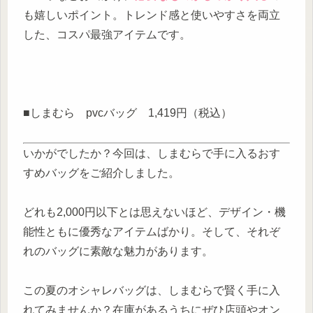
も嬉しいポイント。トレンド感と使いやすさを両立
した、コスパ最強アイテムです。
■しまむら pvcバッグ 1,419円（税込）
いかがでしたか？今回は、しまむらで手に入るおす
すめバッグをご紹介しました。
どれも2,000円以下とは思えないほど、デザイン・機
能性ともに優秀なアイテムばかり。そして、それぞ
れのバッグに素敵な魅力があります。
この夏のオシャレバッグは、しまむらで賢く手に入
れてみませんか？在庫があるうちにぜひ店頭やオン