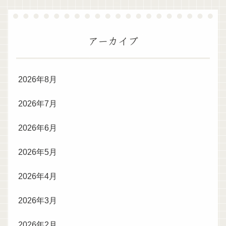
アーカイブ
2026年8月
2026年7月
2026年6月
2026年5月
2026年4月
2026年3月
2026年2月