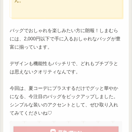
ん。
バッグでおしゃれを楽しみたい方に朗報！しまむら
には、2,000円以下で手に入るおしゃれなバッグが豊
富に揃っています。
デザインも機能性もバッチリで、どれもプチプラと
は思えないクオリティなんです。
今回は、夏コーデにプラスするだけでグッと華やか
になる、今注目のバッグをピックアップしました。
シンプルな装いのアクセントとして、ぜひ取り入れ
てみてくださいね♡