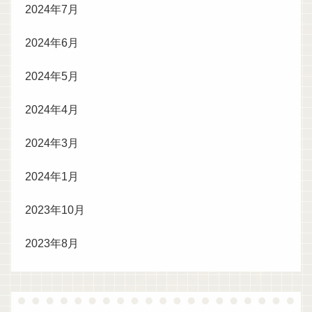
2024年7月
2024年6月
2024年5月
2024年4月
2024年3月
2024年1月
2023年10月
2023年8月