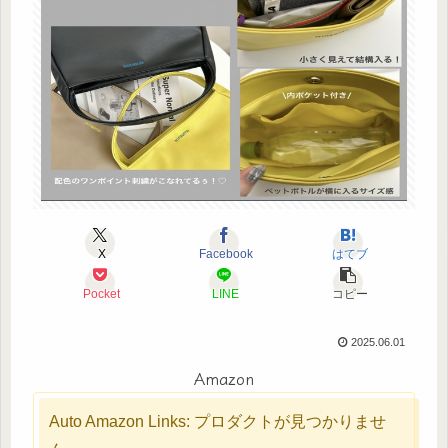
X
Facebook
はてブ
Pocket
LINE
コピー
2025.06.01
Amazon
Auto Amazon Links: プロダクトが見つかりませ