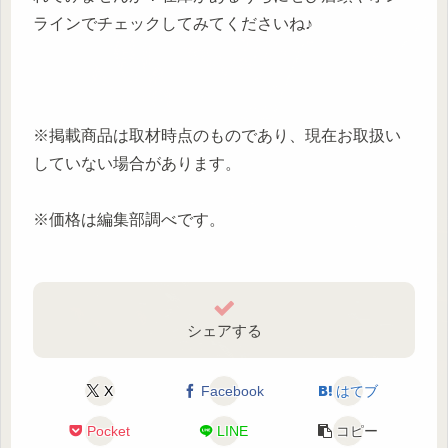
ラインでチェックしてみてくださいね♪
※掲載商品は取材時点のものであり、現在お取扱い
していない場合があります。
※価格は編集部調べです。
シェアする
X
Facebook
はてブ
Pocket
LINE
コピー