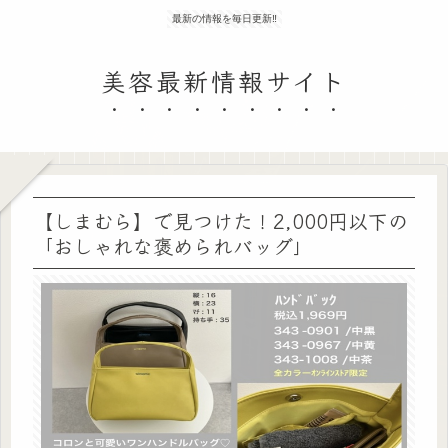
最新の情報を毎日更新‼
美容最新情報サイト
【しまむら】で見つけた！2,000円以下の
「おしゃれな褒められバッグ」