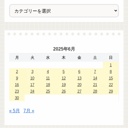
2025年6月
月
火
水
木
金
土
日
1
2
3
4
5
6
7
8
9
10
11
12
13
14
15
16
17
18
19
20
21
22
23
24
25
26
27
28
29
30
« 5月
7月 »