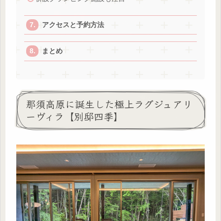
アクセスと予約方法
まとめ
那須高原に誕生した極上ラグジュアリ
ーヴィラ【別邸四季】