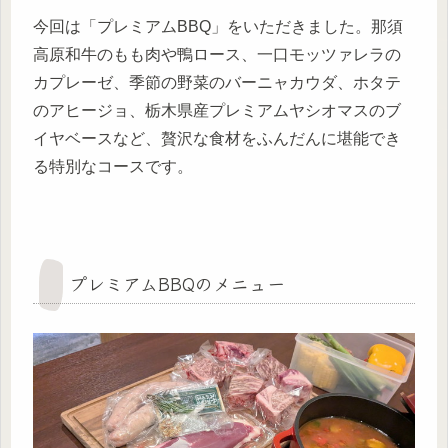
今回は「プレミアムBBQ」をいただきました。那須
高原和牛のもも肉や鴨ロース、一口モッツァレラの
カプレーゼ、季節の野菜のバーニャカウダ、ホタテ
のアヒージョ、栃木県産プレミアムヤシオマスのブ
イヤベースなど、贅沢な食材をふんだんに堪能でき
る特別なコースです。
プレミアムBBQのメニュー