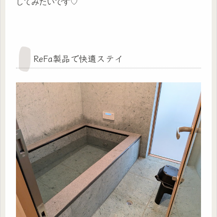
してみたいです♡
ReFa製品で快適ステイ