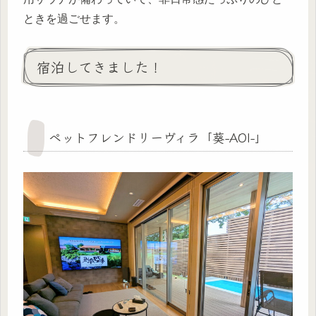
ときを過ごせます。
宿泊してきました！
ペットフレンドリーヴィラ「葵-AOI-」