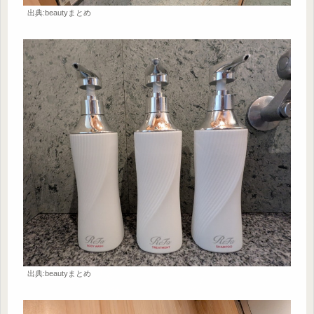
出典:beautyまとめ
出典:beautyまとめ