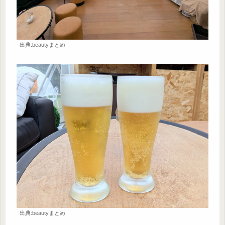
出典:beautyまとめ
出典:beautyまとめ