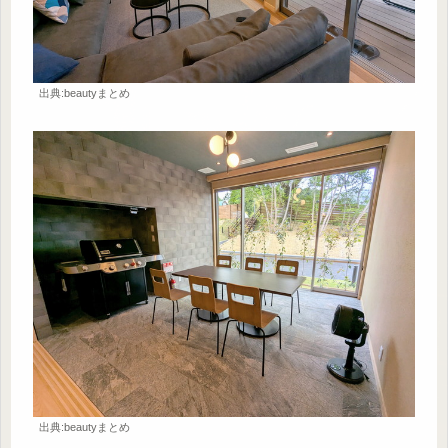
出典:beautyまとめ
出典:beautyまとめ