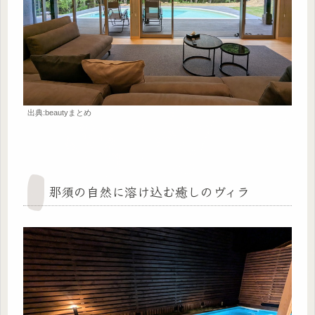
出典:beautyまとめ
那須の自然に溶け込む癒しのヴィラ