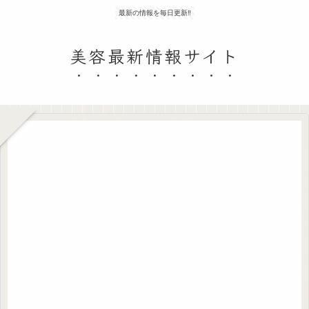
最新の情報を毎日更新‼
美容最新情報サイト