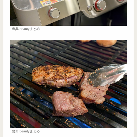
出典:beautyまとめ
出典:beautyまとめ