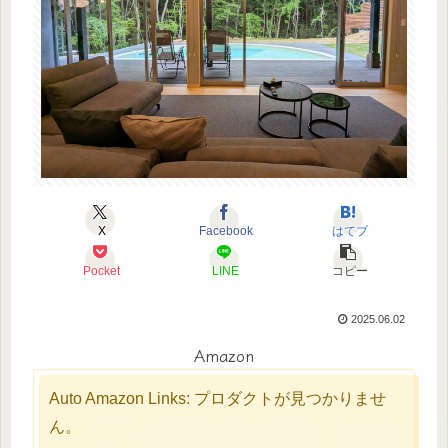
X
Facebook
はてブ
Pocket
LINE
コピー
2025.06.02
Amazon
Auto Amazon Links: プロダクトが見つかりませ
ん。