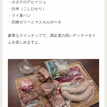
・ホタテのアヒージョ
・白米（こしひかり）
・ライ麦パン
・巨峰ゼリーとマスカルポーネ
豪華なラインナップで、満足度の高いディナータイ
ムを楽しめますよ。