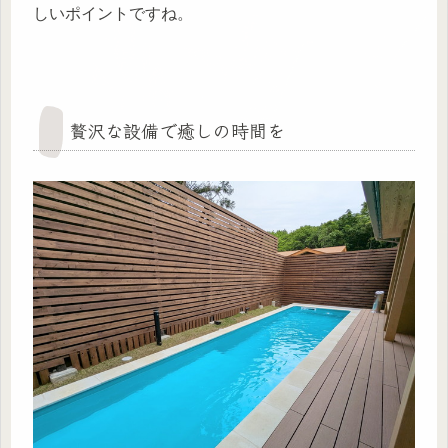
しいポイントですね。
贅沢な設備で癒しの時間を