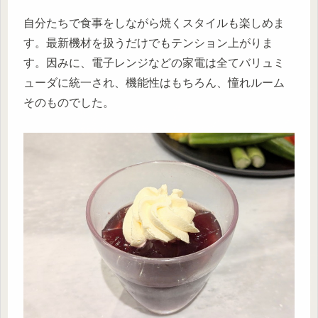
自分たちで食事をしながら焼くスタイルも楽しめま
す。最新機材を扱うだけでもテンション上がりま
す。因みに、電子レンジなどの家電は全てバリュミ
ューダに統一され、機能性はもちろん、憧れルーム
そのものでした。