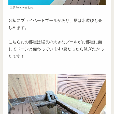
出典:beautyまとめ
各棟にプライベートプールがあり、夏は水遊びも楽
しめます。
こちらおの部屋は縦長の大きなプールがお部屋に面
してドーンと備わっています♪夏だったら泳ぎたかっ
たです！