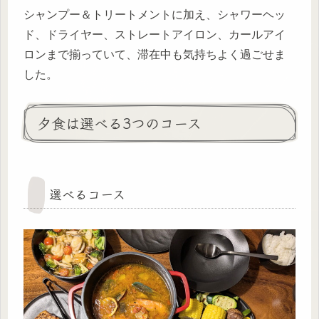
シャンプー＆トリートメントに加え、シャワーヘッ
ド、ドライヤー、ストレートアイロン、カールアイ
ロンまで揃っていて、滞在中も気持ちよく過ごせま
した。
夕食は選べる3つのコース
選べるコース