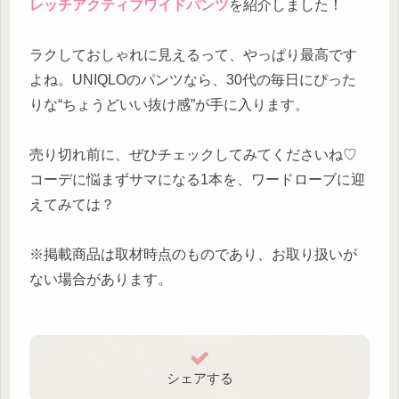
レッチアクティブワイドパンツ
を紹介しました！
ラクしておしゃれに見えるって、やっぱり最高です
よね。UNIQLOのパンツなら、30代の毎日にぴった
りな“ちょうどいい抜け感”が手に入ります。
売り切れ前に、ぜひチェックしてみてくださいね♡
コーデに悩まずサマになる1本を、ワードローブに迎
えてみては？
※掲載商品は取材時点のものであり、お取り扱いが
ない場合があります。
シェアする