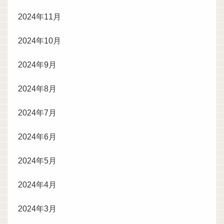
2024年11月
2024年10月
2024年9月
2024年8月
2024年7月
2024年6月
2024年5月
2024年4月
2024年3月