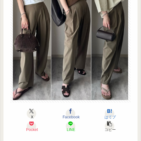
X
Facebook
はてブ
Pocket
LINE
コピー