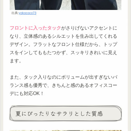
出典:
yokococo73
フロントに入ったタック
がさりげないアクセントに
なり、立体感のあるシルエットを生み出してくれる
デザイン。フラットなフロント仕様だから、トップ
スをインしてももたつかず、スッキリきれいに見え
ます。
また、タック入りなのにボリュームが出すぎないバ
ランス感も優秀で、きちんと感のあるオフィスコー
デにも対応OK！
夏にぴったりなサラリとした質感