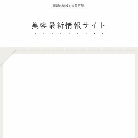
最新の情報を毎日更新‼
美容最新情報サイト