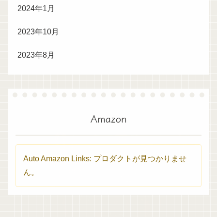
2024年1月
2023年10月
2023年8月
Amazon
Auto Amazon Links: プロダクトが見つかりませ
ん。