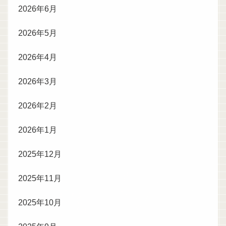
2026年6月
2026年5月
2026年4月
2026年3月
2026年2月
2026年1月
2025年12月
2025年11月
2025年10月