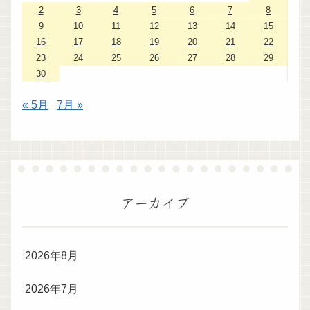
2
3
4
5
6
7
8
9
10
11
12
13
14
15
16
17
18
19
20
21
22
23
24
25
26
27
28
29
30
« 5月
7月 »
アーカイブ
2026年8月
2026年7月