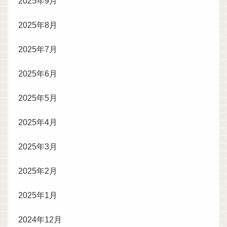
2025年9月
2025年8月
2025年7月
2025年6月
2025年5月
2025年4月
2025年3月
2025年2月
2025年1月
2024年12月