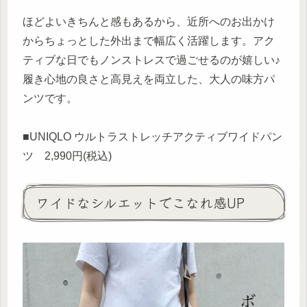
ほどよいきちんと感もあるから、近所へのお出かけ
からちょっとした外出まで幅広く活躍します。アク
ティブな日でもノンストレスで過ごせるのが嬉しい♪
履き心地の良さと高見えを両立した、大人の味方パ
ンツです。
■UNIQLO ウルトラストレッチアクティブワイドパン
ツ 2,990円(税込)
ワイドなシルエットでこなれ感UP