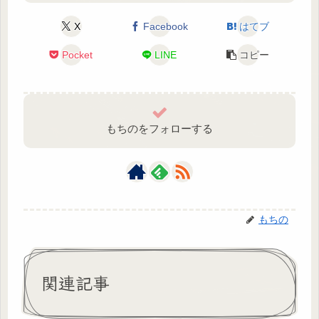
X
Facebook
はてブ
Pocket
LINE
コピー
もちのをフォローする
もちの
関連記事