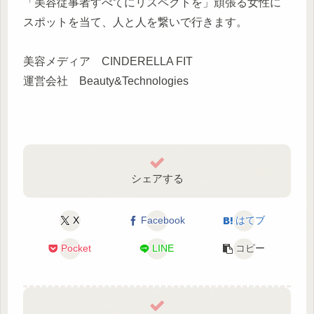
「美容従事者すべてにリスペクトを」頑張る女性に
スポットを当て、人と人を繋いで行きます。
美容メディア CINDERELLA FIT
運営会社 Beauty&Technologies
シェアする
X
Facebook
はてブ
Pocket
LINE
コピー