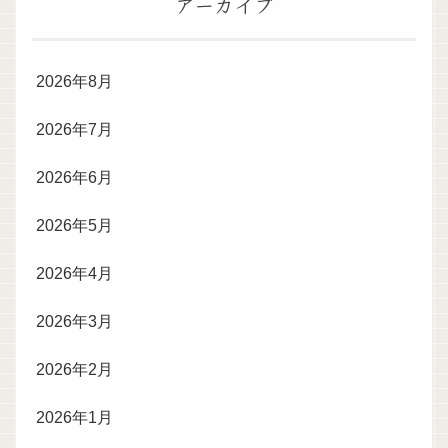
アーカイブ
2026年8月
2026年7月
2026年6月
2026年5月
2026年4月
2026年3月
2026年2月
2026年1月