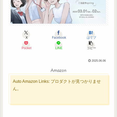
X
Facebook
はてブ
Pocket
LINE
コピー
2025.06.06
Amazon
Auto Amazon Links: プロダクトが見つかりませ
ん。