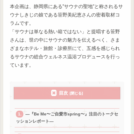
本企画は、静岡県にある”サウナの聖地”と称されるサ
ウナしきじの娘である笹野美紀恵さんの密着取材コ
ラムです。
「サウナは単なる熱い箱ではない」と提唱する笹野
さんは、世の中にサウナの魅力を伝えるべく、さま
ざまなホテル・旅館・診療所にて、五感を感じられ
るサウナの総合ウェルネス温浴プロデュースを行っ
ています。
目次
―『Be Me〜ご自愛市spring〜』注目のトークセ
ッションレポート―