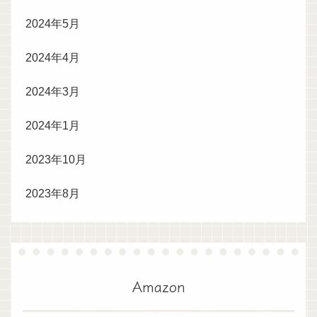
2024年5月
2024年4月
2024年3月
2024年1月
2023年10月
2023年8月
Amazon