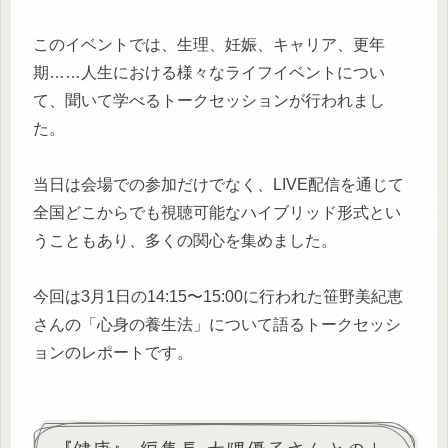
このイベントでは、生理、妊娠、キャリア、更年
期……人生における様々なライフイベントについ
て、聞いて学べるトークセッションが行われまし
た。
当日は会場での参加だけでなく、LIVE配信を通じて
全国どこからでも視聴可能なハイブリッド形式とい
うこともあり、多くの関心を集めました。
今回は3月1日の14:15〜15:00に行われた笹野美紀恵
さんの「心身の養生法」について語るトークセッシ
ョンのレポートです。