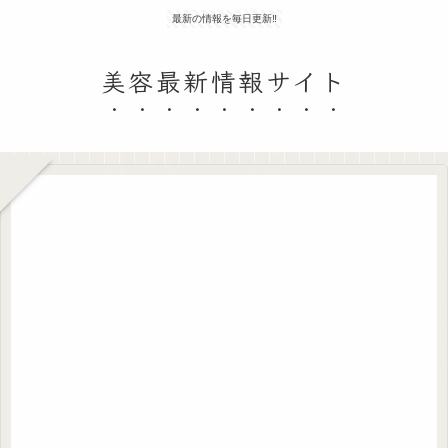
最新の情報を毎日更新‼
美容最新情報サイト