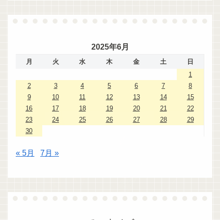
2025年6月
月
火
水
木
金
土
日
1
2
3
4
5
6
7
8
9
10
11
12
13
14
15
16
17
18
19
20
21
22
23
24
25
26
27
28
29
30
« 5月
7月 »