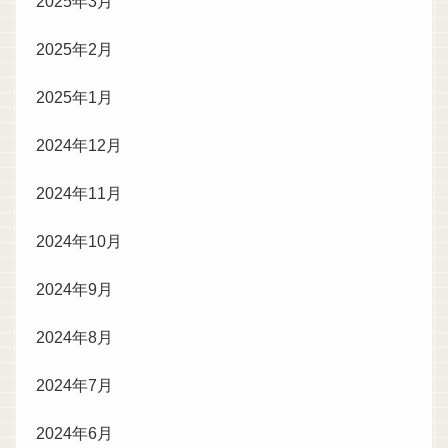
2025年3月
2025年2月
2025年1月
2024年12月
2024年11月
2024年10月
2024年9月
2024年8月
2024年7月
2024年6月