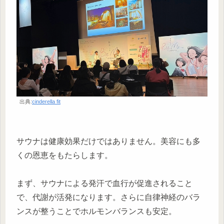
出典:
cinderella fit
サウナは健康効果だけではありません。美容にも多
くの恩恵をもたらします。
まず、サウナによる発汗で血行が促進されること
で、代謝が活発になります。さらに自律神経のバラ
ンスが整うことでホルモンバランスも安定。