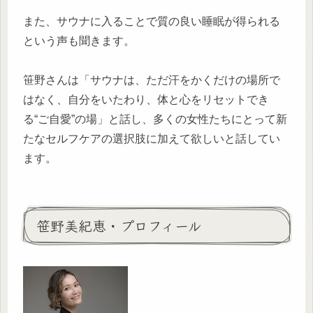
また、サウナに入ることで質の良い睡眠が得られる
という声も聞きます。
笹野さんは「サウナは、ただ汗をかくだけの場所で
はなく、自分をいたわり、体と心をリセットでき
る“ご自愛”の場」と話し、多くの女性たちにとって新
たなセルフケアの選択肢に加えて欲しいと話してい
ます。
笹野美紀恵・プロフィール