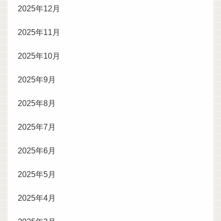
2025年12月
2025年11月
2025年10月
2025年9月
2025年8月
2025年7月
2025年6月
2025年5月
2025年4月