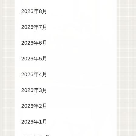
2026年8月
2026年7月
2026年6月
2026年5月
2026年4月
2026年3月
2026年2月
2026年1月