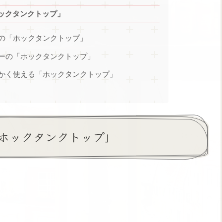
ックタンクトップ」
の「ホックタンクトップ」
ーの「ホックタンクトップ」
かく使える「ホックタンクトップ」
ホックタンクトップ」