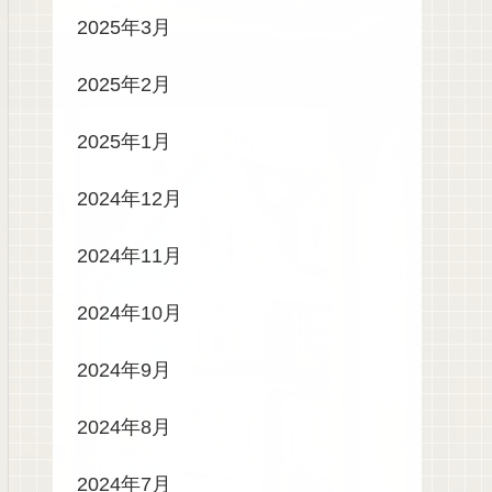
2025年3月
2025年2月
2025年1月
2024年12月
2024年11月
2024年10月
2024年9月
2024年8月
2024年7月