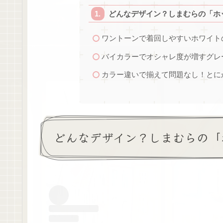
どんなデザイン？しまむらの「ホ
ワントーンで着回しやすいホワイト
バイカラーでオシャレ度が増すグレ
カラー違いで揃えて問題なし！とに
どんなデザイン？しまむらの「