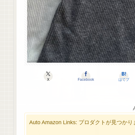
X
Facebook
はてブ
Auto Amazon Links: プロダクトが見つ