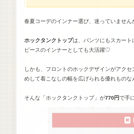
春夏コーデのインナー選び、迷っていません
ホックタンクトップ
は、パンツにもスカート
ピースのインナーとしても大活躍♡
しかも、フロントのホックデザインがアクセ
めして着こなしの幅を広げられる優れものな
そんな「ホックタンクトップ」が
770円
で手