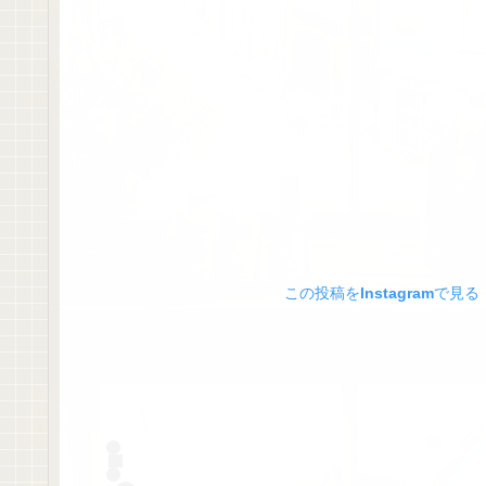
この投稿をInstagramで見る