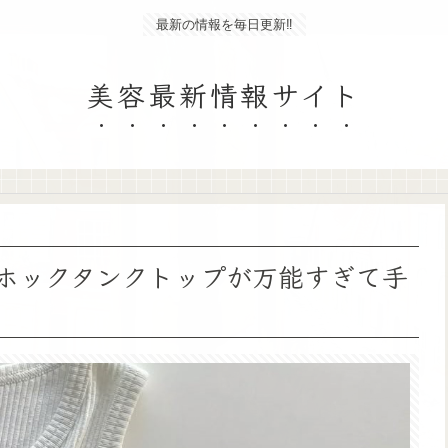
最新の情報を毎日更新‼
美容最新情報サイト
】ホックタンクトップが万能すぎて手