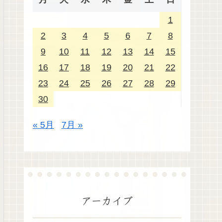
1
2
3
4
5
6
7
8
9
10
11
12
13
14
15
16
17
18
19
20
21
22
23
24
25
26
27
28
29
30
« 5月
7月 »
アーカイブ