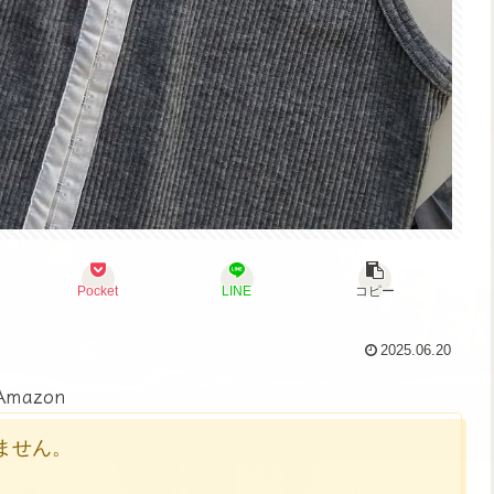
Pocket
LINE
コピー
2025.06.20
Amazon
かりません。