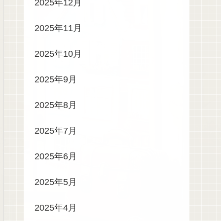
2025年12月
2025年11月
2025年10月
2025年9月
2025年8月
2025年7月
2025年6月
2025年5月
2025年4月