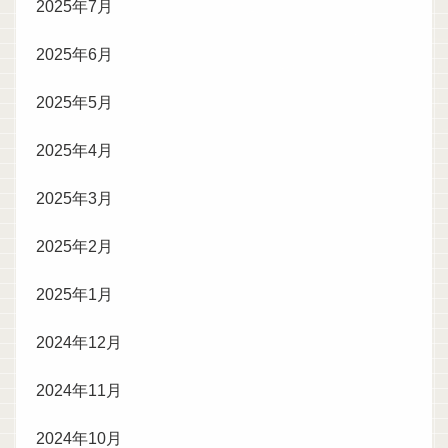
2025年7月
2025年6月
2025年5月
2025年4月
2025年3月
2025年2月
2025年1月
2024年12月
2024年11月
2024年10月