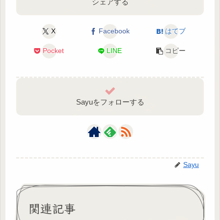
シェアする
X
Facebook
はてブ
Pocket
LINE
コピー
Sayuをフォローする
Sayu
関連記事