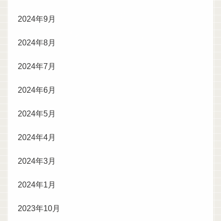
2024年9月
2024年8月
2024年7月
2024年6月
2024年5月
2024年4月
2024年3月
2024年1月
2023年10月