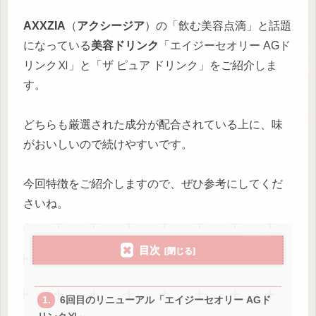
AXXZIA
（
アクシージア
）の「飲む美容点滴」と話題
になっている
美容ドリンク
「エイジーセオリー AGド
リンクⅪ」と「ザ ピュア ドリンク」をご紹介しま
す。
どちらも厳選された成分が配合されている上に、味
がおいしいので続けやすいです。
今回特徴をご紹介しますので、ぜひ参考にしてくだ
さいね。
目次
6回目のリニューアル「エイジーセオリー AGド