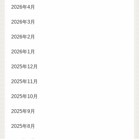
2026年4月
2026年3月
2026年2月
2026年1月
2025年12月
2025年11月
2025年10月
2025年9月
2025年8月