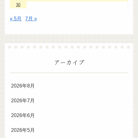
30
« 5月
7月 »
アーカイブ
2026年8月
2026年7月
2026年6月
2026年5月