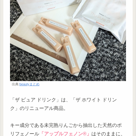
出典:
beautyまとめ
「ザ ピュア ドリンク」は、「ザ ホワイト ドリン
ク」のリニューアル商品。
キー成分である未完熟りんごから抽出した天然のポ
リフェノール
「アップルフェノン®」
はそのままに、