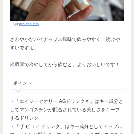
出典:
beautyまとめ
さわやかなパイナップル風味で飲みやすく、続けや
すいですよ。
冷蔵庫で冷やしてから飲むと、よりおいしいです！
ポイント
・「エイジーセオリー AGドリンクⅪ」はキー成分と
してマンゴスチンが配合されている美しさをキープ
するドリンク
・「ザ ピュア ドリンク」はキー成分としてアップル