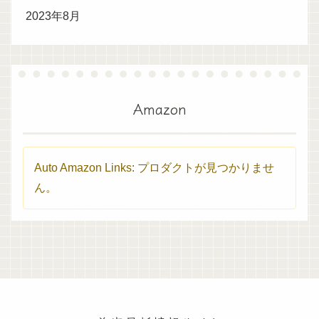
2023年8月
Amazon
Auto Amazon Links: プロダクトが見つかりませ
ん。