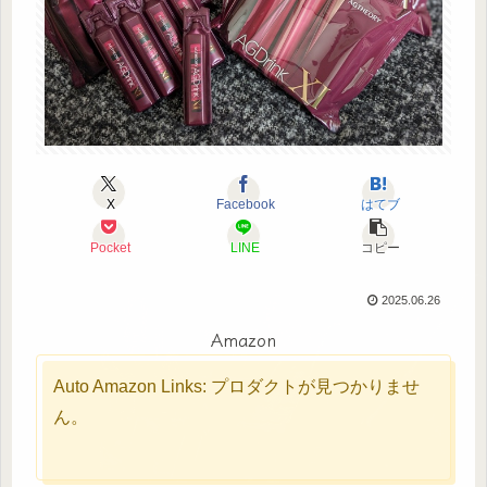
X
Facebook
はてブ
Pocket
LINE
コピー
2025.06.26
Amazon
Auto Amazon Links: プロダクトが見つかりませ
ん。