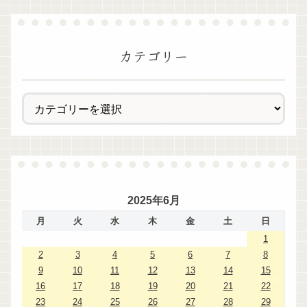
カテゴリー
2025年6月
月
火
水
木
金
土
日
1
2
3
4
5
6
7
8
9
10
11
12
13
14
15
16
17
18
19
20
21
22
23
24
25
26
27
28
29