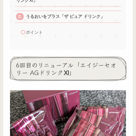
リンクⅪ」
うるおいをプラス「ザ ピュア ドリンク」
ポイント
6回目のリニューアル「エイジーセオ
リー AGドリンクⅪ」