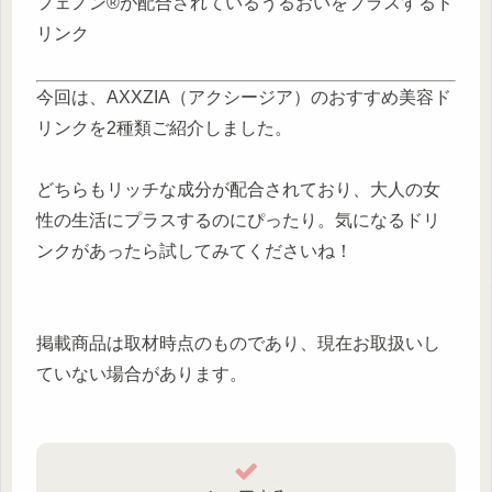
フェノン®が配合されているうるおいをプラスするド
リンク
今回は、AXXZIA（アクシージア）のおすすめ美容ド
リンクを2種類ご紹介しました。
どちらもリッチな成分が配合されており、大人の女
性の生活にプラスするのにぴったり。気になるドリ
ンクがあったら試してみてくださいね！
掲載商品は取材時点のものであり、現在お取扱いし
ていない場合があります。