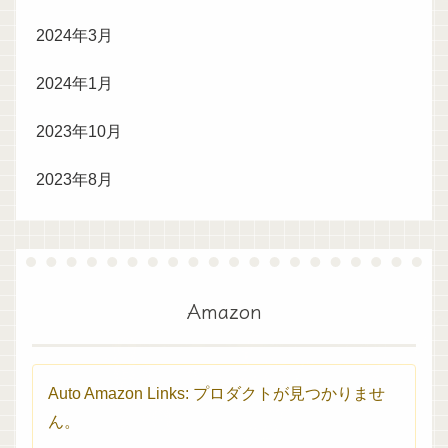
2024年3月
2024年1月
2023年10月
2023年8月
Amazon
Auto Amazon Links: プロダクトが見つかりませ
ん。