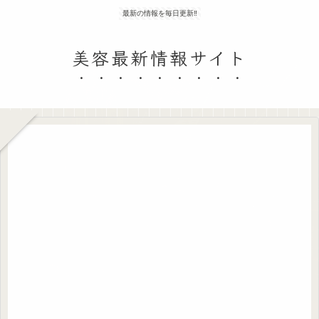
最新の情報を毎日更新‼
美容最新情報サイト