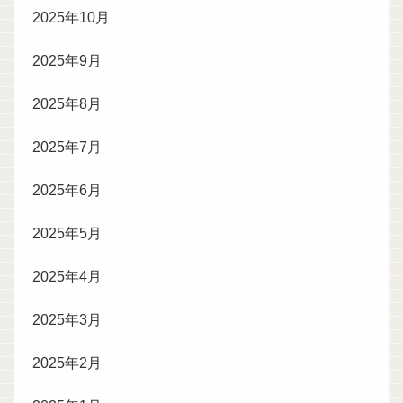
2025年10月
2025年9月
2025年8月
2025年7月
2025年6月
2025年5月
2025年4月
2025年3月
2025年2月