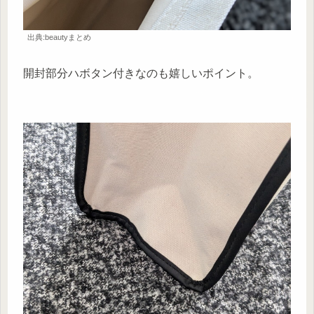
出典:beautyまとめ
開封部分ハボタン付きなのも嬉しいポイント。