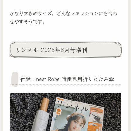
かなり大きめサイズ。どんなファッションにも合わ
せやすそうです。
リンネル 2025年8月号増刊
付録：nest Robe 晴雨兼用折りたたみ傘