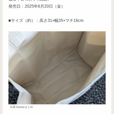
発売日：2025年6月20日（金）
■サイズ（約）：高さ31×幅35×マチ16cm
出典:beautyまとめ