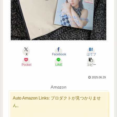
X
Facebook
はてブ
Pocket
LINE
コピー
2025.06.29
Amazon
Auto Amazon Links: プロダクトが見つかりませ
ん。