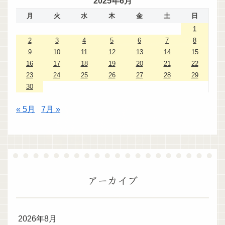
2025年6月
月
火
水
木
金
土
日
1
2
3
4
5
6
7
8
9
10
11
12
13
14
15
16
17
18
19
20
21
22
23
24
25
26
27
28
29
30
« 5月
7月 »
アーカイブ
2026年8月