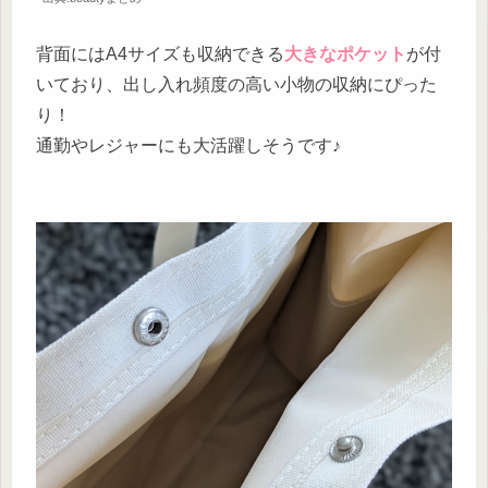
背面にはA4サイズも収納できる
大きなポケット
が付
いており、出し入れ頻度の高い小物の収納にぴった
り！
通勤やレジャーにも大活躍しそうです♪