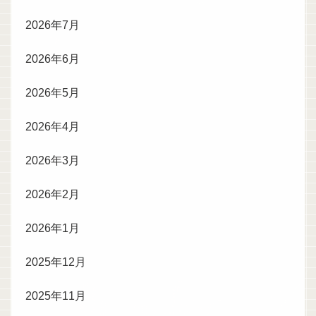
2026年7月
2026年6月
2026年5月
2026年4月
2026年3月
2026年2月
2026年1月
2025年12月
2025年11月