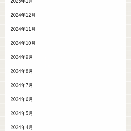
2025年1月
2024年12月
2024年11月
2024年10月
2024年9月
2024年8月
2024年7月
2024年6月
2024年5月
2024年4月