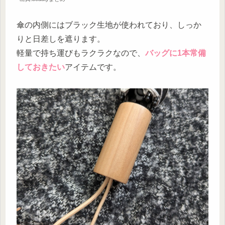
傘の内側にはブラック生地が使われており、しっか
りと日差しを遮ります。
軽量で持ち運びもラクラクなので、
バッグに1本常備
しておきたい
アイテムです。