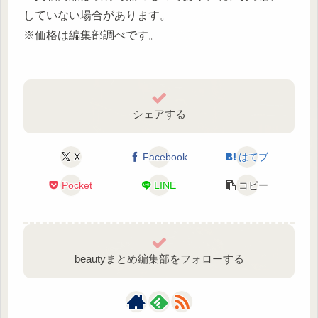
していない場合があります。
※価格は編集部調べです。
シェアする
X
Facebook
はてブ
Pocket
LINE
コピー
beautyまとめ編集部をフォローする