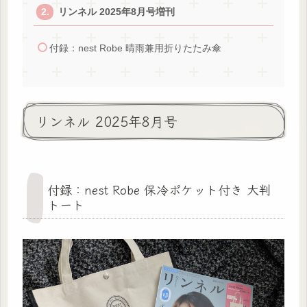
リンネル 2025年8月号増刊
付録：nest Robe 晴雨兼用折りたたみ傘
リンネル 2025年8月号
付録：nest Robe 保冷ポケット付き 大判
トート