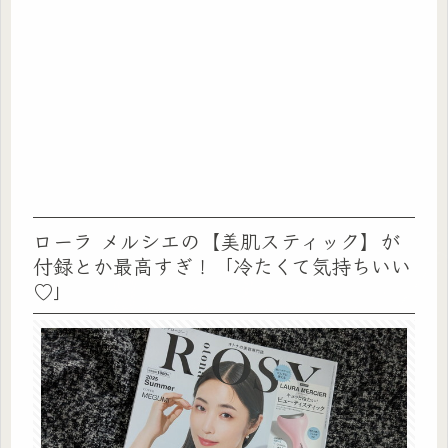
ローラ メルシエの【美肌スティック】が
付録とか最高すぎ！「冷たくて気持ちいい
♡」