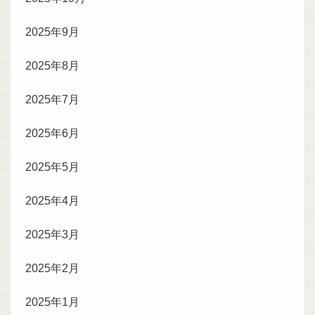
2025年9月
2025年8月
2025年7月
2025年6月
2025年5月
2025年4月
2025年3月
2025年2月
2025年1月