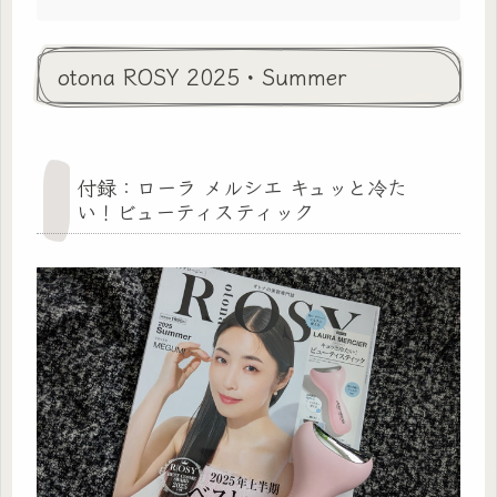
otona ROSY 2025・Summer
付録：ローラ メルシエ キュッと冷た
い！ビューティスティック