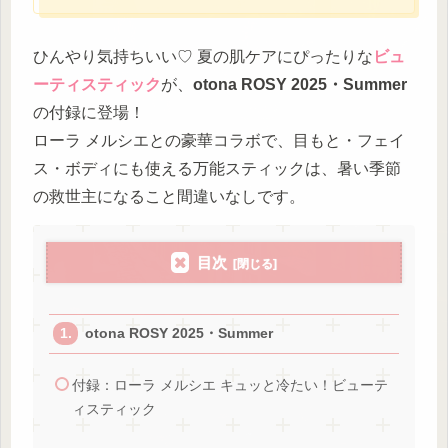
ひんやり気持ちいい♡ 夏の肌ケアにぴったりな
ビュ
ーティスティック
が、
otona ROSY 2025・Summer
の付録に登場！
ローラ メルシエとの豪華コラボで、目もと・フェイ
ス・ボディにも使える万能スティックは、暑い季節
の救世主になること間違いなしです。
目次
otona ROSY 2025・Summer
付録：ローラ メルシエ キュッと冷たい！ビューテ
ィスティック