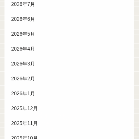
2026年7月
2026年6月
2026年5月
2026年4月
2026年3月
2026年2月
2026年1月
2025年12月
2025年11月
2025年10月