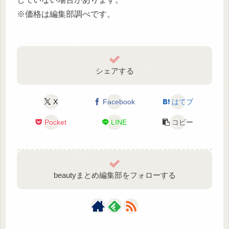
※価格は編集部調べです。
シェアする
X
Facebook
はてブ
Pocket
LINE
コピー
beautyまとめ編集部をフォローする