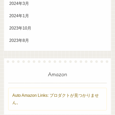
2024年3月
2024年1月
2023年10月
2023年8月
Amazon
Auto Amazon Links: プロダクトが見つかりませ
ん。