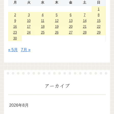
月
火
水
木
金
土
日
1
2
3
4
5
6
7
8
9
10
11
12
13
14
15
16
17
18
19
20
21
22
23
24
25
26
27
28
29
30
« 5月
7月 »
アーカイブ
2026年8月