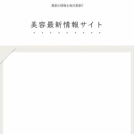
最新の情報を毎日更新‼
美容最新情報サイト