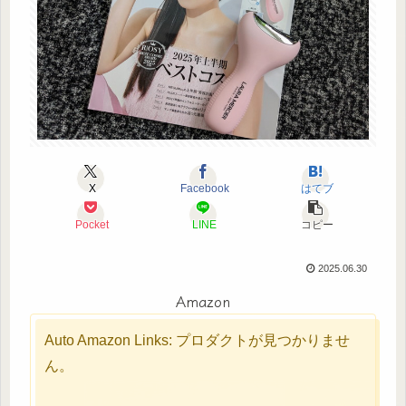
X
Facebook
はてブ
Pocket
LINE
コピー
2025.06.30
Amazon
Auto Amazon Links: プロダクトが見つかりませ
ん。