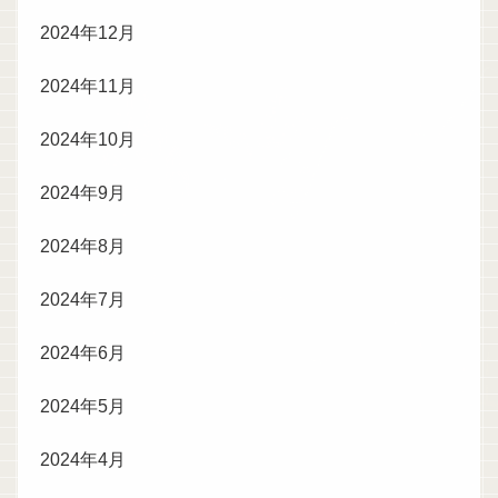
2024年12月
2024年11月
2024年10月
2024年9月
2024年8月
2024年7月
2024年6月
2024年5月
2024年4月