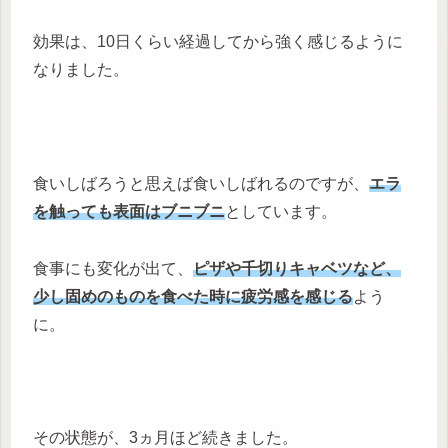
効果は、10日くらい経過してから強く感じるように
なりました。
食いしばろうと思えば食いしばれるのですが、
エラ
を触っても表面はブニブニ
としています。
食事にも変化が出て、
ピザや千切りキャベツなど、
少し固めのものを食べた時に疲労感を感じる
よう
に。
その状態が、3ヵ月ほど続きました。