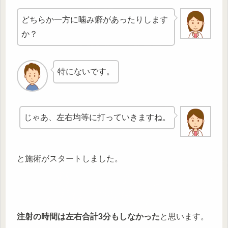
どちらか一方に噛み癖があったりします
か？
特にないです。
じゃあ、左右均等に打っていきますね。
と施術がスタートしました。
注射の時間は左右合計3分もしなかった
と思います。