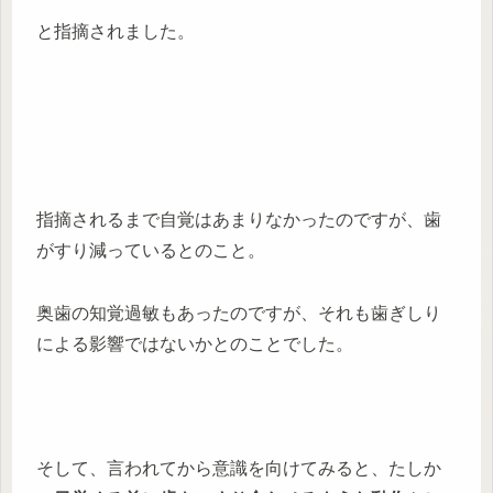
と指摘されました。
指摘されるまで自覚はあまりなかったのですが、歯
がすり減っているとのこと。
奥歯の知覚過敏もあったのですが、それも歯ぎしり
による影響ではないかとのことでした。
そして、言われてから意識を向けてみると、たしか