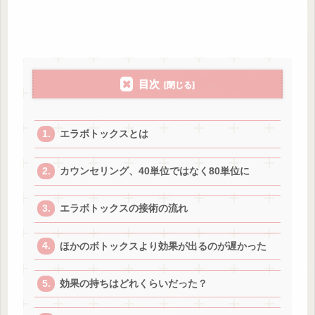
目次
エラボトックスとは
カウンセリング、40単位ではなく80単位に
エラボトックスの接術の流れ
ほかのボトックスより効果が出るのが遅かった
効果の持ちはどれくらいだった？