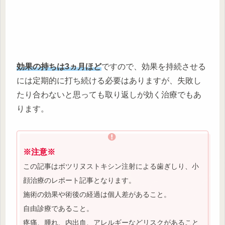
効果の持ちは3ヵ月ほど
ですので、効果を持続させる
には定期的に打ち続ける必要はありますが、失敗し
たり合わないと思っても取り返しが効く治療でもあ
ります。
※注意※
この記事はボツリヌストキシン注射による歯ぎしり、小
顔治療のレポート記事となります。
施術の効果や術後の経過は個人差があること。
自由診療であること。
疼痛、腫れ、内出血、アレルギーなどリスクがあること