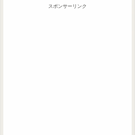
スポンサーリンク