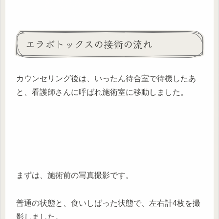
エラボトックスの接術の流れ
カウンセリング後は、いったん待合室で待機したあ
と、看護師さんに呼ばれ施術室に移動しました。
まずは、施術前の写真撮影です。
普通の状態と、食いしばった状態で、左右計4枚を撮
影しました。