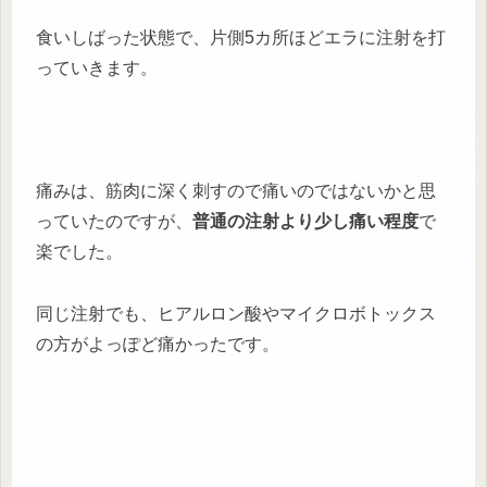
食いしばった状態で、片側5カ所ほどエラに注射を打
っていきます。
痛みは、筋肉に深く刺すので痛いのではないかと思
っていたのですが、
普通の注射より少し痛い程度
で
楽でした。
同じ注射でも、ヒアルロン酸やマイクロボトックス
の方がよっぽど痛かったです。