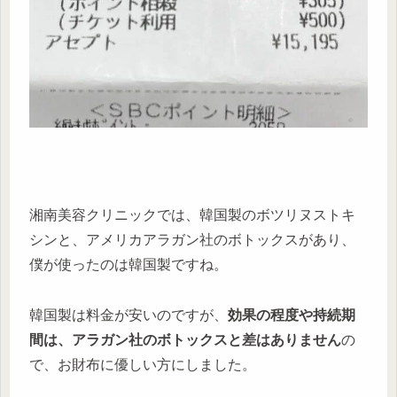
湘南美容クリニックでは、韓国製のボツリヌストキ
シンと、アメリカアラガン社のボトックスがあり、
僕が使ったのは韓国製ですね。
韓国製は料金が安いのですが、
効果の程度や持続期
間は、アラガン社のボトックスと差はありません
の
で、お財布に優しい方にしました。