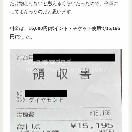
だけ物足りないと思えるくらいだったので、倍量に
してよかったのだと思います。
料金は、
16,000円(ポイント・チケット使用で15,195
円)
でした。