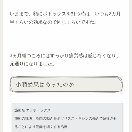
いままで、額にボトックスを打つ時は、いつも2カ月
半くらいの効果なので同じくらいですね。
3ヵ月経つころにはすっかり疲労感は感じなくなり、
元通りになりました。
小顔効果はあったのか
施術名 エラボトックス
施術の説明 筋肉の動きをボツリヌストキシンの働きで麻痺させ
ることにより筋肉を細くする治療