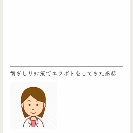
歯ぎしり対策でエラボトをしてきた感想