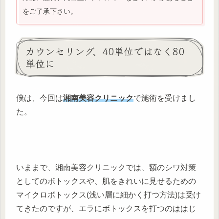
をご了承下さい。
カウンセリング、40単位ではなく80
単位に
僕は、今回は
湘南美容クリニック
で施術を受けまし
た。
いままで、湘南美容クリニックでは、額のシワ対策
としてのボトックスや、肌をきれいに見せるための
マイクロボトックス(浅い層に細かく打つ方法)は受け
てきたのですが、エラにボトックスを打つのははじ