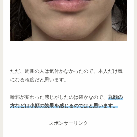
ただ、周囲の人は気付かなかったので、本人だけ気
になる程度だと思います。
輪郭が変わった感じがしたのは確かなので、
丸顔の
方などは小顔の効果を感じるのではと思います。
スポンサーリンク