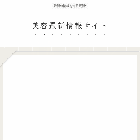
最新の情報を毎日更新‼
美容最新情報サイト