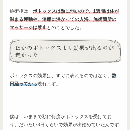
施術後は、
ボトックスは熱に弱いので、1週間は体が
温まる運動や、湯船に浸かっての入浴、施術箇所の
マッサージは禁止
とのことでした。
ほかのボトックスより効果が出るのが
遅かった
ボトックスの効果は、すぐに表れるのではなく、
数
日経ってから
現れます。
僕は、いままで額に何度かボトックスを受けてお
り、だいたい3日くらいで効果が出始めていたんです