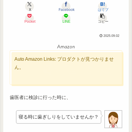
X
Facebook
はてブ
Pocket
LINE
コピー
2025.09.02
Amazon
Auto Amazon Links: プロダクトが見つかりませ
ん。
歯医者に検診に行った時に、
寝る時に歯ぎしりをしていませんか？