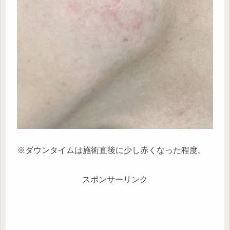
※ダウンタイムは施術直後に少し赤くなった程度。
スポンサーリンク