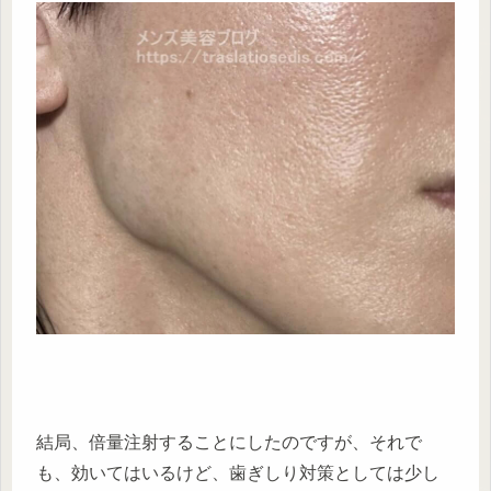
結局、倍量注射することにしたのですが、それで
も、効いてはいるけど、歯ぎしり対策としては少し