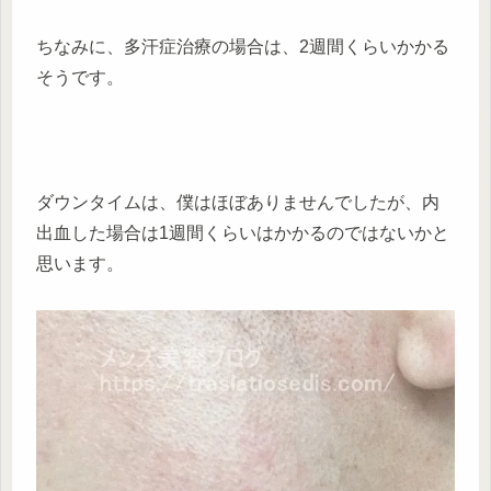
ちなみに、多汗症治療の場合は、2週間くらいかかる
そうです。
ダウンタイムは、僕はほぼありませんでしたが、内
出血した場合は1週間くらいはかかるのではないかと
思います。