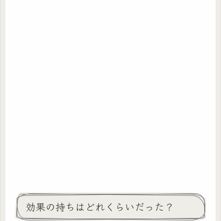
効果の持ちはどれくらいだった？