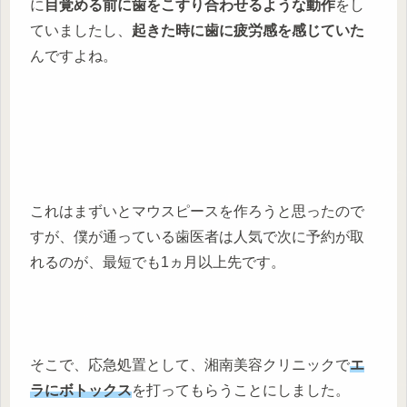
に
目覚める前に歯をこすり合わせるような動作
をし
ていましたし、
起きた時に歯に疲労感を感じていた
んですよね。
これはまずいとマウスピースを作ろうと思ったので
すが、僕が通っている歯医者は人気で次に予約が取
れるのが、最短でも1ヵ月以上先です。
そこで、応急処置として、湘南美容クリニックで
エ
ラにボトックス
を打ってもらうことにしました。