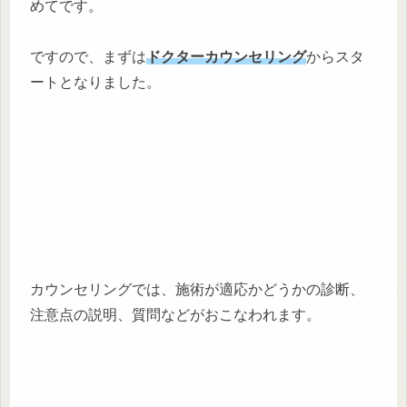
めてです。
ですので、まずは
ドクターカウンセリング
からスタ
ートとなりました。
カウンセリングでは、施術が適応かどうかの診断、
注意点の説明、質問などがおこなわれます。