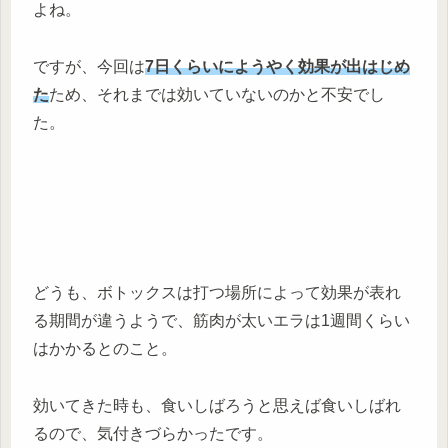
よね。
ですが、今回は
7日くらいにようやく効果が出はじめ
た
ため、それまでは効いていないのかと不安でし
た。
どうも、ボトックスは打つ場所によって効果が表れ
る期間が違うようで、筋肉が太いエラは1週間くらい
はかかるとのこと。
効いてきた時も、食いしばろうと思えば食いしばれ
るので、気付きづらかったです。