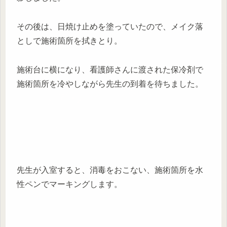
その後は、日焼け止めを塗っていたので、メイク落
としで施術箇所を拭きとり。
施術台に横になり、看護師さんに渡された保冷剤で
施術箇所を冷やしながら先生の到着を待ちました。
先生が入室すると、消毒をおこない、施術箇所を水
性ペンでマーキングします。