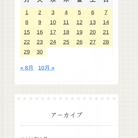
1
2
3
4
5
6
7
8
9
10
11
12
13
14
15
16
17
18
19
20
21
22
23
24
25
26
27
28
29
30
« 8月
10月 »
アーカイブ