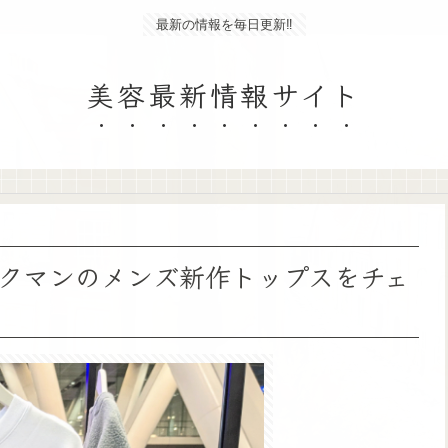
最新の情報を毎日更新‼
美容最新情報サイト
クマンのメンズ新作トップスをチェ