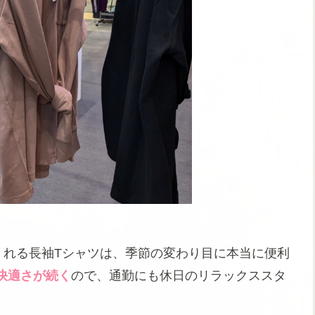
くれる長袖Tシャツは、季節の変わり目に本当に便利
快適さが続く
ので、通勤にも休日のリラックススタ