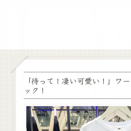
「待って！凄い可愛い！」ワー
ック！