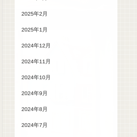
2025年2月
2025年1月
2024年12月
2024年11月
2024年10月
2024年9月
2024年8月
2024年7月