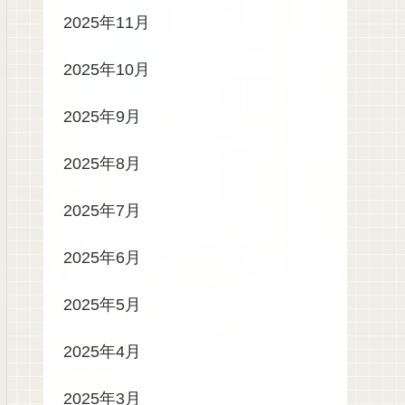
2025年11月
2025年10月
2025年9月
2025年8月
2025年7月
2025年6月
2025年5月
2025年4月
2025年3月