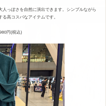
大人っぽさを自然に演出できます。シンプルながら
する高コスパなアイテムです。
0円(税込)