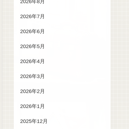
2026年8月
2026年7月
2026年6月
2026年5月
2026年4月
2026年3月
2026年2月
2026年1月
2025年12月