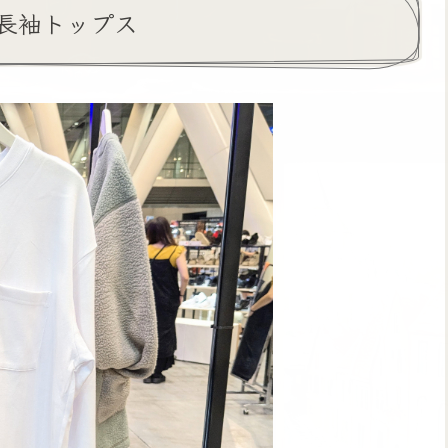
長袖トップス