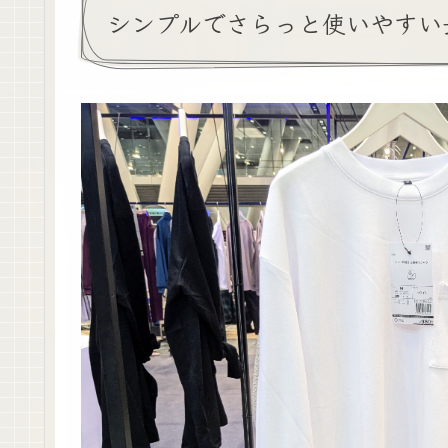
シンプルでさらっと使いやすい