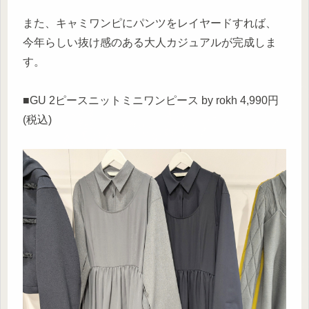
また、キャミワンピにパンツをレイヤードすれば、
今年らしい抜け感のある大人カジュアルが完成しま
す。
■GU 2ピースニットミニワンピース by rokh 4,990円
(税込)