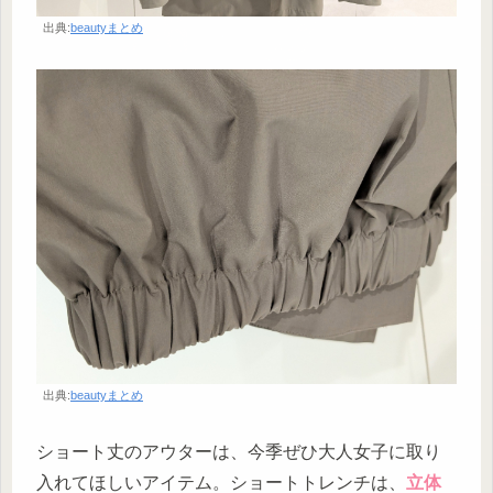
出典:
beautyまとめ
出典:
beautyまとめ
ショート丈のアウターは、今季ぜひ大人女子に取り
入れてほしいアイテム。ショートトレンチは、
立体