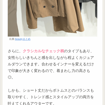
出典:
beautyまとめ
さらに、
クラシカルなチェック柄
のタイプもあり、
女性らしいきちんと感を出しながら程よくカジュア
ルダウンできます。合わせるインナーを変えるだけ
で印象が大きく変わるので、着まわし力の高さも
◎。
しかも、ショート丈だからボトムスとのバランスも
取りやすく、トレンド感とスタイルアップの両方を
叶えてくれるアウターです。