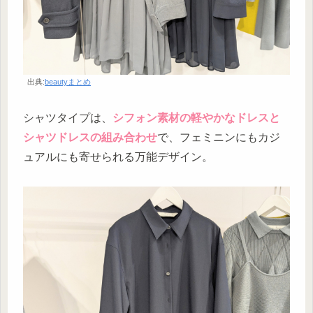
出典:
beautyまとめ
シャツタイプは、
シフォン素材の軽やかなドレスと
シャツドレスの組み合わせ
で、フェミニンにもカジ
ュアルにも寄せられる万能デザイン。