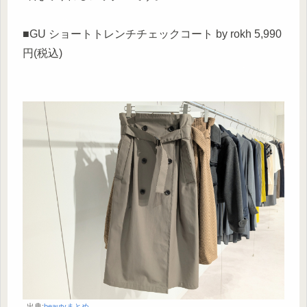
■GU ショートトレンチチェックコート by rokh 5,990
円(税込)
出典:
beautyまとめ