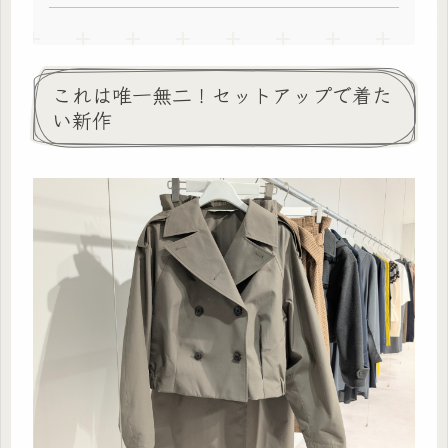
これは唯一無二！セットアップで着た
い新作