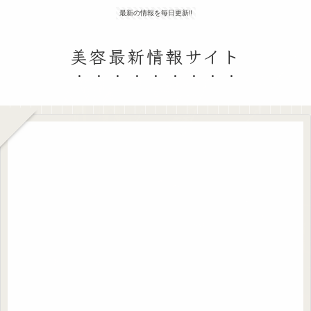
最新の情報を毎日更新‼
美容最新情報サイト