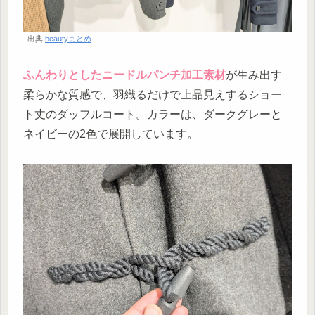
出典:
beautyまとめ
ふんわりとしたニードルパンチ加工素材
が生み出す
柔らかな質感で、羽織るだけで上品見えするショー
ト丈のダッフルコート。カラーは、ダークグレーと
ネイビーの2色で展開しています。