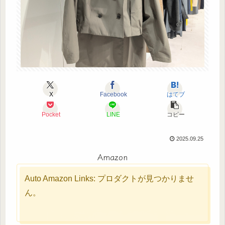
X
Facebook
はてブ
Pocket
LINE
コピー
2025.09.25
Amazon
Auto Amazon Links: プロダクトが見つかりませ
ん。