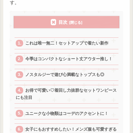
す。
目次
これは唯一無二！セットアップで着たい新作
今季はコンパクトなショート丈アウター推し！
ノスタルジーで遊び心満載なトップスも◎
お得で可愛い♡着回し力抜群なセットワンピース
にも注目
ユニークな小物類はコーデのアクセントに！
女子にもおすすめしたい！メンズ服も可愛すぎる