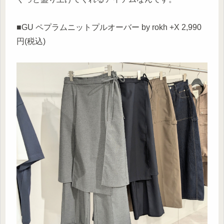
■GU ペプラムニットプルオーバー by rokh +X 2,990
円(税込)