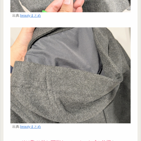
出典:
beautyまとめ
出典:
beautyまとめ