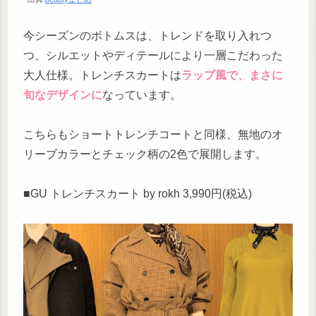
今シーズンのボトムスは、トレンドを取り入れつ
つ、シルエットやディテールにより一層こだわった
大人仕様。トレンチスカートは
ラップ風で、まさに
旬なデザインに
なっています。
こちらもショートトレンチコートと同様、無地のオ
リーブカラーとチェック柄の2色で展開します。
■GU トレンチスカート by rokh 3,990円(税込)