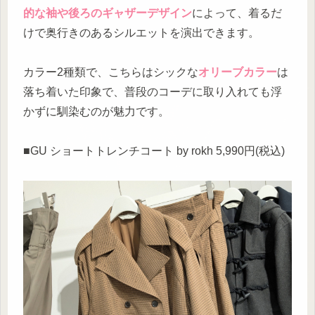
的な袖や後ろのギャザーデザイン
によって、着るだ
けで奥行きのあるシルエットを演出できます。
カラー2種類で、こちらはシックな
オリーブカラー
は
落ち着いた印象で、普段のコーデに取り入れても浮
かずに馴染むのが魅力です。
■GU ショートトレンチコート by rokh 5,990円(税込)