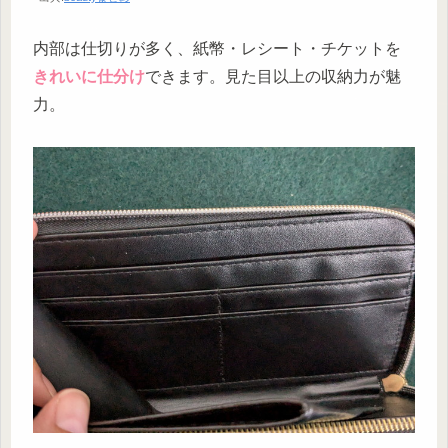
内部は仕切りが多く、紙幣・レシート・チケットを
きれいに仕分け
できます。見た目以上の収納力が魅
力。