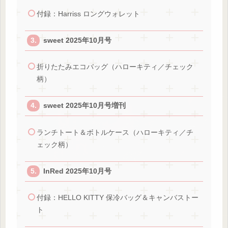
付録：Harriss ロングウォレット
sweet 2025年10月号
折りたたみエコバッグ（ハローキティ／チェック
柄）
sweet 2025年10月号増刊
ランチトート＆ボトルケース（ハローキティ／チ
ェック柄）
InRed 2025年10月号
付録：HELLO KITTY 保冷バッグ＆キャンバストー
ト