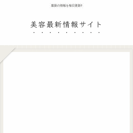
最新の情報を毎日更新‼
美容最新情報サイト