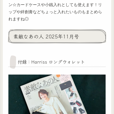
ン☆カードケースや小銭入れとしても使えます！リ
ップや絆創膏などちょっと入れたいものもまとめら
れますね◎
素敵なあの人 2025年11月号
付録：Harriss ロングウォレット