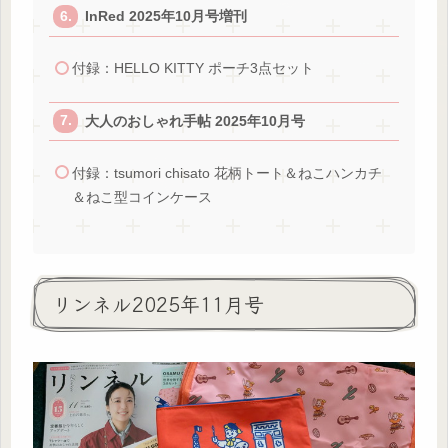
InRed 2025年10月号増刊
付録：HELLO KITTY ポーチ3点セット
大人のおしゃれ手帖 2025年10月号
付録：tsumori chisato 花柄トート＆ねこハンカチ
＆ねこ型コインケース
リンネル2025年11月号