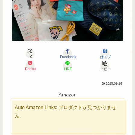
X
Facebook
はてブ
Pocket
LINE
コピー
2025.09.26
Amazon
Auto Amazon Links: プロダクトが見つかりませ
ん。