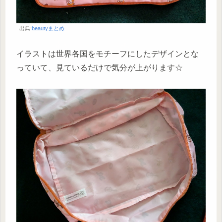
出典:
beautyまとめ
イラストは世界各国をモチーフにしたデザインとな
っていて、見ているだけで気分が上がります☆