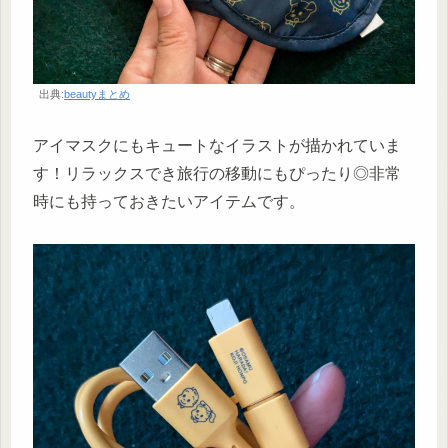
出典:
beautyまとめ
アイマスクにもキュートなイラストが描かれていま
す！リラックスでき旅行の移動にもぴったり◎非常
時にも持っておきたいアイテムです。