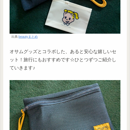
出典:
beautyまとめ
オサムグッズとコラボした、あると安心な嬉しいセ
ット！旅行にもおすすめです☆ひとつずつご紹介し
ていきます♪