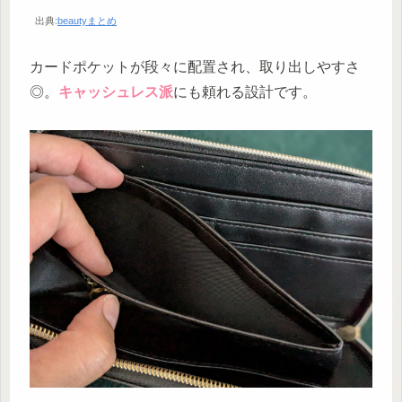
出典:
beautyまとめ
カードポケットが段々に配置され、取り出しやすさ
◎。
キャッシュレス派
にも頼れる設計です。