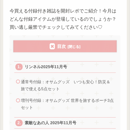
今買える付録付き雑誌を開封レポでご紹介！今月は
どんな付録アイテムが登場しているのでしょうか？
買い逃し厳禁でチェックしてみてください♡
目次
リンネル2025年11月号
通常号付録：オサムグッズ いつも安心！防災＆
旅で使える5点セット
増刊号付録：オサムグッズ 世界を旅するポーチ3点
セット
素敵なあの人 2025年11月号