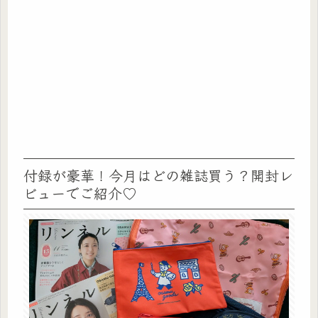
付録が豪華！今月はどの雑誌買う？開封レ
ビューでご紹介♡