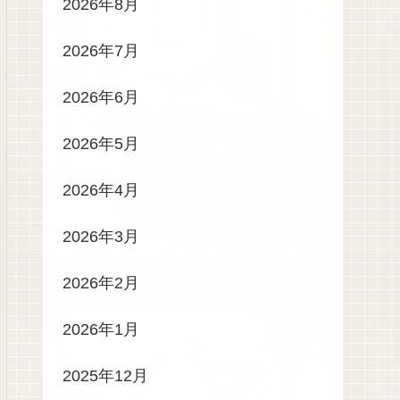
2026年8月
2026年7月
2026年6月
2026年5月
2026年4月
2026年3月
2026年2月
2026年1月
2025年12月