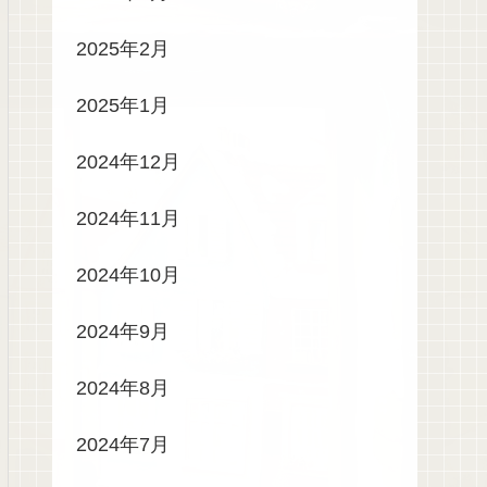
2025年2月
2025年1月
2024年12月
2024年11月
2024年10月
2024年9月
2024年8月
2024年7月