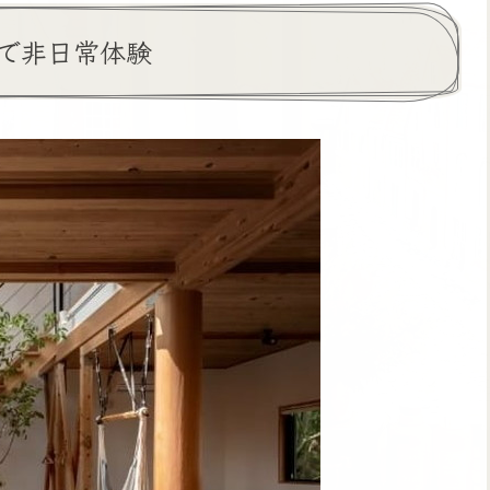
で非日常体験