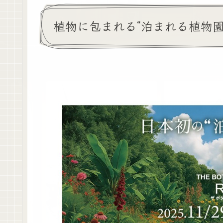
植物に包まれる“泊まれる植物園