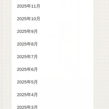
2025年11月
2025年10月
2025年9月
2025年8月
2025年7月
2025年6月
2025年5月
2025年4月
2025年3月