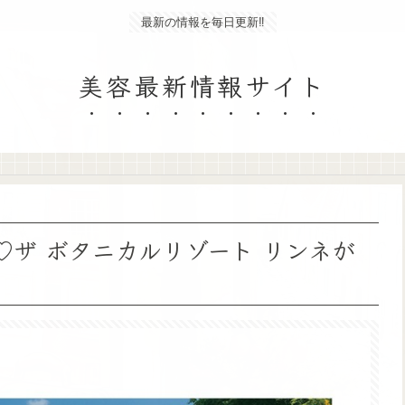
最新の情報を毎日更新‼
美容最新情報サイト
♡ザ ボタニカルリゾート リンネが