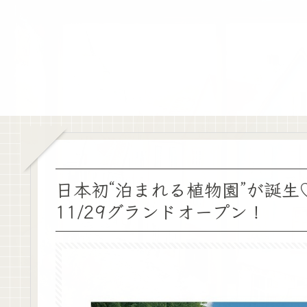
日本初“泊まれる植物園”が誕生
11/29グランドオープン！