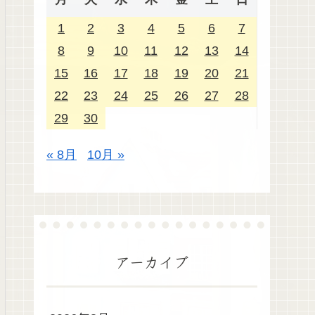
1
2
3
4
5
6
7
8
9
10
11
12
13
14
15
16
17
18
19
20
21
22
23
24
25
26
27
28
29
30
« 8月
10月 »
アーカイブ