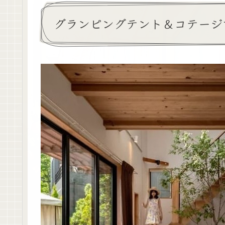
グランピングテント＆コテージ