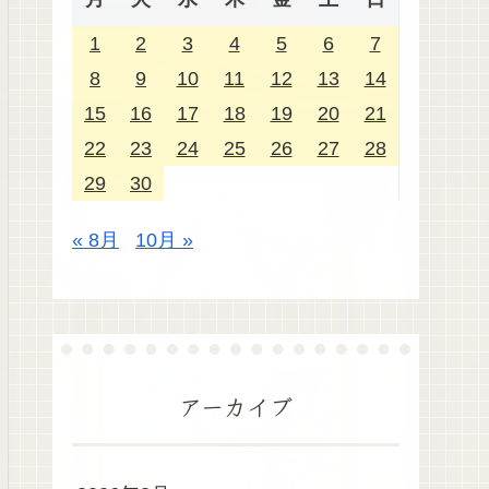
1
2
3
4
5
6
7
8
9
10
11
12
13
14
15
16
17
18
19
20
21
22
23
24
25
26
27
28
29
30
« 8月
10月 »
アーカイブ