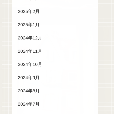
2025年2月
2025年1月
2024年12月
2024年11月
2024年10月
2024年9月
2024年8月
2024年7月