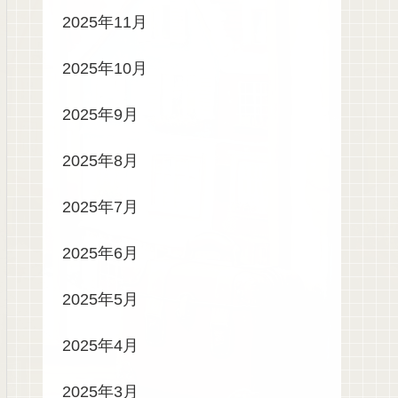
2025年11月
2025年10月
2025年9月
2025年8月
2025年7月
2025年6月
2025年5月
2025年4月
2025年3月