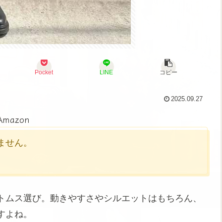
Pocket
LINE
コピー
2025.09.27
Amazon
かりません。
トムス選び。動きやすさやシルエットはもちろん、
すよね。