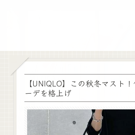
【UNIQLO】この秋冬マスト
ーデを格上げ