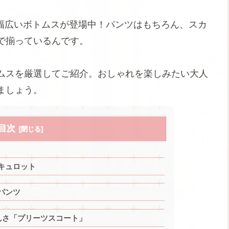
幅広いボトムスが登場中！パンツはもちろん、スカ
で揃っているんです。
ムスを厳選してご紹介。おしゃれを楽しみたい大人
ましょう。
目次
キュロット
パンツ
んさ「プリーツスコート」