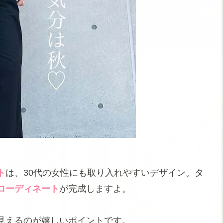
ト
は、30代の女性にも取り入れやすいデザイン。タ
コーディネート
が完成しますよ。
見えるのが嬉しいポイントです。