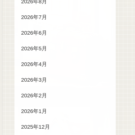
2026年8月
2026年7月
2026年6月
2026年5月
2026年4月
2026年3月
2026年2月
2026年1月
2025年12月