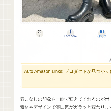
X
Facebook
はてブ
Auto Amazon Links: プロダクトが見つ
着こなしの印象を一瞬で変えてくれるのがボ
素材やデザインで雰囲気がガラッと変わりま