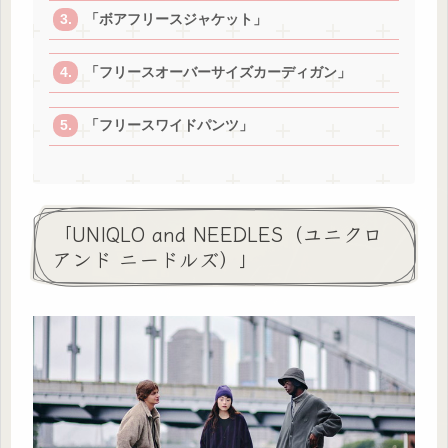
「ボアフリースジャケット」
「フリースオーバーサイズカーディガン」
「フリースワイドパンツ」
「UNIQLO and NEEDLES（ユニクロ
アンド ニードルズ）」