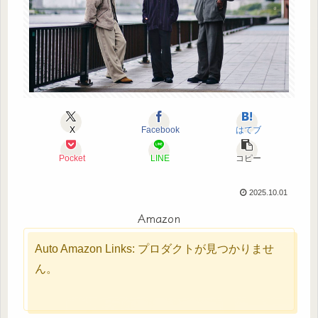
X
Facebook
はてブ
Pocket
LINE
コピー
2025.10.01
Amazon
Auto Amazon Links: プロダクトが見つかりませ
ん。