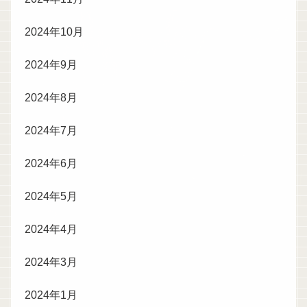
2024年10月
2024年9月
2024年8月
2024年7月
2024年6月
2024年5月
2024年4月
2024年3月
2024年1月