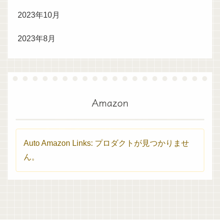
2023年10月
2023年8月
Amazon
Auto Amazon Links: プロダクトが見つかりませ
ん。