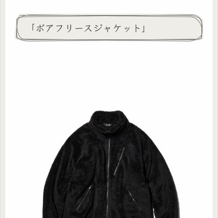
「ボアフリースジャケット」