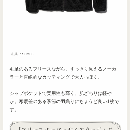
出典:PR TIMES
毛足のあるフリースながら、すっきり見えるノーカ
ラーと直線的なカッティングで大人っぽく。
ジップポケットで実用性も高く、肌ざわりは軽や
か。寒暖差のある季節の羽織りにちょうど良い1枚で
す。
「フリースオーバーサイズカーディガ