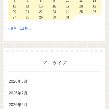
6
7
8
9
10
11
12
13
14
15
16
17
18
19
20
21
22
23
24
25
26
27
28
29
30
31
« 9月
11月 »
アーカイブ
2026年8月
2026年7月
2026年6月