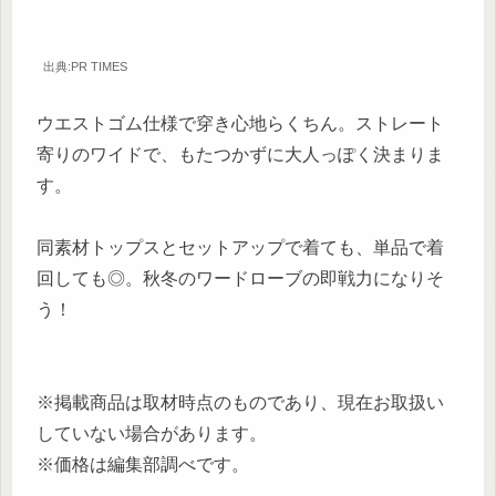
出典:PR TIMES
ウエストゴム仕様で穿き心地らくちん。ストレート
寄りのワイドで、もたつかずに大人っぽく決まりま
す。
同素材トップスとセットアップで着ても、単品で着
回しても◎。秋冬のワードローブの即戦力になりそ
う！
※掲載商品は取材時点のものであり、現在お取扱い
していない場合があります。
※価格は編集部調べです。