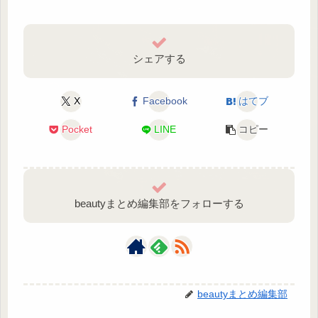
シェアする
X
Facebook
はてブ
Pocket
LINE
コピー
beautyまとめ編集部をフォローする
beautyまとめ編集部