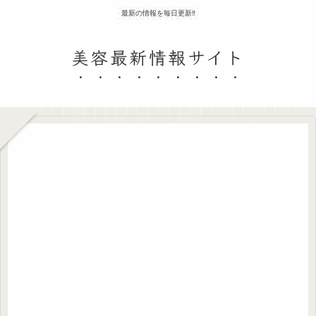
最新の情報を毎日更新‼
美容最新情報サイト