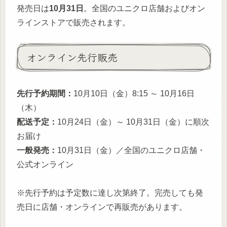
発売日は
10月31日
。全国のユニクロ店舗およびオン
ラインストアで販売されます。
オンライン先行販売
先行予約期間：
10月10日（金）8:15 ～ 10月16日
（木）
配送予定：
10月24日（金）～ 10月31日（金）に順次
お届け
一般発売：
10月31日（金）／全国のユニクロ店舗・
公式オンライン
※先行予約は予定数に達し次第終了。完売しても発
売日に店舗・オンラインで再販売があります。