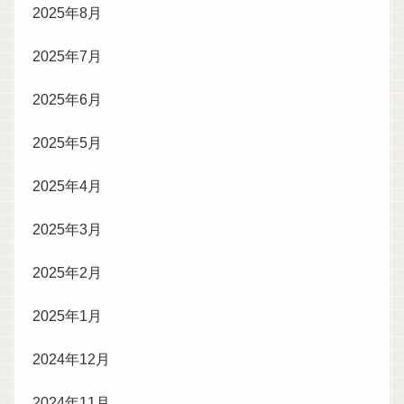
2025年8月
2025年7月
2025年6月
2025年5月
2025年4月
2025年3月
2025年2月
2025年1月
2024年12月
2024年11月