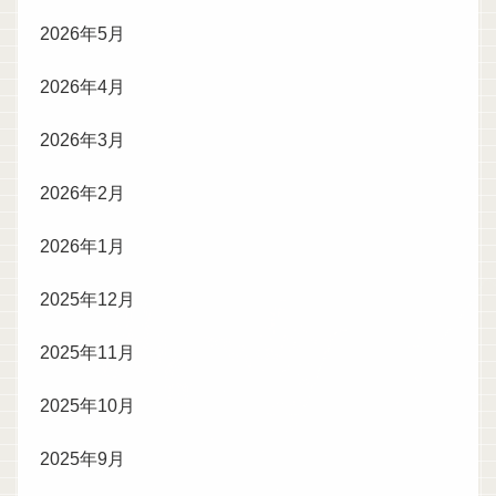
2026年5月
2026年4月
2026年3月
2026年2月
2026年1月
2025年12月
2025年11月
2025年10月
2025年9月