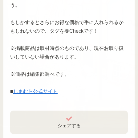
う。
もしかするとさらにお得な価格で手に入れられるか
もしれないので、タグを要Checkです！
※掲載商品は取材時点のものであり、現在お取り扱
いしていない場合があります。
※価格は編集部調べです。
■
しまむら公式サイト
シェアする