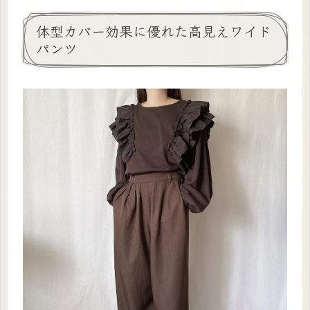
体型カバー効果に優れた高見えワイド
パンツ