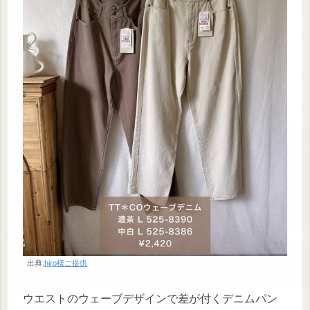
出典:
hiro様ご提供
ウエストのウェーブデザインで差が付くデニムパン