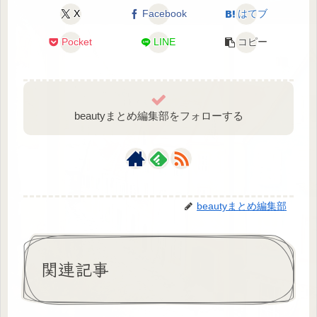
X
Facebook
はてブ
Pocket
LINE
コピー
beautyまとめ編集部をフォローする
beautyまとめ編集部
関連記事