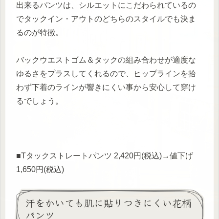
出来るパンツは、シルエットにこだわられているの
でタックイン・アウトのどちらのスタイルでも決ま
るのが特徴。
バックウエストゴム＆タックの組み合わせが適度な
ゆるさをプラスしてくれるので、ヒップラインを拾
わず下着のラインが響きにくい事から安心して穿け
るでしょう。
■Tタックストレートパンツ 2,420円(税込)→値下げ
1,650円(税込)
汗をかいても肌に貼りつきにくい花柄
パンツ