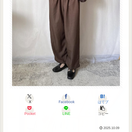
X
Facebook
はてブ
Pocket
LINE
コピー
2025.10.09