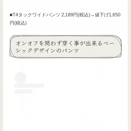
■T4タックワイドパンツ 2,189円(税込)→値下げ1,650
円(税込)
オンオフを問わず穿く事が出来るベー
シックデザインのパンツ