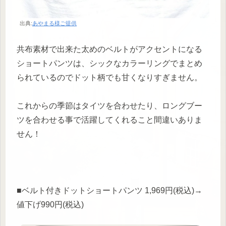
出典:
あやまる様ご提供
共布素材で出来た太めのベルトがアクセントになる
ショートパンツは、シックなカラーリングでまとめ
られているのでドット柄でも甘くなりすぎません。
これからの季節はタイツを合わせたり、ロングブー
ツを合わせる事で活躍してくれること間違いありま
せん！
■ベルト付きドットショートパンツ 1,969円(税込)→
値下げ990円(税込)