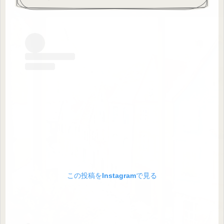
この投稿をInstagramで見る