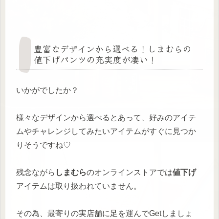
豊富なデザインから選べる！しまむらの
値下げパンツの充実度が凄い！
いかがでしたか？
様々なデザインから選べるとあって、好みのアイテ
ムやチャレンジしてみたいアイテムがすぐに見つか
りそうですね♡
残念ながら
しまむら
のオンラインストアでは
値下げ
アイテムは取り扱われていません。
その為、最寄りの実店舗に足を運んでGetしましょ