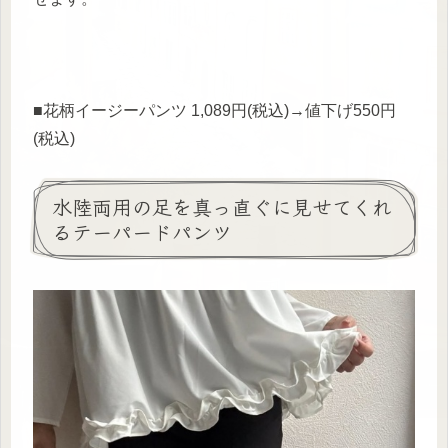
■花柄イージーパンツ 1,089円(税込)→値下げ550円
(税込)
水陸両用の足を真っ直ぐに見せてくれ
るテーパードパンツ