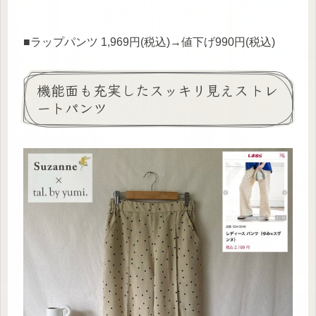
■ラップパンツ 1,969円(税込)→値下げ990円(税込)
機能面も充実したスッキリ見えストレ
ートパンツ