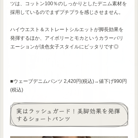
ツは、コットン100％のしっかりとしたデニム素材を
採用しているのでまずプチプラを感じさせません。
ハイウエスト＆ストレートシルエットが脚長効果を
発揮するほか、アイボリーとモカというカラーバリ
エーションが淡色女子スタイルにピッタリです◎
■ウェーブデニムパンツ 2,420円(税込)→値下げ990円
(税込)
実はラッシュガード！美脚効果を発揮
するショートパンツ