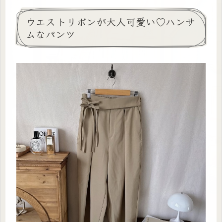
ウエストリボンが大人可愛い♡ハンサ
ムなパンツ