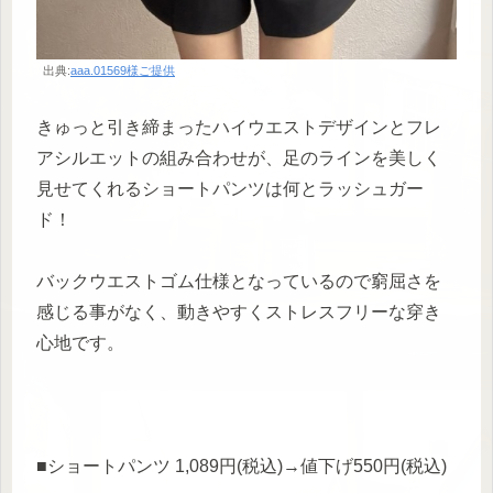
出典:
aaa.01569様ご提供
きゅっと引き締まったハイウエストデザインとフレ
アシルエットの組み合わせが、足のラインを美しく
見せてくれるショートパンツは何とラッシュガー
ド！
バックウエストゴム仕様となっているので窮屈さを
感じる事がなく、動きやすくストレスフリーな穿き
心地です。
■ショートパンツ 1,089円(税込)→値下げ550円(税込)