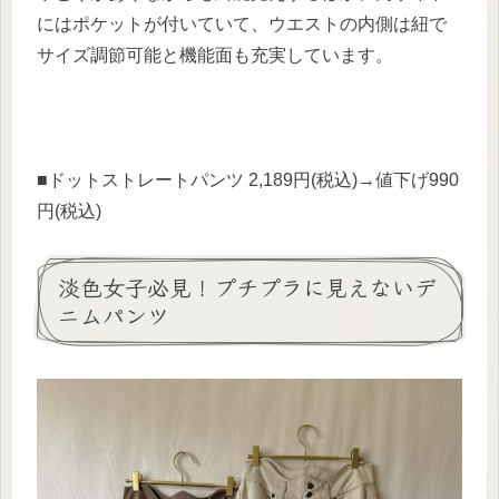
にはポケットが付いていて、ウエストの内側は紐で
サイズ調節可能と機能面も充実しています。
■ドットストレートパンツ 2,189円(税込)→値下げ990
円(税込)
淡色女子必見！プチプラに見えないデ
ニムパンツ