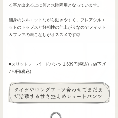
る事が出来る上に何と水陸両用となっています。
細身のシルエットながら動きやすく、フレアシルエ
ットのトップスと好相性の仕上がりなのでフィット
＆フレアの着こなしがオススメです◎
■スリットテーパードパンツ 1,639円(税込)→値下げ
770円(税込)
タイツやロングブーツ合わせでまだま
だ活躍する甘さ控えめショートパンツ