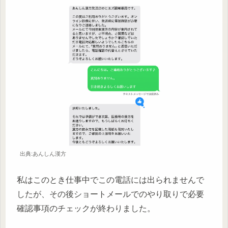
出典:あんしん漢方
私はこのとき仕事中でこの電話には出られませんで
したが、その後ショートメールでのやり取りで必要
確認事項のチェックが終わりました。