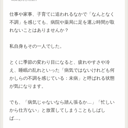
仕事や家事、子育てに追われるなかで「なんとなく
不調」を感じても、病院や薬局に足を運ぶ時間が取
れないことはありませんか？
私自身もその一人でした。
とくに季節の変わり目になると、疲れやすさや冷
え、睡眠の乱れといった「病気ではないけれども何
かしらの不調を感じている：未病」と呼ばれる状態
が気になります。
でも、「病気じゃないなら踏ん張るか…」「忙しい
から仕方ない」と放置してしまうこともしばし
ば…。