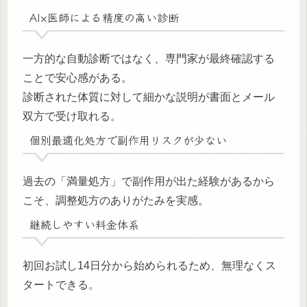
AI×医師による精度の高い診断
一方的な自動診断ではなく、専門家が最終確認する
ことで安心感がある。
診断された体質に対して細かな説明が書面とメール
双方で受け取れる。
個別最適化処方で副作用リスクが少ない
過去の「満量処方」で副作用が出た経験があるから
こそ、調整処方のありがたみを実感。
継続しやすい料金体系
初回お試し14日分から始められるため、無理なくス
タートできる。