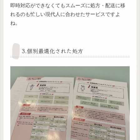
即時対応ができなくてもスムーズに処方・配送に移
れるのも忙しい現代人に合わせたサービスですよ
ね。
3.個別最適化された処方