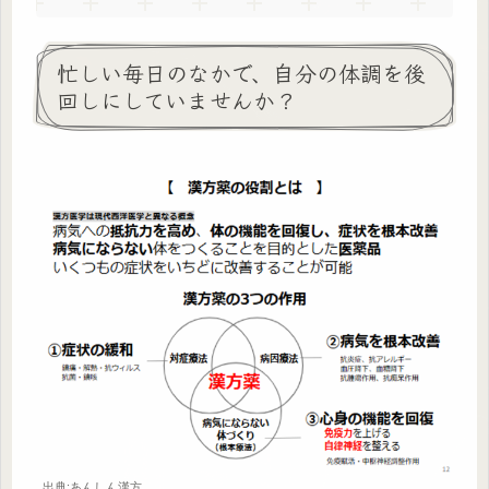
忙しい毎日のなかで、自分の体調を後
回しにしていませんか？
出典:あんしん漢方