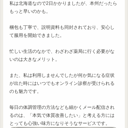
私は北海道なので2日かかりましたが、本州だったら
もっと早いのかも。
梱包も丁寧で、説明資料も同封されており、安心し
て服用を開始できました。
忙しい生活のなかで、わざわざ薬局に行く必要がな
いのは大きなメリット。
また、私は利用しませんでしたが何か気になる症状
が出た時にはいつでもオンライン診察が受けられる
のも魅力です。
毎日の体調管理の方法なども細かくメール配信され
るのは、「本気で体質改善したい」と考える方には
とっても心強い味方になりそうなサービスです。