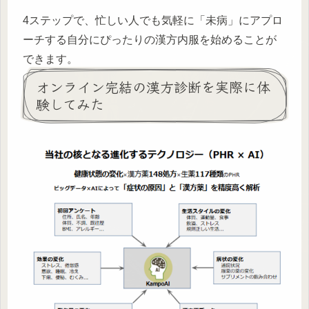
4ステップで、忙しい人でも気軽に「未病」にアプロ
ーチする自分にぴったりの漢方内服を始めることが
できます。
オンライン完結の漢方診断を実際に体
験してみた