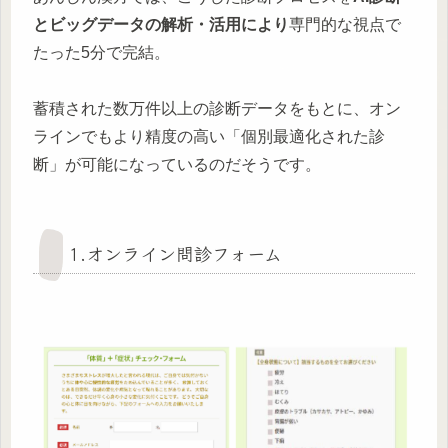
とビッグデータの解析・活用により
専門的な視点で
たった5分で完結。
蓄積された数万件以上の診断データをもとに、オン
ラインでもより精度の高い「個別最適化された診
断」が可能になっているのだそうです。
1.オンライン問診フォーム