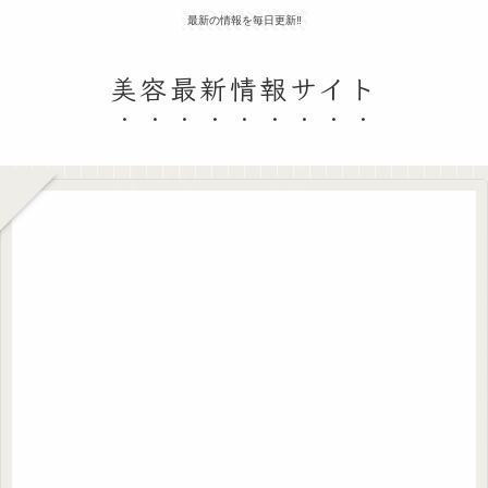
最新の情報を毎日更新‼
美容最新情報サイト