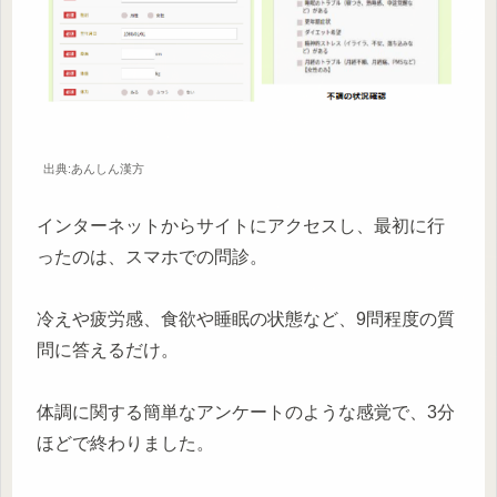
出典:あんしん漢方
インターネットからサイトにアクセスし、最初に行
ったのは、スマホでの問診。
冷えや疲労感、食欲や睡眠の状態など、9問程度の質
問に答えるだけ。
体調に関する簡単なアンケートのような感覚で、3分
ほどで終わりました。