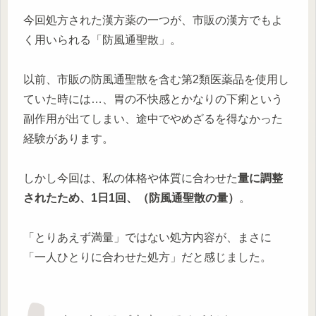
今回処方された漢方薬の一つが、市販の漢方でもよ
く用いられる「防風通聖散」。
以前、市販の防風通聖散を含む第2類医薬品を使用し
ていた時には…、胃の不快感とかなりの下痢という
副作用が出てしまい、途中でやめざるを得なかった
経験があります。
しかし今回は、私の体格や体質に合わせた
量に調整
されたため、1日1回、（防風通聖散の量）
。
「とりあえず満量」ではない処方内容が、まさに
「一人ひとりに合わせた処方」だと感じました。