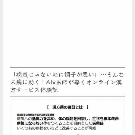
「病気じゃないのに調子が悪い」…そんな
未病に効く！AI×医師が導くオンライン漢
方サービス体験記