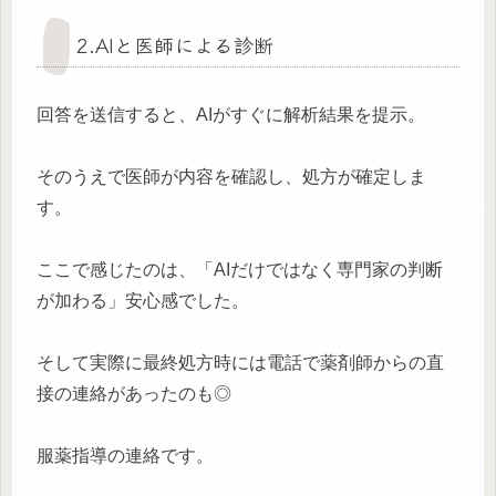
2.AIと医師による診断
回答を送信すると、AIがすぐに解析結果を提示。
そのうえで医師が内容を確認し、処方が確定しま
す。
ここで感じたのは、「AIだけではなく専門家の判断
が加わる」安心感でした。
そして実際に最終処方時には電話で薬剤師からの直
接の連絡があったのも◎
服薬指導の連絡です。