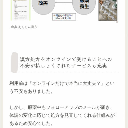
出典:あんしん漢方
漢方処方をオンラインで受けることへの
不安が払しょくされたサービスも充実
利用前は「オンラインだけで本当に大丈夫？」とい
う不安もありました。
しかし、服薬中もフォローアップのメールが届き、
体調の変化に応じて処方を見直してくれる仕組みが
あるため安心でした。