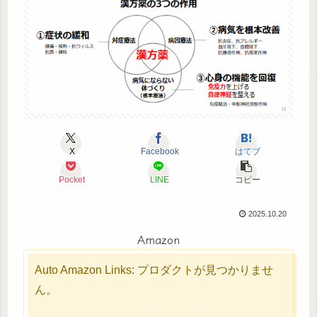
X
Facebook
はてブ
Pocket
LINE
コピー
2025.10.20
Amazon
Auto Amazon Links: プロダクトが見つかりませ
ん。