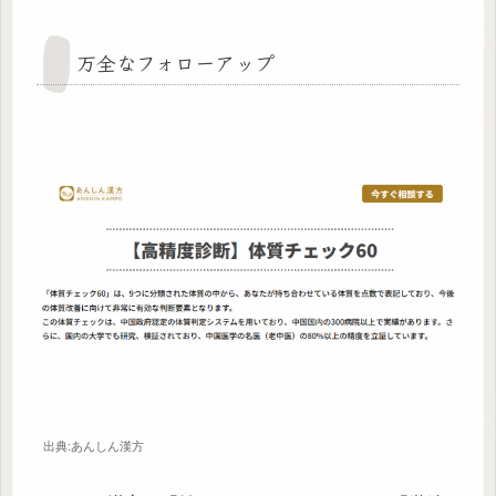
万全なフォローアップ
出典:あんしん漢方