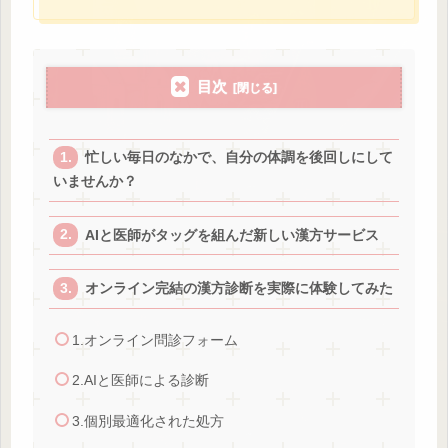
目次
忙しい毎日のなかで、自分の体調を後回しにして
いませんか？
AIと医師がタッグを組んだ新しい漢方サービス
オンライン完結の漢方診断を実際に体験してみた
1.オンライン問診フォーム
2.AIと医師による診断
3.個別最適化された処方