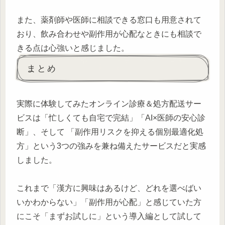
また、薬剤師や医師に相談できる窓口も用意されて
おり、飲み合わせや副作用が心配なときにも相談で
きる点は心強いと感じました。
まとめ
実際に体験してみたオンライン診療＆処方配送サー
ビスは「忙しくても自宅で完結」「AI×医師の安心診
断」、そして 「副作用リスクを抑える個別最適化処
方」という3つの強みを兼ね備えたサービスだと実感
しました。
これまで「漢方に興味はあるけど、どれを選べばい
いかわからない」「副作用が心配」と感じていた方
にこそ「まずお試しに」という導入編として試して