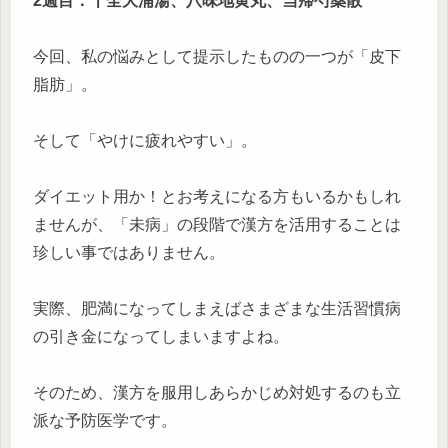
2週目：十全大浦湯、八味地黄丸、当帰芍薬散
今回、私の悩みとして提示したものの一つが「皮下
脂肪」。
そして「やけに疲れやすい」。
ダイエット用か！とお考えになる方もいるかもしれ
ませんが、「未病」の段階で漢方を活用することは
珍しい事ではありません。
実際、肥満になってしまえばさまざまな生活習慣病
の引き金になってしまいますよね。
そのため、漢方を服用しあらかじめ対処するのも立
派な予防医学です。