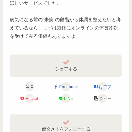
ほしいサービスでした。
病気になる前の“未病”の段階から体調を整えたいと考
えているなら、まずは気軽にオンラインの体質診断
を受けてみる価値もありますよ！
シェアする
X
Facebook
はてブ
Pocket
LINE
コピー
健タメ！をフォローする