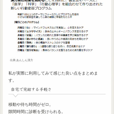
出典:あんしん漢方
私が実際に利用してみて感じた良い点をまとめま
す。
自宅で完結する手軽さ
移動や待ち時間がゼロ。
隙間時間に診断を受けられる。