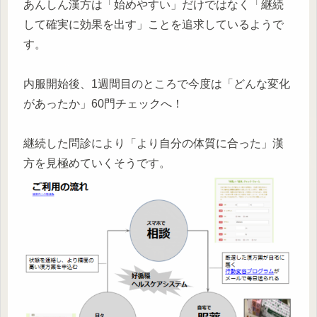
あんしん漢方は「始めやすい」だけではなく「継続
して確実に効果を出す」ことを追求しているようで
す。
内服開始後、1週間目のところで今度は「どんな変化
があったか」60門チェックへ！
継続した問診により「より自分の体質に合った」漢
方を見極めていくそうです。