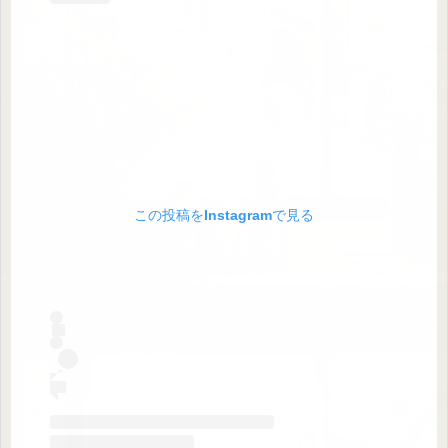
この投稿をInstagramで見る