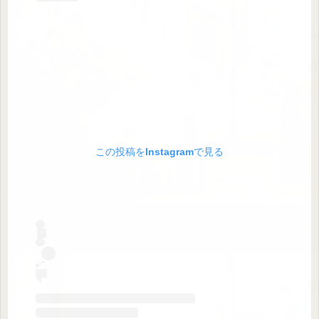
この投稿をInstagramで見る