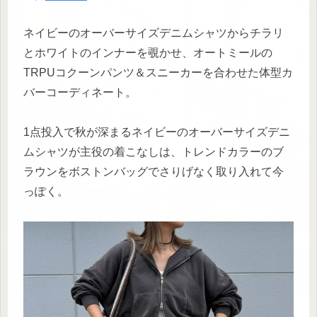
ネイビーのオーバーサイズデニムシャツからチラリ
とホワイトのインナーを覗かせ、オートミールの
TRPUコクーンパンツ＆スニーカーを合わせた体型カ
バーコーディネート。
1点投入で秋が深まるネイビーのオーバーサイズデニ
ムシャツが主役の着こなしは、トレンドカラーのブ
ラウンをボストンバッグでさりげなく取り入れて今
っぽく。