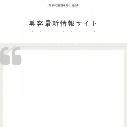
最新の情報を毎日更新‼
美容最新情報サイト