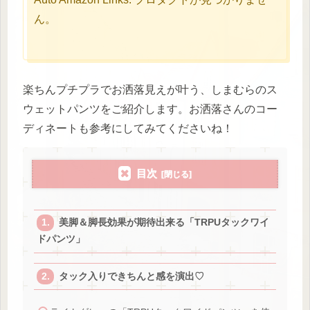
ん。
楽ちんプチプラでお洒落見えが叶う、しまむらのス
ウェットパンツをご紹介します。お洒落さんのコー
ディネートも参考にしてみてくださいね！
目次
美脚＆脚長効果が期待出来る「TRPUタックワイ
ドパンツ」
タック入りできちんと感を演出♡