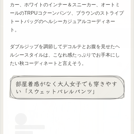
カー、ホワイトのインナー＆スニーカー、オートミ
ールのTRPUコクーンパンツ、ブラウンのストライプ
トートバッグのヘルシーカジュアルコーディネー
ト。
ダブルジップを調節してデコルテとお腹を見せたヘ
ルシースタイルは、こなれ感たっぷりでお手本にし
たい秋コーディネートと言えそう。
部屋着感がなく大人女子でも穿きやす
い「スウェットバレルパンツ」