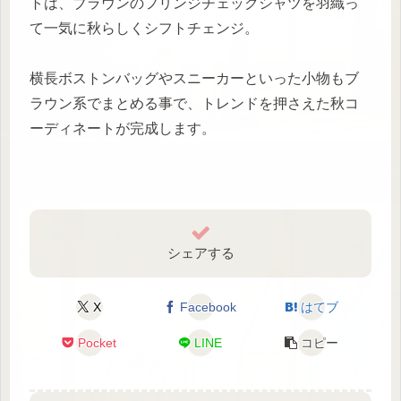
トは、ブラウンのフリンジチェックシャツを羽織っ
て一気に秋らしくシフトチェンジ。
横長ボストンバッグやスニーカーといった小物もブ
ラウン系でまとめる事で、トレンドを押さえた秋コ
ーディネートが完成します。
シェアする
X
Facebook
はてブ
Pocket
LINE
コピー