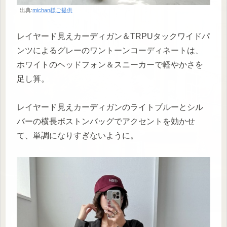
出典:
michan様ご提供
レイヤード見えカーディガン＆TRPUタックワイドパ
ンツによるグレーのワントーンコーディネートは、
ホワイトのヘッドフォン＆スニーカーで軽やかさを
足し算。
レイヤード見えカーディガンのライトブルーとシル
バーの横長ボストンバッグでアクセントを効かせ
て、単調になりすぎないように。