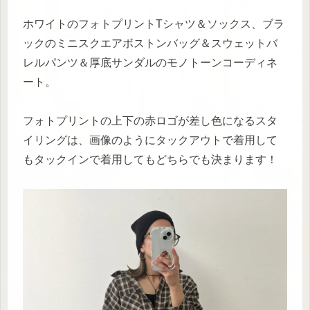
ホワイトのフォトプリントTシャツ＆ソックス、ブラ
ックのミニスクエアボストンバッグ＆スウェットバ
レルパンツ＆厚底サンダルのモノトーンコーディネ
ート。
フォトプリントの上下の赤ロゴが差し色になるスタ
イリングは、画像のようにタックアウトで着用して
もタックインで着用してもどちらでも決まります！