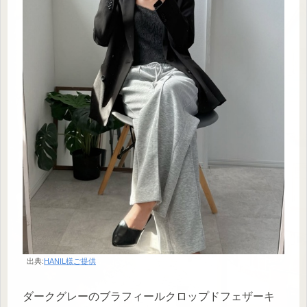
出典:
HANIL様ご提供
ダークグレーのブラフィールクロップドフェザーキ