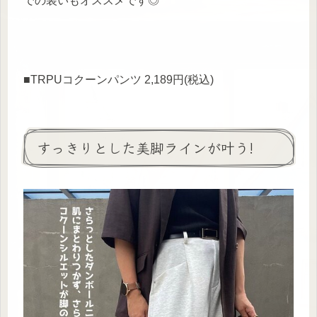
での装いもオススメです◎
■TRPUコクーンパンツ 2,189円(税込)
すっきりとした美脚ラインが叶う!