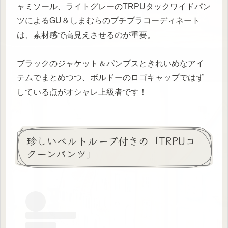
ャミソール、ライトグレーのTRPUタックワイドパン
ツによるGU＆しまむらのプチプラコーディネート
は、素材感で高見えさせるのが重要。
ブラックのジャケット＆パンプスときれいめなアイ
テムでまとめつつ、ボルドーのロゴキャップではず
している点がオシャレ上級者です！
珍しいベルトループ付きの「TRPUコ
クーンパンツ」