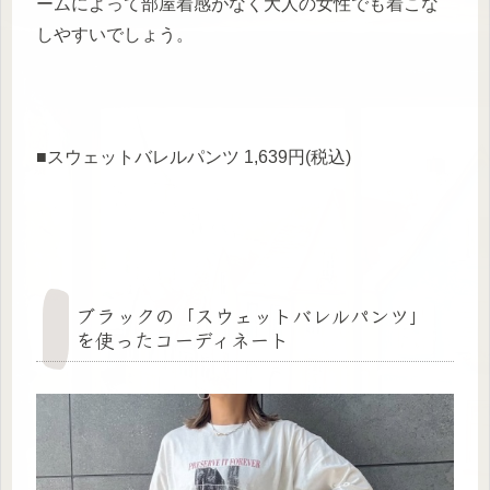
ームによって部屋着感がなく大人の女性でも着こな
しやすいでしょう。
■スウェットバレルパンツ 1,639円(税込)
ブラックの「スウェットバレルパンツ」
を使ったコーディネート