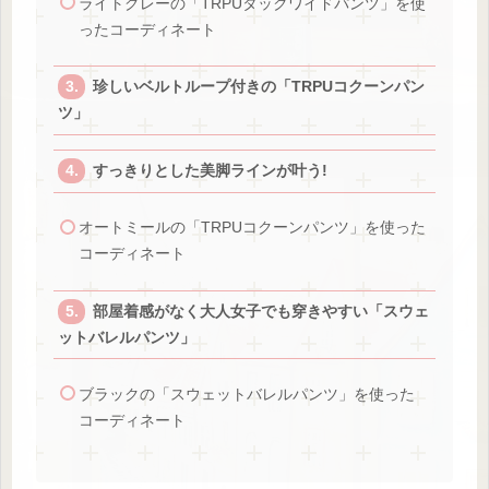
ライトグレーの「TRPUタックワイドパンツ」を使
ったコーディネート
珍しいベルトループ付きの「TRPUコクーンパン
ツ」
すっきりとした美脚ラインが叶う!
オートミールの「TRPUコクーンパンツ」を使った
コーディネート
部屋着感がなく大人女子でも穿きやすい「スウェ
ットバレルパンツ」
ブラックの「スウェットバレルパンツ」を使った
コーディネート