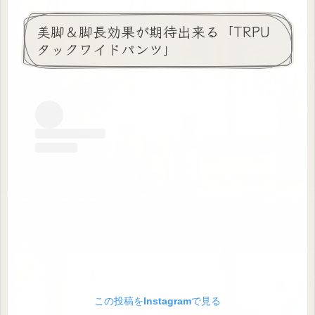
美脚＆脚長効果が期待出来る「TRPU
タックワイドパンツ」
この投稿をInstagramで見る