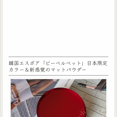
韓国エスポア「ビーベルベット」日本限定
カラー＆新感覚のマットパウダー