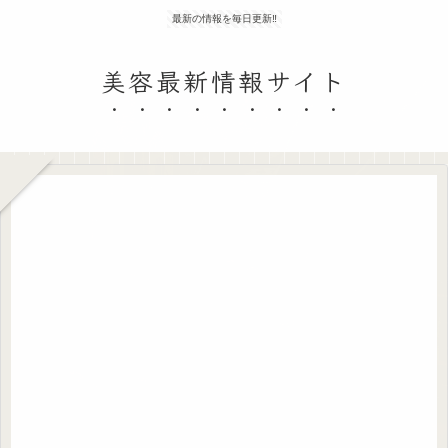
最新の情報を毎日更新‼
美容最新情報サイト