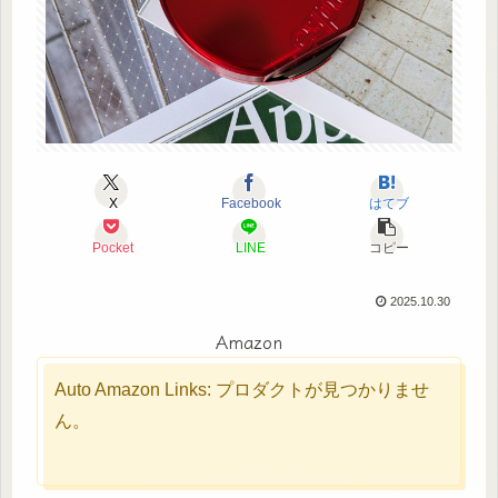
X
Facebook
はてブ
Pocket
LINE
コピー
2025.10.30
Amazon
Auto Amazon Links: プロダクトが見つかりませ
ん。