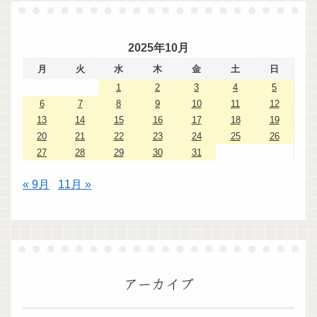
2025年10月
月
火
水
木
金
土
日
1
2
3
4
5
6
7
8
9
10
11
12
13
14
15
16
17
18
19
20
21
22
23
24
25
26
27
28
29
30
31
« 9月
11月 »
アーカイブ