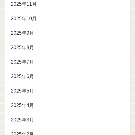
2025年11月
2025年10月
2025年9月
2025年8月
2025年7月
2025年6月
2025年5月
2025年4月
2025年3月
2025年2月