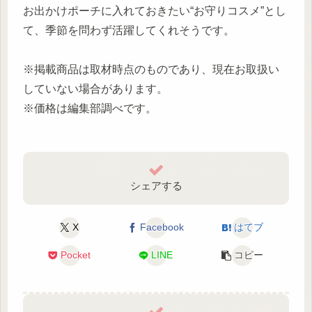
お出かけポーチに入れておきたい“お守りコスメ”とし
て、季節を問わず活躍してくれそうです。
※掲載商品は取材時点のものであり、現在お取扱い
していない場合があります。
※価格は編集部調べです。
シェアする
X
Facebook
はてブ
Pocket
LINE
コピー