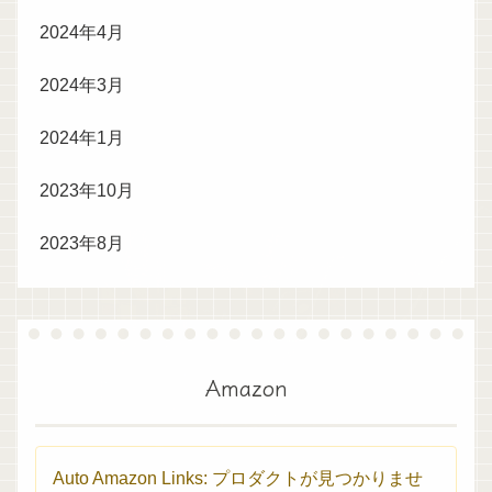
2024年4月
2024年3月
2024年1月
2023年10月
2023年8月
Amazon
Auto Amazon Links: プロダクトが見つかりませ