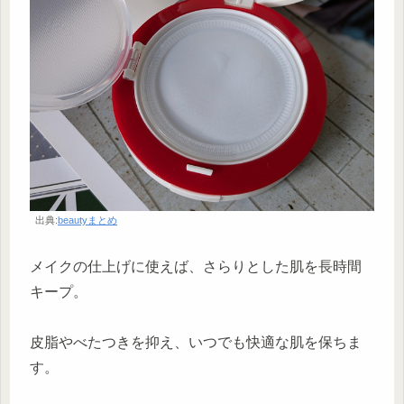
出典:
beautyまとめ
メイクの仕上げに使えば、さらりとした肌を長時間
キープ。
皮脂やべたつきを抑え、いつでも快適な肌を保ちま
す。