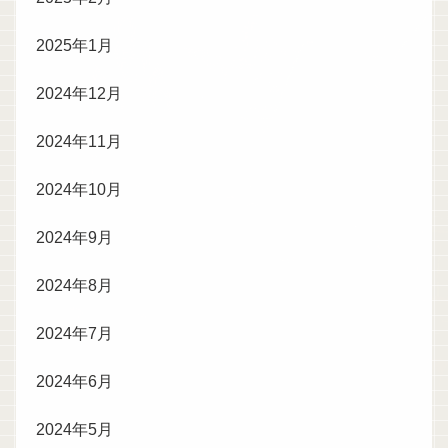
2025年1月
2024年12月
2024年11月
2024年10月
2024年9月
2024年8月
2024年7月
2024年6月
2024年5月