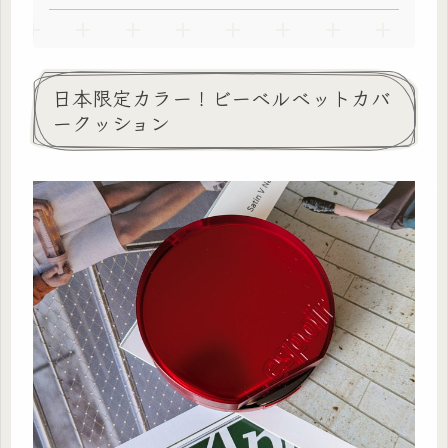
日本限定カラー！ビーベルベットカバ
ークッション