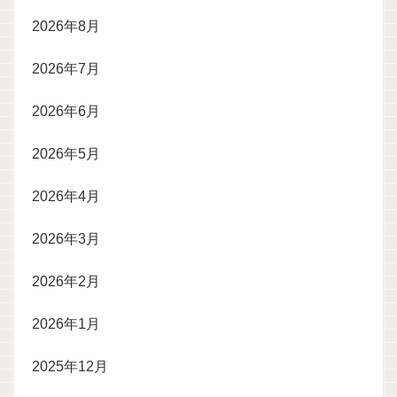
2026年8月
2026年7月
2026年6月
2026年5月
2026年4月
2026年3月
2026年2月
2026年1月
2025年12月