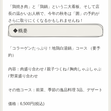
「鶏焼き肉」と「鶏鍋」という二大看板、そして店
長の温かいお人柄で、今年の秋冬は「囲」の予約が
さらに取りにくくなるかもしれませんね！
◆概要
「コラーゲンたっぷり！地鶏白湯鍋」コース （要予
約）
内容：肉盛り合わせ / 親子つくね / 胸肉しゃぶしゃぶ
/ 野菜盛り合わせ
その他コース：前菜、季節の逸品料理 3品、デザート
価格：6,500円(税込)