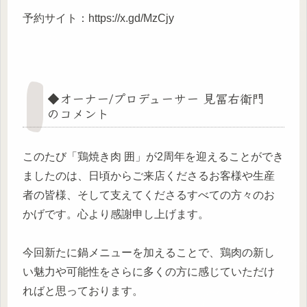
予約サイト：https://x.gd/MzCjy
◆オーナー/プロデューサー 見冨右衛門
のコメント
このたび「鶏焼き肉 囲」が2周年を迎えることができ
ましたのは、日頃からご来店くださるお客様や生産
者の皆様、そして支えてくださるすべての方々のお
かげです。心より感謝申し上げます。
今回新たに鍋メニューを加えることで、鶏肉の新し
い魅力や可能性をさらに多くの方に感じていただけ
ればと思っております。