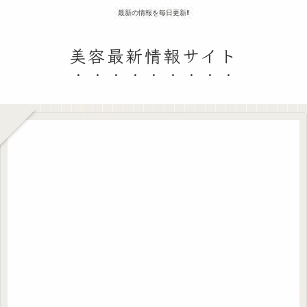
最新の情報を毎日更新‼
美容最新情報サイト