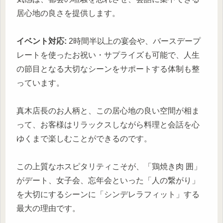
居心地の良さを提供します。
イベント対応:
2時間半以上の宴会や、バースデープ
レートを使ったお祝い・サプライズも可能で、人生
の節目となる大切なシーンをサポートする体制も整
っています。
真木店長のお人柄と、この居心地の良い空間が相ま
って、お客様はリラックスしながら料理と会話を心
ゆくまで楽しむことができるのです。
この上質なホスピタリティこそが、「鶏焼き肉 囲」
がデート、女子会、忘年会といった「人の繋がり」
を大切にするシーンに「シンデレラフィット」する
最大の理由です。