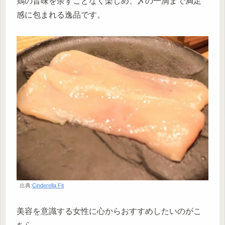
鶏の旨味を余すことなく楽しめ、〆の一滴まで満足
感に包まれる逸品です。
出典:
Cinderella Fit
美容を意識する女性に心からおすすめしたいのがこ