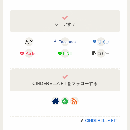
シェアする
X
Facebook
はてブ
Pocket
LINE
コピー
CINDERELLA FITをフォローする
CINDERELLA FIT