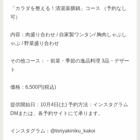
「カラダを整える！清湯薬膳鍋」コース （予約なし
可）
内容：肉盛り合わせ / 自家製ワンタン/ 胸肉しゃぶし
ゃぶ / 野菜盛り合わせ
その他コース：・前菜・季節の逸品料理 3品・デザー
ト
価格：6,500円(税込)
提供開始日：10月4日(土) 予約方法：インスタグラム
DMまたは、各予約サイトにて承ります。
インスタグラム：@toriyakiniku_kakoi