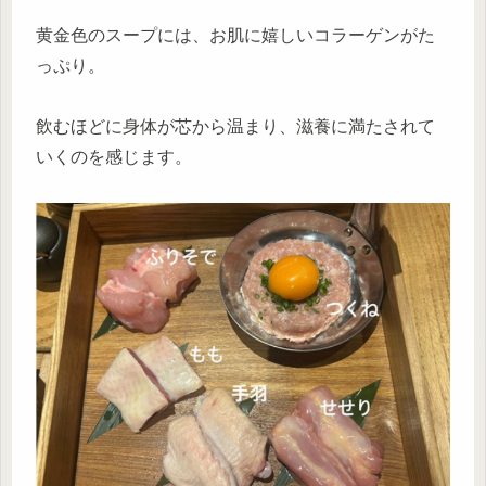
黄金色のスープには、お肌に嬉しいコラーゲンがた
っぷり。
飲むほどに身体が芯から温まり、滋養に満たされて
いくのを感じます。