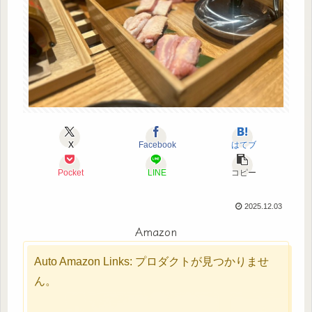
X
Facebook
はてブ
Pocket
LINE
コピー
2025.12.03
Amazon
Auto Amazon Links: プロダクトが見つかりませ
ん。