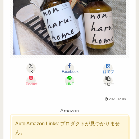
X
Facebook
はてブ
Pocket
LINE
コピー
2025.12.08
Amazon
Auto Amazon Links: プロダクトが見つかりませ
ん。