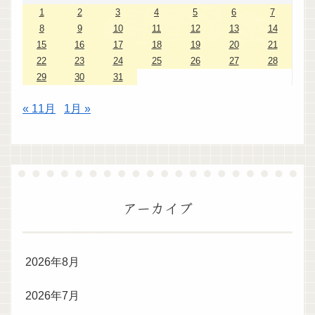
1
2
3
4
5
6
7
8
9
10
11
12
13
14
15
16
17
18
19
20
21
22
23
24
25
26
27
28
29
30
31
« 11月
1月 »
アーカイブ
2026年8月
2026年7月