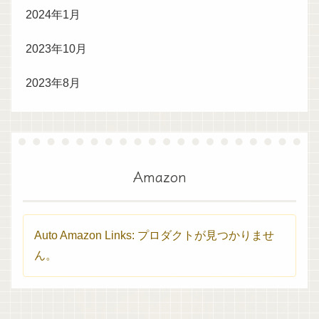
2024年1月
2023年10月
2023年8月
Amazon
Auto Amazon Links: プロダクトが見つかりませ
ん。