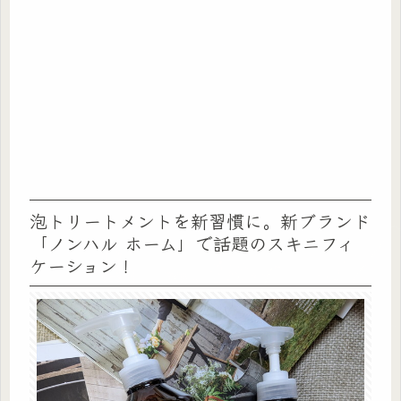
泡トリートメントを新習慣に。新ブランド
「ノンハル ホーム」で話題のスキニフィ
ケーション！