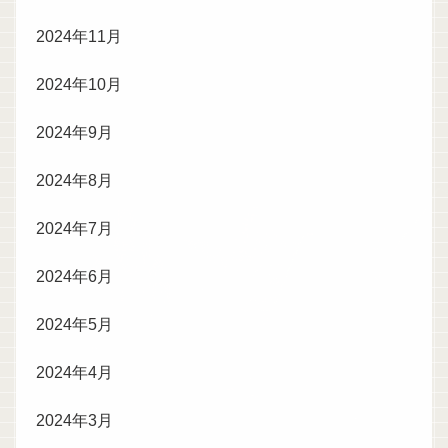
2024年11月
2024年10月
2024年9月
2024年8月
2024年7月
2024年6月
2024年5月
2024年4月
2024年3月