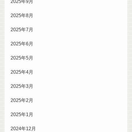
2025年9月
2025年8月
2025年7月
2025年6月
2025年5月
2025年4月
2025年3月
2025年2月
2025年1月
2024年12月