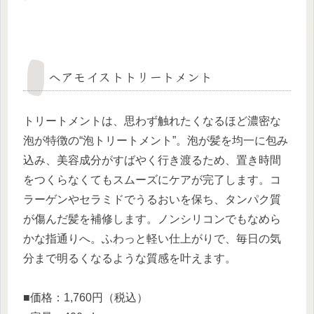
ヘアモイストトリートメント
トリートメントは、思わず触れたくなるほど濃密な
泡が特徴の“泡トリートメント”。泡が髪を均一に包み
込み、美容成分がすばやく行き渡るため、置き時間
をつくらなくてもスムーズにケアが完了します。コ
ラーゲンやセラミドでうるおいを保ち、タンパク質
が傷んだ髪を補修します。ノンシリコンでもなめら
かな指通りへ。ふわっと軽い仕上がりで、毎日の気
分まで明るくなるような質感を叶えます。
■価格：1,760円（税込）