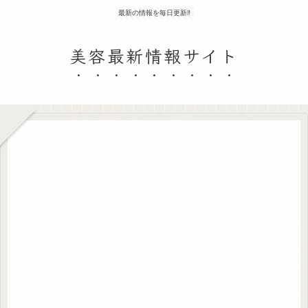
最新の情報を毎日更新‼
美容最新情報サイト