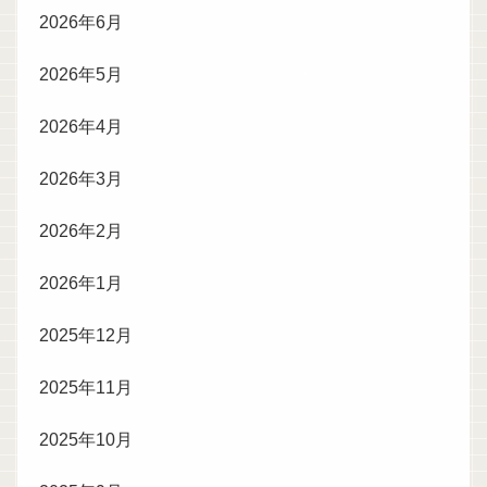
2026年6月
2026年5月
2026年4月
2026年3月
2026年2月
2026年1月
2025年12月
2025年11月
2025年10月