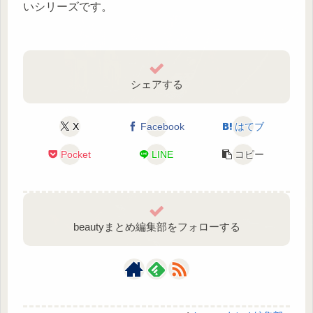
いシリーズです。
シェアする
X
Facebook
はてブ
Pocket
LINE
コピー
beautyまとめ編集部をフォローする