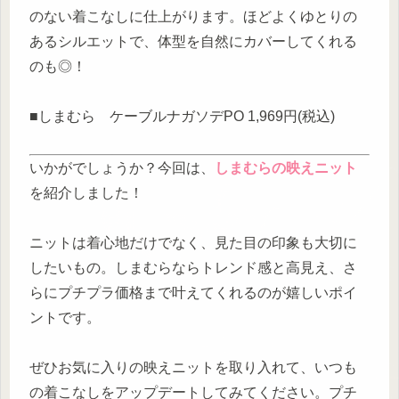
のない着こなしに仕上がります。ほどよくゆとりの
あるシルエットで、体型を自然にカバーしてくれる
のも◎！
■しまむら ケーブルナガソデPO 1,969円(税込)
いかがでしょうか？今回は、
しまむらの映えニット
を紹介しました！
ニットは着心地だけでなく、見た目の印象も大切に
したいもの。しまむらならトレンド感と高見え、さ
らにプチプラ価格まで叶えてくれるのが嬉しいポイ
ントです。
ぜひお気に入りの映えニットを取り入れて、いつも
の着こなしをアップデートしてみてください。プチ