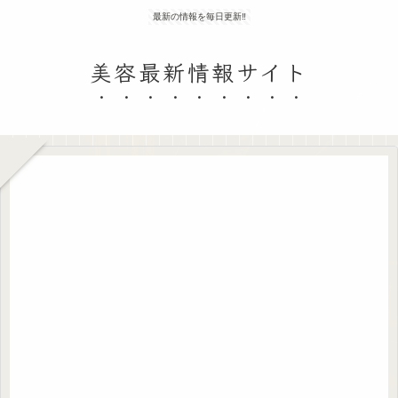
最新の情報を毎日更新‼
美容最新情報サイト