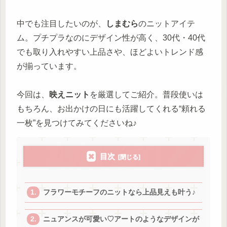
中でも注目したいのが、
しまむら
のニットアイテ
ム。プチプラなのにデザイン性が高く、30代・40代
でも取り入れやすい上品さや、ほどよいトレンド感
が揃っています。
今回は、
映えニット
を厳選してご紹介。普段使いは
もちろん、お出かけの日にも活躍してくれる“頼れる
一枚”を見つけてみてくださいね♪
目次
フラワーモチーフのニットなら上品見えも叶う♪
ニュアンスが可愛い♡アートのようなデザインが