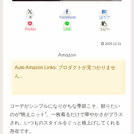
X
Facebook
はてブ
Pocket
LINE
コピー
2025.12.21
Amazon
Auto Amazon Links: プロダクトが見つかりませ
ん。
コーデがシンプルになりがちな季節こそ、頼りたい
のが“映えニット”。一枚着るだけで華やかさがプラス
され、いつものスタイルをぐっと格上げしてくれる
存在です。