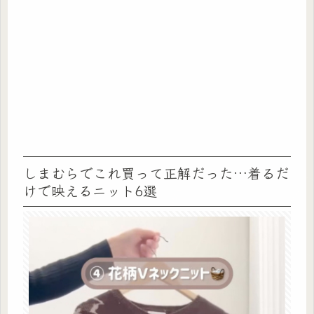
しまむらでこれ買って正解だった…着るだ
けで映えるニット6選