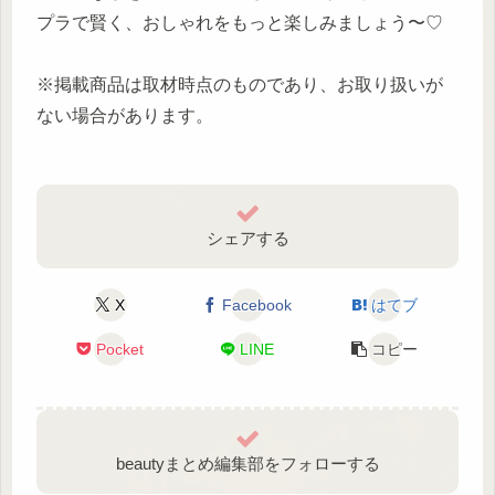
プラで賢く、おしゃれをもっと楽しみましょう〜♡
※掲載商品は取材時点のものであり、お取り扱いが
ない場合があります。
シェアする
X
Facebook
はてブ
Pocket
LINE
コピー
beautyまとめ編集部をフォローする