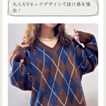
大人なVネックデザインで抜け感を演
出！