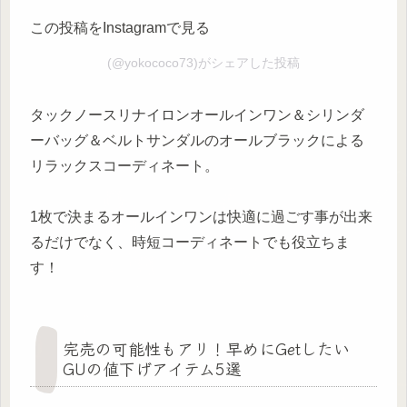
この投稿をInstagramで見る
(@yokococo73)がシェアした投稿
タックノースリナイロンオールインワン＆シリンダ
ーバッグ＆ベルトサンダルのオールブラックによる
リラックスコーディネート。
1枚で決まるオールインワンは快適に過ごす事が出来
るだけでなく、時短コーディネートでも役立ちま
す！
完売の可能性もアリ！早めにGetしたい
GUの値下げアイテム5選