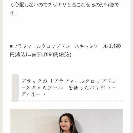
く心配もないのでスッキリと着こなせるのが特徴で
す。
■ブラフィールクロップドレースキャミソール 1,490
円(税込)→値下げ990円(税込)
ブラックの「ブラフィールクロップドレ
ースキャミソール」を使ったパンツコー
ディネート