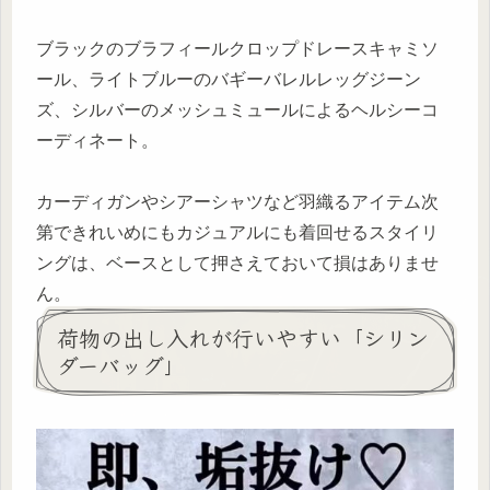
ブラックのブラフィールクロップドレースキャミソ
ール、ライトブルーのバギーバレルレッグジーン
ズ、シルバーのメッシュミュールによるヘルシーコ
ーディネート。
カーディガンやシアーシャツなど羽織るアイテム次
第できれいめにもカジュアルにも着回せるスタイリ
ングは、ベースとして押さえておいて損はありませ
ん。
荷物の出し入れが行いやすい「シリン
ダーバッグ」