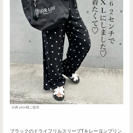
出典:yoco様ご提供
ブラックのドライフリルスリーブTをレーヨンプリン