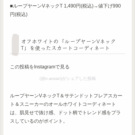
■ループヤーンVネックT 1,490円(税込)→値下げ990
円(税込)
オフホワイトの「ループヤーンVネック
T」を使ったスカートコーディネート
この投稿をInstagramで見る
(@n.aosan)がシェアした投稿
ループヤーンVネックT＆サテンドットフレアスカー
ト＆スニーカーのオールホワイトコーディネート
は、肌見せで抜け感、ドット柄でトレンド感をプラ
スしているのがポイント。