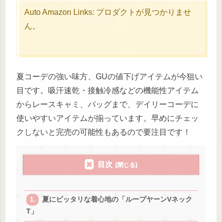
Auto Amazon Links: プロダクトが見つかりませ
ん。
夏コーデの強い味方、GUの値下げアイテムが今狙い
目です。吸汗速乾・接触冷感などの機能性アイテム
からレースキャミ、バッグまで、デイリーコーデに
使いやすいアイテムが揃っています。早めにチェッ
クしないと完売の可能性もあるので要注目です！
目次
夏にピッタリな着心地の「ループヤーンVネック
T」