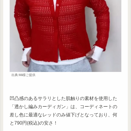
出典:Mii様ご提供
凹凸感のあるサラリとした肌触りの素材を使用した
「透かし編みカーディガン」は、コーディネートの
差し色に最適なレッドのみ値下げとなっており、何
と790円(税込)の安さ！