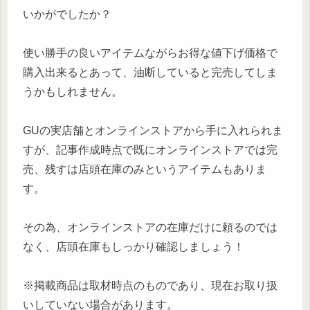
いかがでしたか？
使い勝手の良いアイテムながらお得な値下げ価格で
購入出来るとあって、油断していると完売してしま
うかもしれません。
GUの実店舗とオンラインストアから手に入れられま
すが、記事作成時点で既にオンラインストアでは完
売、残すは店頭在庫のみというアイテムもありま
す。
その為、オンラインストアの在庫だけに頼るのでは
なく、店頭在庫もしっかり確認しましょう！
※掲載商品は取材時点のものであり、現在お取り扱
いしていない場合があります。