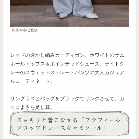
出典:Mii様ご提供
レッドの透かし編みカーディガン、ホワイトのサム
ホールトップス＆ポインテッドシューズ、ライトグ
レーのスウェットストレートパンツの大人カジュア
ルコーディネート。
サングラスとバッグをブラックでリンクさせて、カ
ッコよさを足し算。
スッキリと着こなせる「ブラフィール
クロップドレースキャミソール」