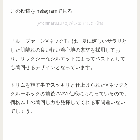
この投稿をInstagramで見る
(@chiharu1978)がシェアした投稿
「ループヤーンVネックT」は、夏に嬉しいサラリと
した肌離れの良い軽い着心地の素材を採用してお
り、リラクシーなシルエットによってベストとして
も着回せるデザインとなっています。
トリムを施す事でスッキリと仕上げられたVネックと
クルーネックの前後2WAY仕様にもなっているので、
価格以上の着回し力を発揮してくれる事間違いない
でしょう。