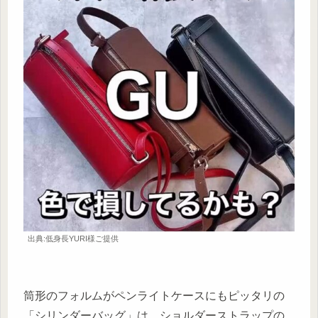
出典:低身長YURI様ご提供
筒形のフォルムがペンライトケースにもピッタリの
「シリンダーバッグ」は、ショルダーストラップの