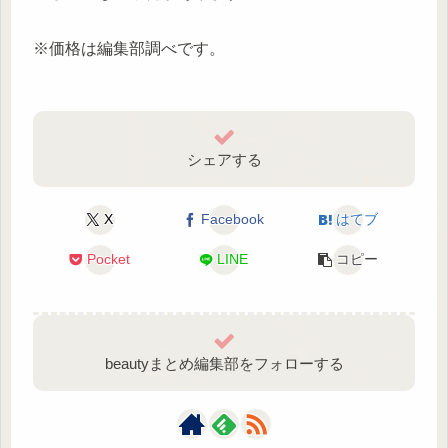
※価格は編集部調べです。
シェアする
X
Facebook
はてブ
Pocket
LINE
コピー
beautyまとめ編集部をフォローする