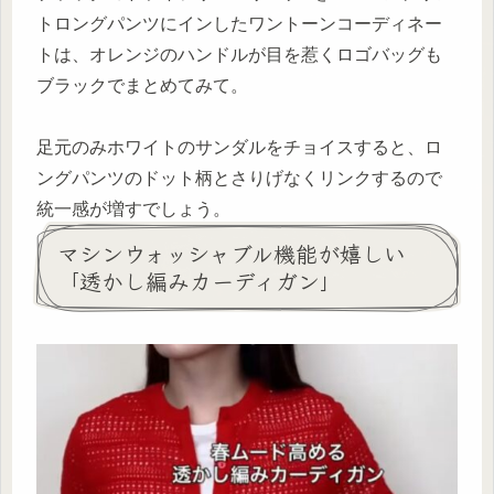
トロングパンツにインしたワントーンコーディネー
トは、オレンジのハンドルが目を惹くロゴバッグも
ブラックでまとめてみて。
足元のみホワイトのサンダルをチョイスすると、ロ
ングパンツのドット柄とさりげなくリンクするので
統一感が増すでしょう。
マシンウォッシャブル機能が嬉しい
「透かし編みカーディガン」