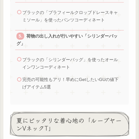
ブラックの「ブラフィールクロップドレースキャ
ミソール」を使ったパンツコーディネート
荷物の出し入れが行いやすい「シリンダーバッ
グ」
ブラックの「シリンダーバッグ」を使ったオール
インワンコーディネート
完売の可能性もアリ！早めにGetしたいGUの値下
げアイテム5選
夏にピッタリな着心地の「ループヤー
ンVネックT」