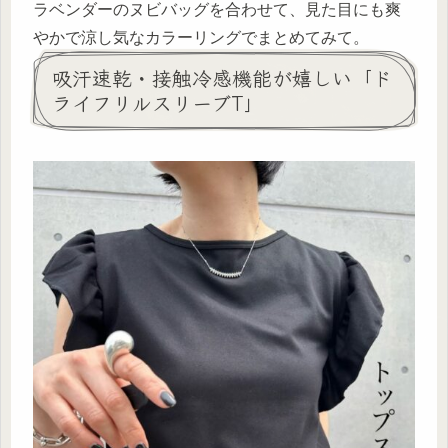
ラベンダーのヌビバッグを合わせて、見た目にも爽
やかで涼し気なカラーリングでまとめてみて。
吸汗速乾・接触冷感機能が嬉しい「ド
ライフリルスリーブT」