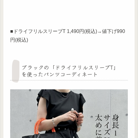
■ドライフリルスリーブT 1,490円(税込)→値下げ990
円(税込)
ブラックの「ドライフリルスリーブT」
を使ったパンツコーディネート