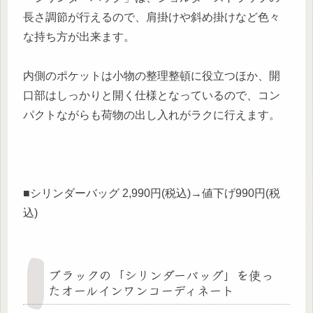
長さ調節が行えるので、肩掛けや斜め掛けなど色々
な持ち方が出来ます。
内側のポケットは小物の整理整頓に役立つほか、開
口部はしっかりと開く仕様となっているので、コン
パクトながらも荷物の出し入れがラクに行えます。
■シリンダーバッグ 2,990円(税込)→値下げ990円(税
込)
ブラックの「シリンダーバッグ」を使っ
たオールインワンコーディネート