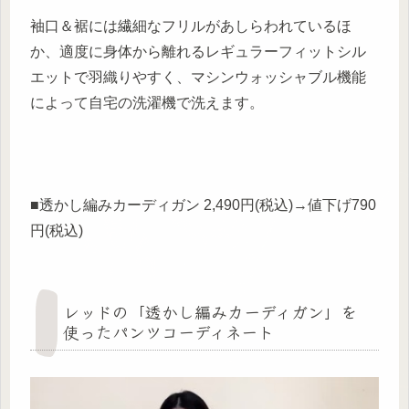
袖口＆裾には繊細なフリルがあしらわれているほ
か、適度に身体から離れるレギュラーフィットシル
エットで羽織りやすく、マシンウォッシャブル機能
によって自宅の洗濯機で洗えます。
■透かし編みカーディガン 2,490円(税込)→値下げ790
円(税込)
レッドの「透かし編みカーディガン」を
使ったパンツコーディネート