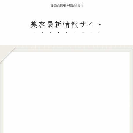
最新の情報を毎日更新‼
美容最新情報サイト