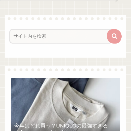
今年はどれ買う？UNIQLOの最強すぎる