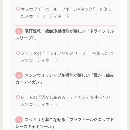
オフホワイトの「ループヤーンVネックT」を使っ
たスカートコーディネート
吸汗速乾・接触冷感機能が嬉しい「ドライフリル
スリーブT」
ブラックの「ドライフリルスリーブT」を使ったパ
ンツコーディネート
マシンウォッシャブル機能が嬉しい「透かし編み
カーディガン」
レッドの「透かし編みカーディガン」を使ったパ
ンツコーディネート
スッキリと着こなせる「ブラフィールクロップド
レースキャミソール」