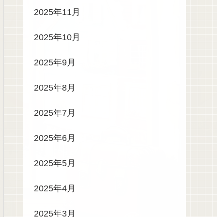
2025年11月
2025年10月
2025年9月
2025年8月
2025年7月
2025年6月
2025年5月
2025年4月
2025年3月