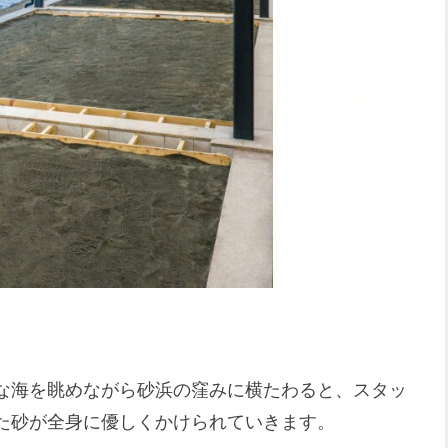
な海を眺めながら砂浜の窪みに横たわると、スタッ
た砂が全身に優しくかけられていきます。