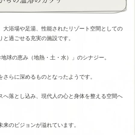
、大浴場や足湯、性能されたリゾート空間としての
りと過ごせる充実の施設です。
×地球の恵み（地熱・土・水）」のシナジー。
をさらに深めるものとなったようです。
スへ落とし込み、現代人の心と身体を整える空間へ
未来のビジョンが溢れています。