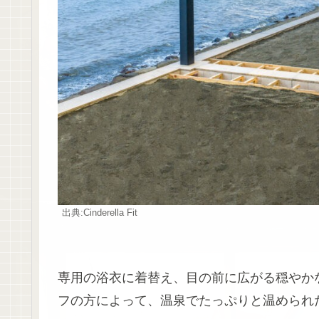
出典:Cinderella Fit
専用の浴衣に着替え、目の前に広がる穏やか
フの方によって、温泉でたっぷりと温められ