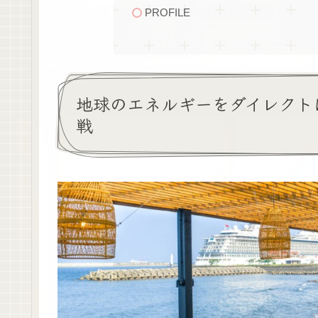
PROFILE
地球のエネルギーをダイレクト
戦