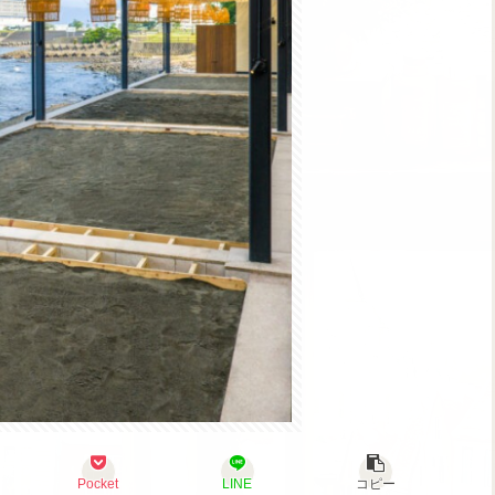
Pocket
LINE
コピー