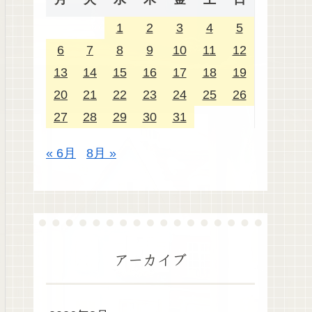
1
2
3
4
5
6
7
8
9
10
11
12
13
14
15
16
17
18
19
20
21
22
23
24
25
26
27
28
29
30
31
« 6月
8月 »
アーカイブ