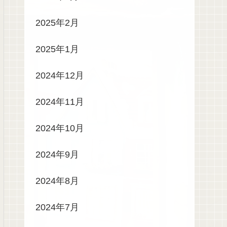
2025年2月
2025年1月
2024年12月
2024年11月
2024年10月
2024年9月
2024年8月
2024年7月