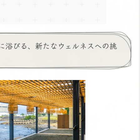
に浴びる、新たなウェルネスへの挑