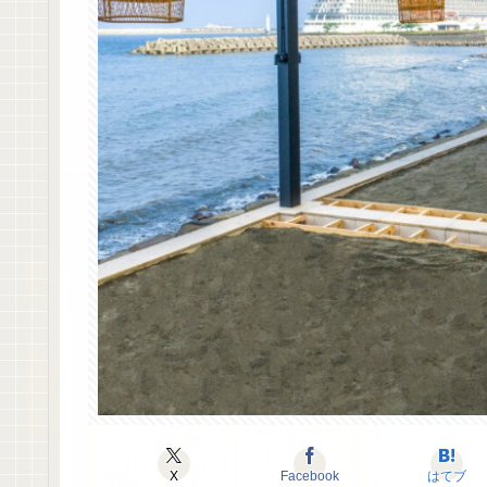
X
Facebook
はてブ