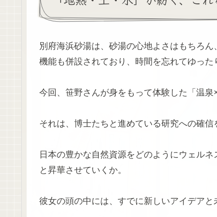
別府海浜砂湯は、砂湯の心地よさはもちろん
機能も併設されており、時間を忘れてゆった
今回、笹野さんが身をもって体験した「温泉
それは、博士たちと進めている研究への確信
日本の豊かな自然資源をどのようにウェルネ
と昇華させていくか。
彼女の頭の中には、すでに新しいアイデアと