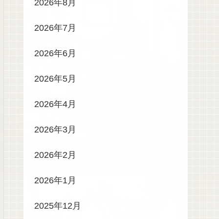
2026年8月
2026年7月
2026年6月
2026年5月
2026年4月
2026年3月
2026年2月
2026年1月
2025年12月