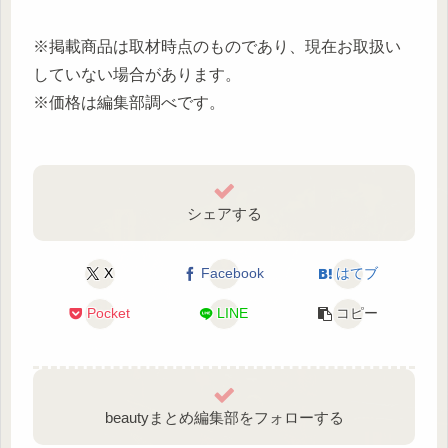
※掲載商品は取材時点のものであり、現在お取扱い
していない場合があります。
※価格は編集部調べです。
シェアする
X
Facebook
はてブ
Pocket
LINE
コピー
beautyまとめ編集部をフォローする