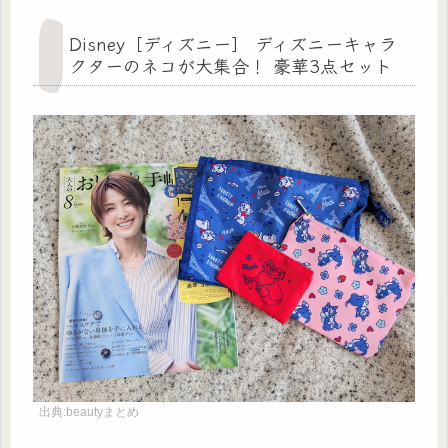
Disney［ディズニー］ ディズニーキャラ
クターのネコが大集合！ 豪華3点セット
出典:beautyまとめ