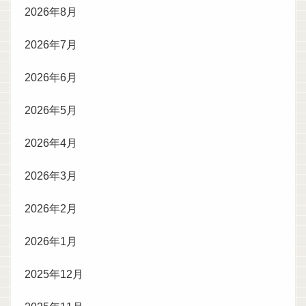
2026年8月
2026年7月
2026年6月
2026年5月
2026年4月
2026年3月
2026年2月
2026年1月
2025年12月