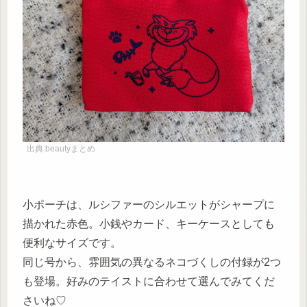
出典:beautyまとめ
小ポーチは、ルシファーのシルエットがシャープに
描かれた赤色。小銭やカード、キーケースとしても
便利なサイズです。
同じ号から、雰囲気の異なるネコづくしの付録が2つ
も登場。好みのテイストに合わせて選んでみてくだ
さいね♡