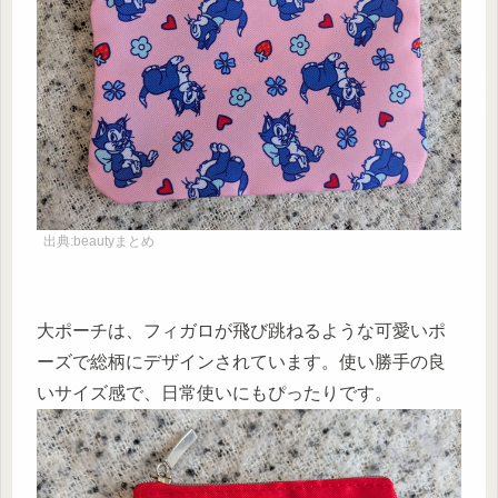
出典:beautyまとめ
大ポーチは、フィガロが飛び跳ねるような可愛いポ
ーズで総柄にデザインされています。使い勝手の良
いサイズ感で、日常使いにもぴったりです。