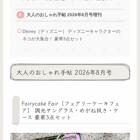
大人のおしゃれ手帖 2026年8月号増刊
Disney［ディズニー］ ディズニーキャラクターの
ネコが大集合！ 豪華3点セット
大人のおしゃれ手帖 2026年8月号
Fairycake Fair［フェアリーケーキフェ
ア］ 調光サングラス・めがね拭き・ケ
ース 豪華3点セット