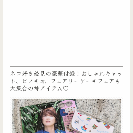
ネコ好き必見の豪華付録！おしゃれキャッ
ト、ピノキオ、フェアリーケーキフェアも
大集合の神アイテム♡