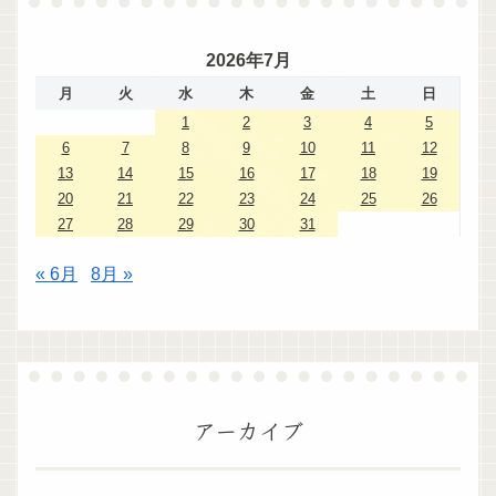
2026年7月
月
火
水
木
金
土
日
1
2
3
4
5
6
7
8
9
10
11
12
13
14
15
16
17
18
19
20
21
22
23
24
25
26
27
28
29
30
31
« 6月
8月 »
アーカイブ