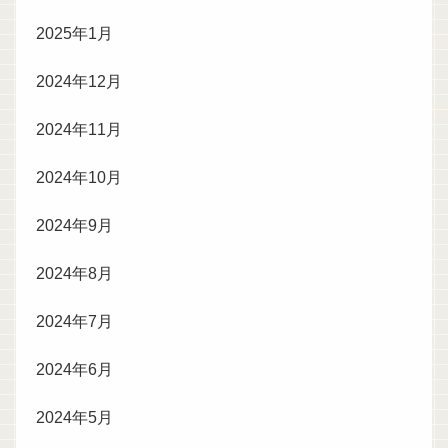
2025年1月
2024年12月
2024年11月
2024年10月
2024年9月
2024年8月
2024年7月
2024年6月
2024年5月