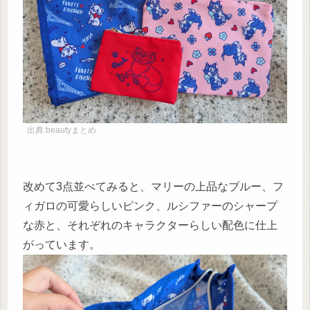
出典:beautyまとめ
改めて3点並べてみると、マリーの上品なブルー、フ
ィガロの可愛らしいピンク、ルシファーのシャープ
な赤と、それぞれのキャラクターらしい配色に仕上
がっています。