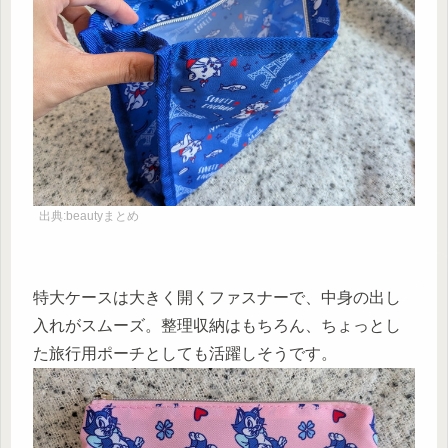
出典:beautyまとめ
特大ケースは大きく開くファスナーで、中身の出し
入れがスムーズ。整理収納はもちろん、ちょっとし
た旅行用ポーチとしても活躍しそうです。