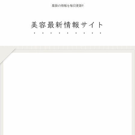
最新の情報を毎日更新‼
美容最新情報サイト