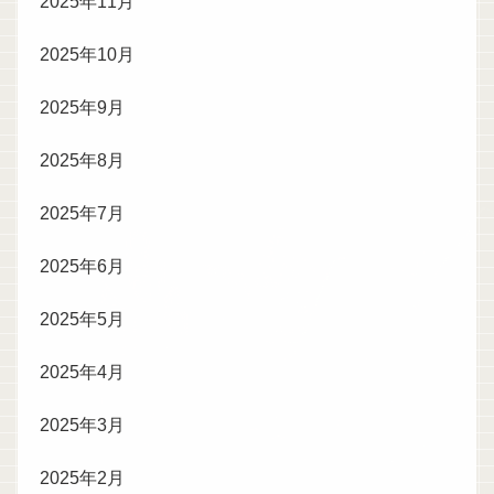
2025年11月
2025年10月
2025年9月
2025年8月
2025年7月
2025年6月
2025年5月
2025年4月
2025年3月
2025年2月