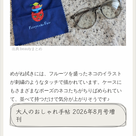
出典:beautyまとめ
めがね拭きには、フルーツを盛ったネコのイラスト
が刺繍のようなタッチで描かれています。ケースに
もさまざまなポーズのネコたちがちりばめられてい
て、並べて持つだけで気分が上がりそうです♪
大人のおしゃれ手帖 2026年8月号増
刊