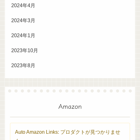
2024年4月
2024年3月
2024年1月
2023年10月
2023年8月
Amazon
Auto Amazon Links: プロダクトが見つかりませ