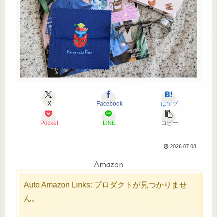
X
Facebook
はてブ
Pocket
LINE
コピー
2026.07.08
Amazon
Auto Amazon Links: プロダクトが見つかりませ
ん。