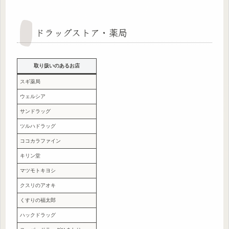
ドラッグストア・薬局
取り扱いのあるお店
スギ薬局
ウェルシア
サンドラッグ
ツルハドラッグ
ココカラファイン
キリン堂
マツモトキヨシ
クスリのアオキ
くすりの福太郎
ハックドラッグ