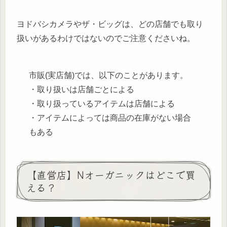
ヨドバシカメラやザ・ビッグは、どの店舗でも取り
扱いがあるわけではないのでご注意くださいね。
市販(実店舗)では、以下のことがあります。
・取り扱いは店舗ごとによる
・取り扱っているアイテムは店舗による
・アイテムによっては商品の在庫がない場合
もある
【直営店】Nオーガニックはどこで買
える？