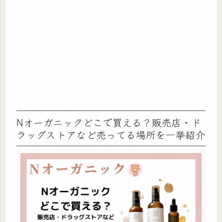
Nオーガニックどこで買える？販売店・ド
ラッグストアなど売ってる場所を一挙紹介