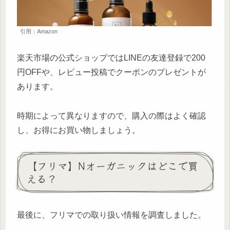
引用：Amazon
楽天市場の公式ショップではLINEの友達登録で200
円OFFや、レビュー投稿でクーポンのプレゼントが
あります。
時期によって異なりますので、購入の際はよく確認
し、お得にお買い物しましょう。
【フリマ】Nオーガニックはどこで買
える？
最後に、フリマでの取り扱い情報を調査しました。