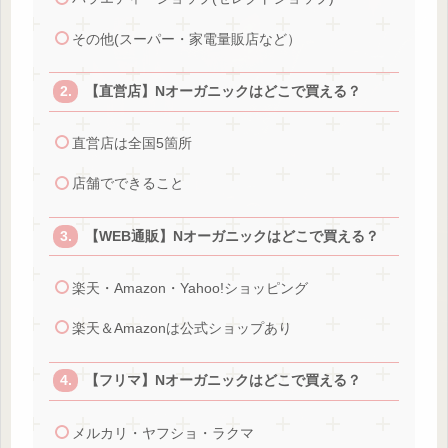
その他(スーパー・家電量販店など）
【直営店】Nオーガニックはどこで買える？
直営店は全国5箇所
店舗でできること
【WEB通販】Nオーガニックはどこで買える？
楽天・Amazon・Yahoo!ショッピング
楽天＆Amazonは公式ショップあり
【フリマ】Nオーガニックはどこで買える？
メルカリ・ヤフショ・ラクマ