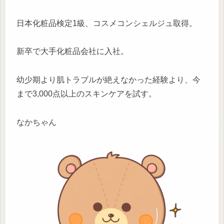
日本化粧品検定1級、コスメコンシェルジュ取得。
新卒で大手化粧品会社に入社。
幼少期より肌トラブルが絶えなかった経験より、今
まで3,000点以上のスキンケアを試す。
なかちゃん