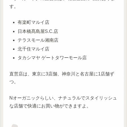
す。
有楽町マルイ店
日本橋髙島屋S.C.店
テラスモール湘南店
北千住マルイ店
タカシマヤ ゲートタワーモール店
直営店は、東京に3店舗、神奈川と名古屋に1店舗ず
つ。
Nオーガニックらしい、ナチュラルでスタイリッシュ
な店舗で快適にお買い物ができますよ。