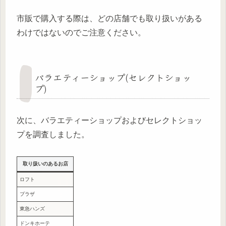
市販で購入する際は、どの店舗でも取り扱いがある
わけではないのでご注意ください。
バラエティーショップ(セレクトショッ
プ)
次に、バラエティーショップおよびセレクトショッ
プを調査しました。
取り扱いのあるお店
ロフト
プラザ
東急ハンズ
ドンキホーテ