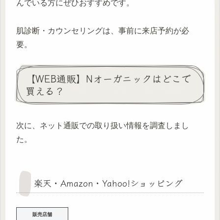
んでいる方にぜひおすすめです。
肌診断・カウンセリングは、事前に来店予約が必
要。
【WEB通販】Nオーガニックはどこで
買える？
次に、ネット通販での取り扱い情報を調査しまし
た。
楽天・Amazon・Yahoo!ショッピング
販売店舗