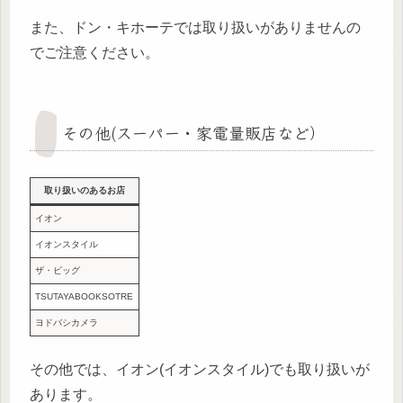
また、ドン・キホーテでは取り扱いがありませんの
でご注意ください。
その他(スーパー・家電量販店など）
取り扱いのあるお店
イオン
イオンスタイル
ザ・ビッグ
TSUTAYABOOKSOTRE
ヨドバシカメラ
その他では、イオン(イオンスタイル)でも取り扱いが
あります。