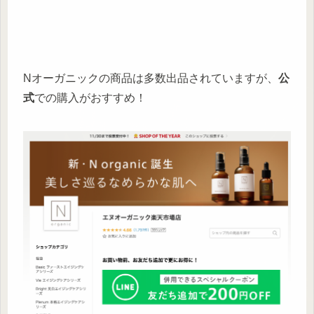
Nオーガニックの商品は多数出品されていますが、
公
式
での購入がおすすめ！