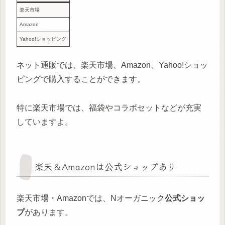
楽天市場
Amazon
Yahoo!ショッピング
ネット通販では、楽天市場、Amazon、Yahoo!ショッ
ピングで購入することができます。
特に楽天市場では、福袋やコラボセットなどが充実
していますよ。
楽天＆Amazonは公式ショップあり
楽天市場・Amazonでは、Nオーガニック
公式ショッ
プ
があります。