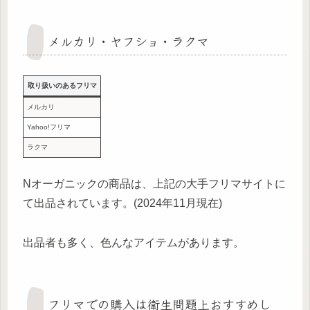
メルカリ・ヤフショ・ラクマ
取り扱いのあるフリマ
メルカリ
Yahoo!フリマ
ラクマ
Nオーガニックの商品は、上記の大手フリマサイトに
て出品されています。(2024年11月現在)
出品者も多く、色んなアイテムがあります。
フリマでの購入は衛生問題上おすすめし