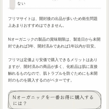
ない
フリマサイトは、開封後の出品が多いため衛生問題
上あまりおすすめはできません。
Nオーガニックの製品の賞味期限は、製造日から未開
封であれば3年、開封済みであれば1年以内が目安。
フリマは定価より安価で購入できるメリットはあり
ますが、開封済みの商品が多く、化粧品は肌に直接
触れるものなので、肌トラブルを防ぐためにも未開
封のものを購入するのがベターです。
Nオーガニックを一番お得に購入する
には？