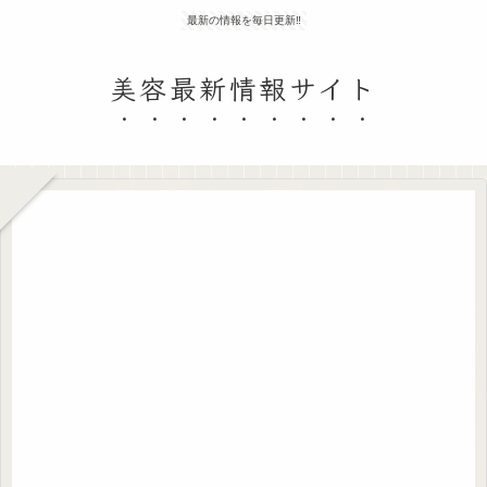
最新の情報を毎日更新‼
美容最新情報サイト