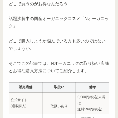
どこで買うのがお得なんだろう…
話題沸騰中の国産オーガニックコスメ「Nオーガニッ
ク」
どこで購入しようか悩んでいる方も多いのではない
でしょうか。
そこでこの記事では、Nオーガニックの取り扱い店舗
とお得な購入方法についてご紹介します。
販売店舗
取扱い
備考
5,500円(税込)未満
公式サイト
は
(通常購入)
取扱いあり
送料594円(税込)