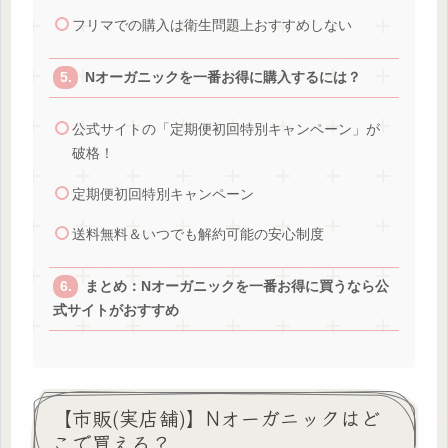
フリマでの購入は衛生問題上おすすめしない
Nオーガニックを一番お得に購入するには？
公式サイトの「定期便初回特別キャンペーン」が
破格！
定期便初回特別キャンペーン
送料無料＆いつでも解約可能の安心制度
まとめ：Nオーガニックを一番お得に買うなら公
式サイトがおすすめ
【市販(実店舗)】Nオーガニックはど
こで買える？