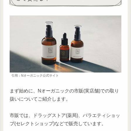
引用：Nオーガニック公式サイト
まず始めに、Nオーガニックの市販(実店舗)での取り
扱いについてご紹介します。
市販では、ドラッグストア(薬局)、バラエティショッ
プ(セレクトショップ)などで販売しています。