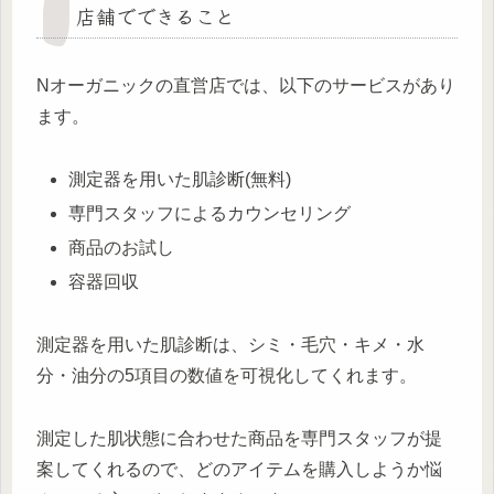
店舗でできること
Nオーガニックの直営店では、以下のサービスがあり
ます。
測定器を用いた肌診断(無料)
専門スタッフによるカウンセリング
商品のお試し
容器回収
測定器を用いた肌診断は、シミ・毛穴・キメ・水
分・油分の5項目の数値を可視化してくれます。
測定した肌状態に合わせた商品を専門スタッフが提
案してくれるので、どのアイテムを購入しようか悩