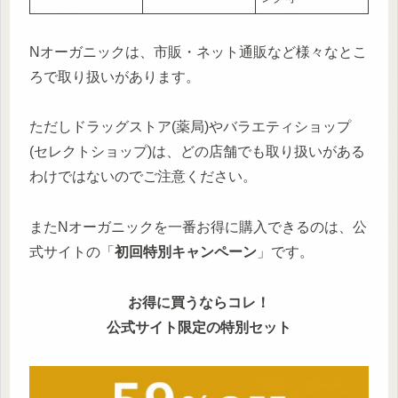
Nオーガニックは、市販・ネット通販など様々なとこ
ろで取り扱いがあります。
ただしドラッグストア(薬局)やバラエティショップ
(セレクトショップ)は、どの店舗でも取り扱いがある
わけではないのでご注意ください。
またNオーガニックを一番お得に購入できるのは、公
式サイトの「
初回特別キャンペーン
」です。
お得に買うならコレ！
公式サイト限定の特別セット