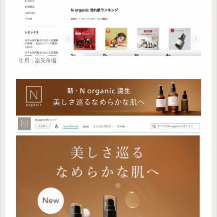
引用：楽天市場