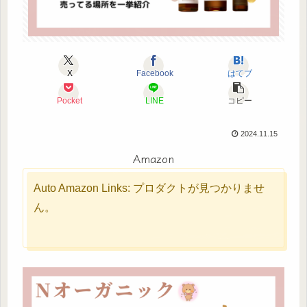
X
Facebook
はてブ
Pocket
LINE
コピー
2024.11.15
Amazon
Auto Amazon Links: プロダクトが見つかりませ
ん。