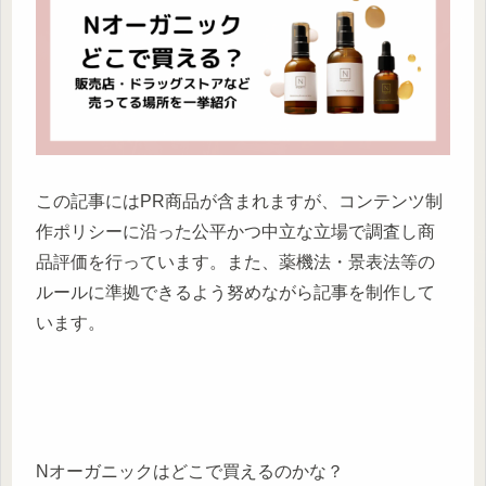
この記事にはPR商品が含まれますが、コンテンツ制
作ポリシーに沿った公平かつ中立な立場で調査し商
品評価を行っています。また、薬機法・景表法等の
ルールに準拠できるよう努めながら記事を制作して
います。
Nオーガニックはどこで買えるのかな？