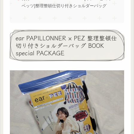
ペッツ]整理整頓仕切り付きショルダーバッグ
ear PAPILLONNER × PEZ 整理整頓仕
切り付きショルダーバッグ BOOK
special PACKAGE