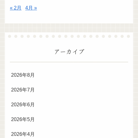
« 2月
4月 »
アーカイブ
2026年8月
2026年7月
2026年6月
2026年5月
2026年4月