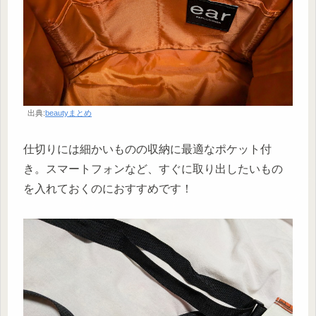
出典:
beautyまとめ
仕切りには細かいものの収納に最適なポケット付
き。スマートフォンなど、すぐに取り出したいもの
を入れておくのにおすすめです！