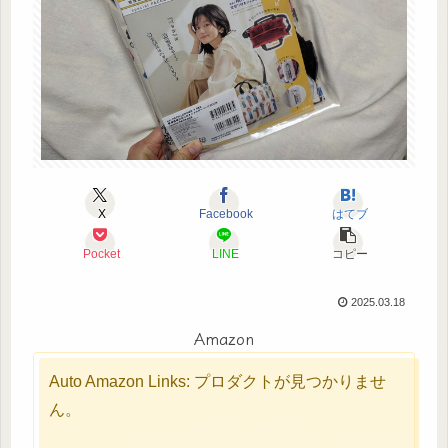
X
Facebook
はてブ
Pocket
LINE
コピー
2025.03.18
Amazon
Auto Amazon Links: プロダクトが見つかりませ
ん。