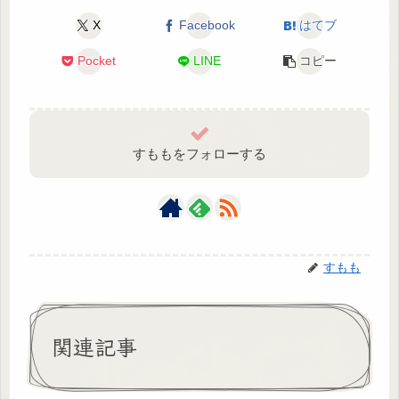
X
Facebook
はてブ
Pocket
LINE
コピー
すももをフォローする
すもも
関連記事