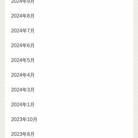
2024年9月
2024年8月
2024年7月
2024年6月
2024年5月
2024年4月
2024年3月
2024年1月
2023年10月
2023年8月