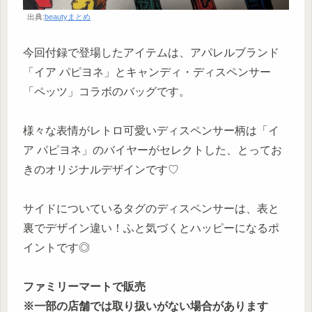
出典:
beautyまとめ
今回付録で登場したアイテムは、アパレルブランド
「イア パピヨネ」とキャンディ・ディスペンサー
「ペッツ」コラボのバッグです。
様々な表情がレトロ可愛いディスペンサー柄は「イ
ア パピヨネ」のバイヤーがセレクトした、とってお
きのオリジナルデザインです♡
サイドについているタグのディスペンサーは、表と
裏でデザイン違い！ふと気づくとハッピーになるポ
イントです◎
ファミリーマートで販売
※一部の店舗では取り扱いがない場合があります