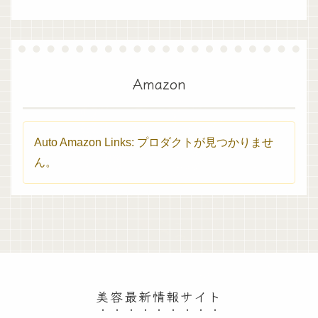
Amazon
Auto Amazon Links: プロダクトが見つかりませ
ん。
美容最新情報サイト