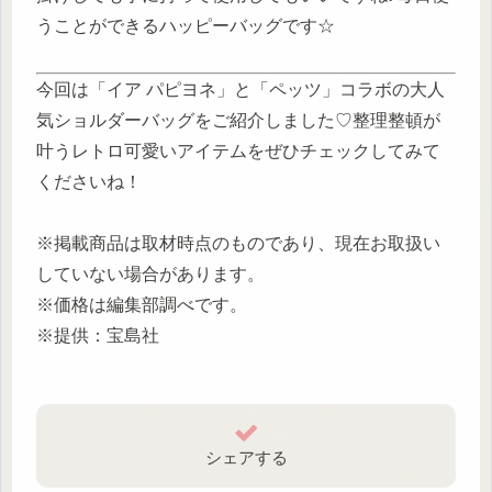
うことができるハッピーバッグです☆
今回は「イア パピヨネ」と「ペッツ」コラボの大人
気ショルダーバッグをご紹介しました♡整理整頓が
叶うレトロ可愛いアイテムをぜひチェックしてみて
くださいね！
※掲載商品は取材時点のものであり、現在お取扱い
していない場合があります。
※価格は編集部調べです。
※提供：宝島社
シェアする