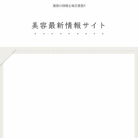
最新の情報を毎日更新‼
美容最新情報サイト