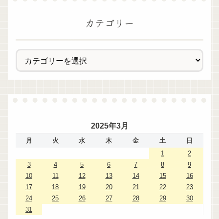
カテゴリー
2025年3月
月
火
水
木
金
土
日
1
2
3
4
5
6
7
8
9
10
11
12
13
14
15
16
17
18
19
20
21
22
23
24
25
26
27
28
29
30
31