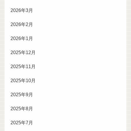
2026年3月
2026年2月
2026年1月
2025年12月
2025年11月
2025年10月
2025年9月
2025年8月
2025年7月