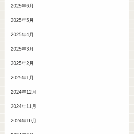
2025年6月
2025年5月
2025年4月
2025年3月
2025年2月
2025年1月
2024年12月
2024年11月
2024年10月