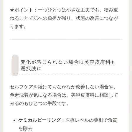
★ポイント：一つひとつは小さな工夫でも、積み重
ねることで肌への負担が減り、状態の改善につなが
ります。
変化が感じられない場合は美容皮膚科も
選択肢に
セルフケアを続けてもなかなか改善しない場合や、
色素沈着が気になる場合は、美容皮膚科に相談して
みるのもひとつの手段です。
ケミカルピーリング
：医療レベルの薬剤で角質
を除去