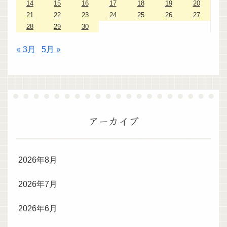
14
15
16
17
18
19
20
21
22
23
24
25
26
27
28
29
30
« 3月
5月 »
アーカイブ
2026年8月
2026年7月
2026年6月