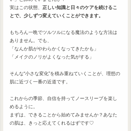
実はこの状態、
正しい知識と日々のケアを続けるこ
とで、少しずつ変えていくことができます。
もちろん一晩でツルツルになる魔法のような方法は
ありません。でも、
「なんか肌がやわらかくなってきたかも」
「メイクのノリがよくなった気がする」
そんな“小さな変化”を積み重ねていくことが、理想の
肌に近づく一番の近道です。
これからの季節、自信を持ってノースリーブを楽し
めるように。
まずは、できることから始めてみませんか？あなた
の肌は、きっと応えてくれるはずです♡