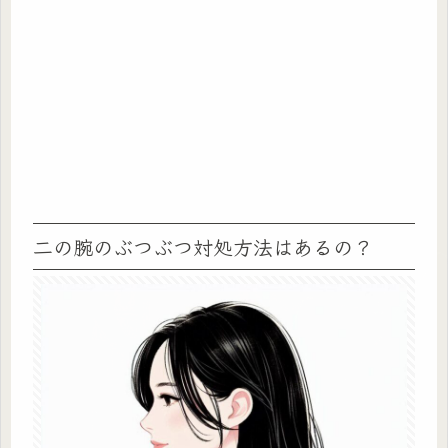
二の腕のぶつぶつ対処方法はあるの？