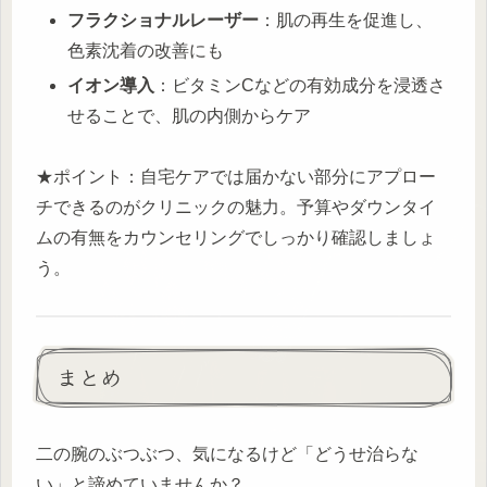
フラクショナルレーザー
：肌の再生を促進し、
色素沈着の改善にも
イオン導入
：ビタミンCなどの有効成分を浸透さ
せることで、肌の内側からケア
★ポイント：自宅ケアでは届かない部分にアプロー
チできるのがクリニックの魅力。予算やダウンタイ
ムの有無をカウンセリングでしっかり確認しましょ
う。
まとめ
二の腕のぶつぶつ、気になるけど「どうせ治らな
い」と諦めていませんか？