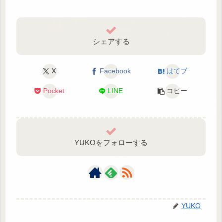
シェアする
X
Facebook
はてブ
Pocket
LINE
コピー
YUKOをフォローする
YUKO