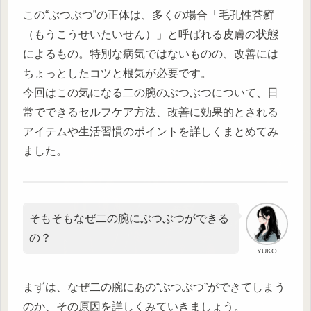
この“ぶつぶつ”の正体は、多くの場合「毛孔性苔癬
（もうこうせいたいせん）」と呼ばれる皮膚の状態
によるもの。特別な病気ではないものの、改善には
ちょっとしたコツと根気が必要です。
今回はこの気になる二の腕のぶつぶつについて、日
常でできるセルフケア方法、改善に効果的とされる
アイテムや生活習慣のポイントを詳しくまとめてみ
ました。
そもそもなぜ二の腕にぶつぶつができる
の？
YUKO
まずは、なぜ二の腕にあの“ぶつぶつ”ができてしまう
のか、その原因を詳しくみていきましょう。