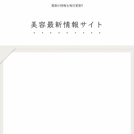
最新の情報を毎日更新‼
美容最新情報サイト