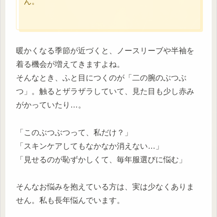
ん。
暖かくなる季節が近づくと、ノースリーブや半袖を
着る機会が増えてきますよね。
そんなとき、ふと目につくのが「二の腕のぶつぶ
つ」。触るとザラザラしていて、見た目も少し赤み
がかっていたり…。
「このぶつぶつって、私だけ？」
「スキンケアしてもなかなか消えない…」
「見せるのが恥ずかしくて、毎年服選びに悩む」
そんなお悩みを抱えている方は、実は少なくありま
せん。私も長年悩んでいます。