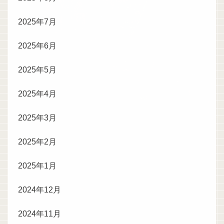
2025年7月
2025年6月
2025年5月
2025年4月
2025年3月
2025年2月
2025年1月
2024年12月
2024年11月