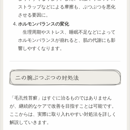
ストラップなどによる摩擦も、ぶつぶつを悪化
させる要因に。
ホルモンバランスの変化
生理周期やストレス、睡眠不足などによって
ホルモンバランスが崩れると、肌の代謝にも影
響しやすくなります。
二の腕ぶつぶつの対処法
「毛孔性苔癬」はすぐに治るものではありません
が、継続的なケアで改善を目指すことは可能です。
ここからは、実際に取り入れやすい対処法を詳しく
解説していきます。