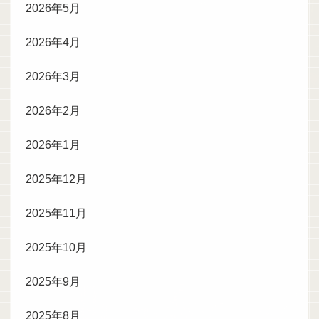
2026年5月
2026年4月
2026年3月
2026年2月
2026年1月
2025年12月
2025年11月
2025年10月
2025年9月
2025年8月