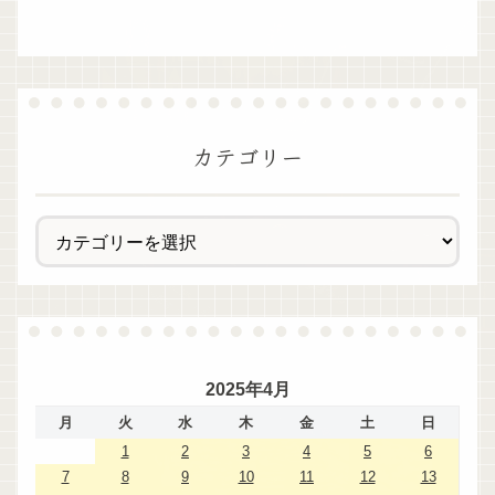
カテゴリー
2025年4月
月
火
水
木
金
土
日
1
2
3
4
5
6
7
8
9
10
11
12
13