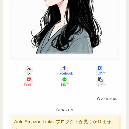
X
Facebook
はてブ
Pocket
LINE
コピー
2025.04.06
Amazon
Auto Amazon Links: プロダクトが見つかりませ