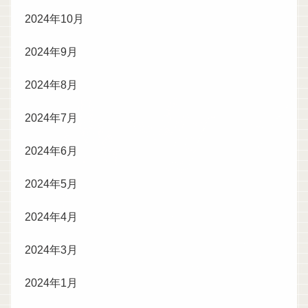
2024年10月
2024年9月
2024年8月
2024年7月
2024年6月
2024年5月
2024年4月
2024年3月
2024年1月