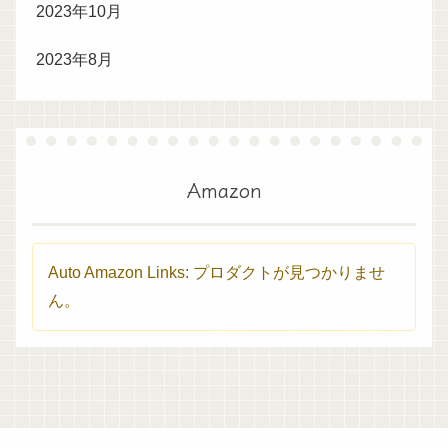
2023年10月
2023年8月
Amazon
Auto Amazon Links: プロダクトが見つかりませ
ん。