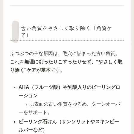
古い角質をやさしく取り除く「角質ケ
ア」
ぶつぶつの主な原因は、毛穴に詰まった古い角質。
これを
無理に削ったりこすったりせず、“やさしく取
り除く”ケアが基本
です。
AHA（フルーツ酸）や乳酸入りのピーリングロ
ーション
→ 肌表面の古い角質をゆるめ、ターンオーバ
ーをサポート。
ピーリング石けん（サンソリットやスキンピー
ルバーなど）