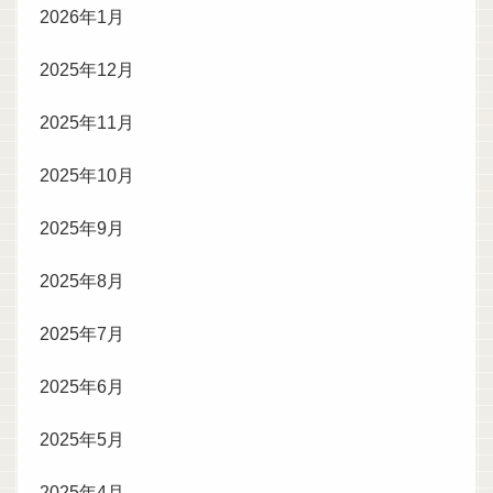
2026年1月
2025年12月
2025年11月
2025年10月
2025年9月
2025年8月
2025年7月
2025年6月
2025年5月
2025年4月