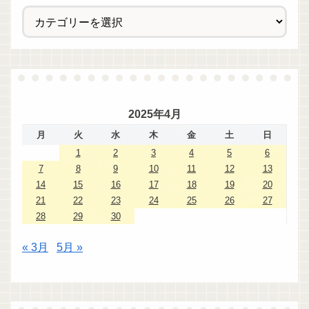
2025年4月
月
火
水
木
金
土
日
1
2
3
4
5
6
7
8
9
10
11
12
13
14
15
16
17
18
19
20
21
22
23
24
25
26
27
28
29
30
« 3月
5月 »