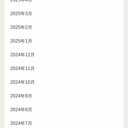
2025年3月
2025年2月
2025年1月
2024年12月
2024年11月
2024年10月
2024年9月
2024年8月
2024年7月