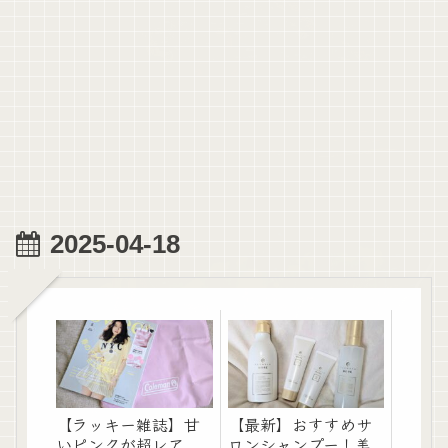
2025-04-18
【ラッキー雑誌】甘
【最新】おすすめサ
いピンクが超レア
ロンシャンプー！美