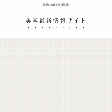
最新の情報を毎日更新‼
美容最新情報サイト