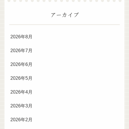
アーカイブ
2026年8月
2026年7月
2026年6月
2026年5月
2026年4月
2026年3月
2026年2月