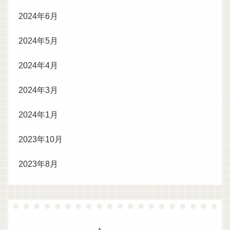
2024年6月
2024年5月
2024年4月
2024年3月
2024年1月
2023年10月
2023年8月