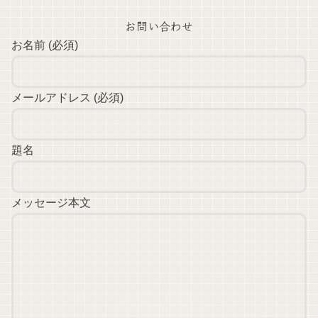
お問い合わせ
お名前 (必須)
メールアドレス (必須)
題名
メッセージ本文