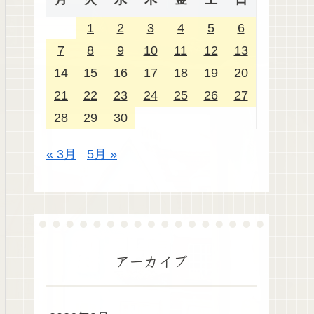
1
2
3
4
5
6
7
8
9
10
11
12
13
14
15
16
17
18
19
20
21
22
23
24
25
26
27
28
29
30
« 3月
5月 »
アーカイブ