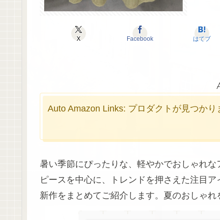
X
Facebook
はてブ
Auto Amazon Links: プロダクトが見つ
暑い季節にぴったりな、軽やかでおしゃれな
ピースを中心に、トレンドを押さえた注目ア
新作をまとめてご紹介します。夏のおしゃれ