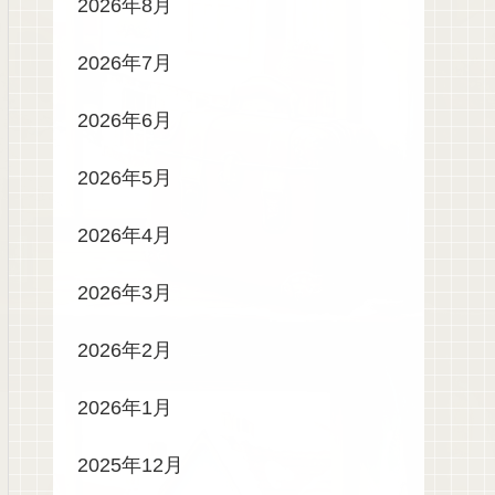
2026年8月
2026年7月
2026年6月
2026年5月
2026年4月
2026年3月
2026年2月
2026年1月
2025年12月