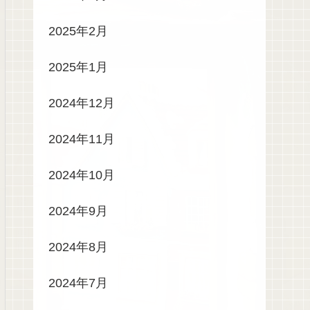
2025年2月
2025年1月
2024年12月
2024年11月
2024年10月
2024年9月
2024年8月
2024年7月