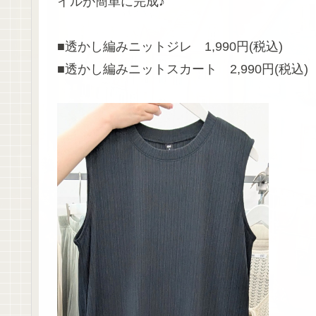
イルが簡単に完成♪
■透かし編みニットジレ 1,990円(税込)
■透かし編みニットスカート 2,990円(税込)