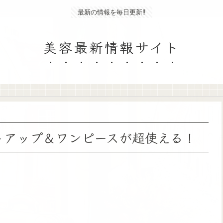
最新の情報を毎日更新‼
美容最新情報サイト
トアップ＆ワンピースが超使える！