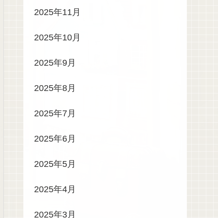
2025年11月
2025年10月
2025年9月
2025年8月
2025年7月
2025年6月
2025年5月
2025年4月
2025年3月